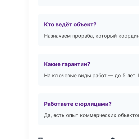
Кто ведёт объект?
Назначаем прораба, который координ
Какие гарантии?
На ключевые виды работ — до 5 лет. 
Работаете с юрлицами?
Да, есть опыт коммерческих объекто