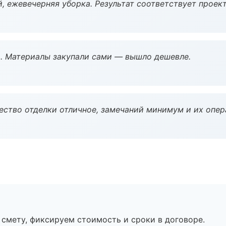
, ежевечерняя уборка. Результат соответствует проект
. Материалы закупали сами — вышло дешевле.
чество отделки отличное, замечаний минимум и их опер
смету, фиксируем стоимость и сроки в договоре.