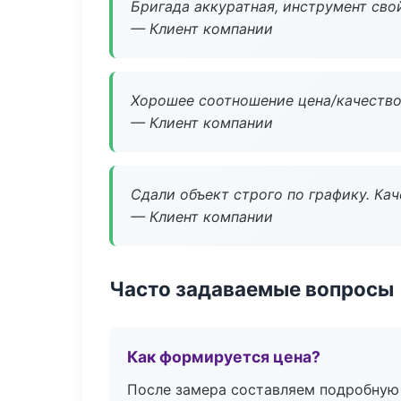
Бригада аккуратная, инструмент свой
— Клиент компании
Хорошее соотношение цена/качество
— Клиент компании
Сдали объект строго по графику. Ка
— Клиент компании
Часто задаваемые вопросы
Как формируется цена?
После замера составляем подробную 