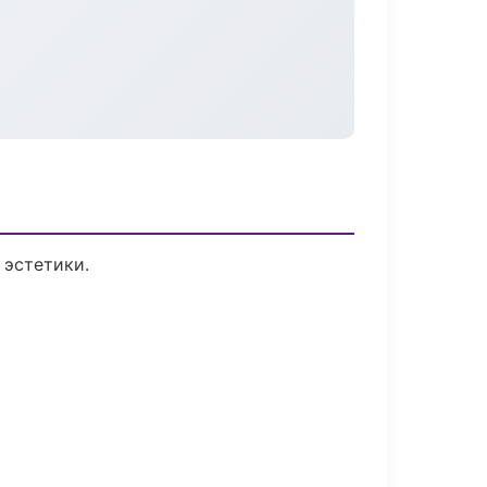
 эстетики.