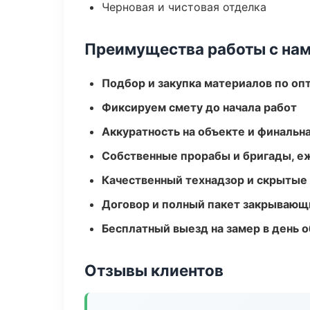
Черновая и чистовая отделка
Преимущества работы с на
Подбор и закупка материалов по о
Фиксируем смету до начала работ
Аккуратность на объекте и финальн
Собственные прорабы и бригады, е
Качественный технадзор и скрытые
Договор и полный пакет закрывающ
Бесплатный выезд на замер в день 
Отзывы клиентов