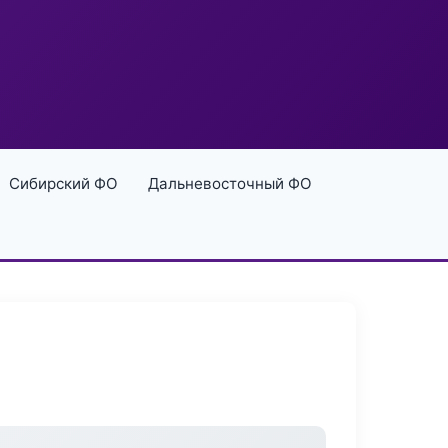
Сибирский ФО
Дальневосточный ФО