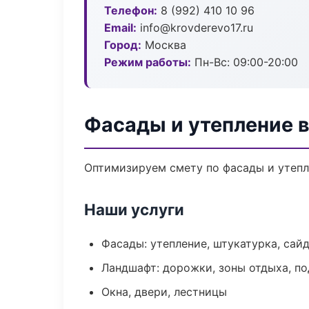
Телефон:
8 (992) 410 10 96
Email:
info@krovderevo17.ru
Город:
Москва
Режим работы:
Пн-Вс: 09:00-20:00
Фасады и утепление 
Оптимизируем смету по фасады и утепл
Наши услуги
Фасады: утепление, штукатурка, сай
Ландшафт: дорожки, зоны отдыха, п
Окна, двери, лестницы