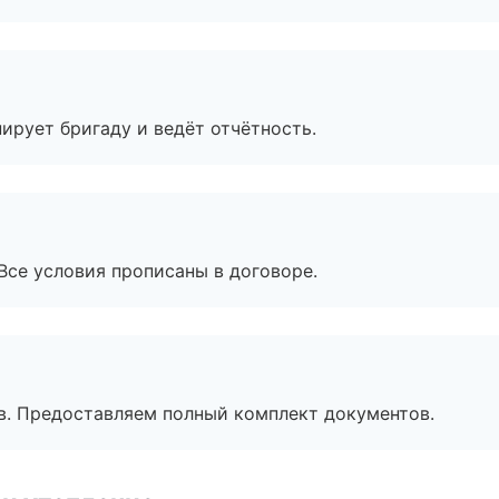
ирует бригаду и ведёт отчётность.
Все условия прописаны в договоре.
в. Предоставляем полный комплект документов.