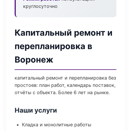
круглосуточно
Капитальный ремонт и
перепланировка в
Воронеж
капитальный ремонт и перепланировка без
простоев: план работ, календарь поставок,
отчёты с объекта. Более 6 лет на рынке.
Наши услуги
Кладка и монолитные работы