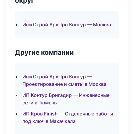
округ
ИнжСтрой АрхПро Контур — Москва
Другие компании
ИнжСтрой АрхПро Контур —
Проектирование и сметы в Москва
ИП Контур Бригадир — Инженерные
сети в Тюмень
ИП Кров Finish — Отделочные работы
под ключ в Махачкала