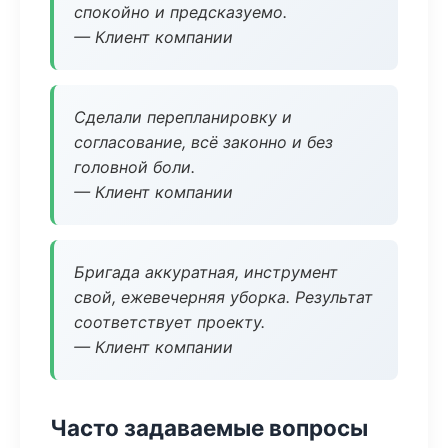
спокойно и предсказуемо.
— Клиент компании
Сделали перепланировку и
согласование, всё законно и без
головной боли.
— Клиент компании
Бригада аккуратная, инструмент
свой, ежевечерняя уборка. Результат
соответствует проекту.
— Клиент компании
Часто задаваемые вопросы