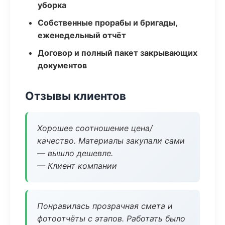
уборка
Собственные прорабы и бригады,
еженедельный отчёт
Договор и полный пакет закрывающих
документов
Отзывы клиентов
Хорошее соотношение цена/
качество. Материалы закупали сами
— вышло дешевле.
— Клиент компании
Понравилась прозрачная смета и
фотоотчёты с этапов. Работать было