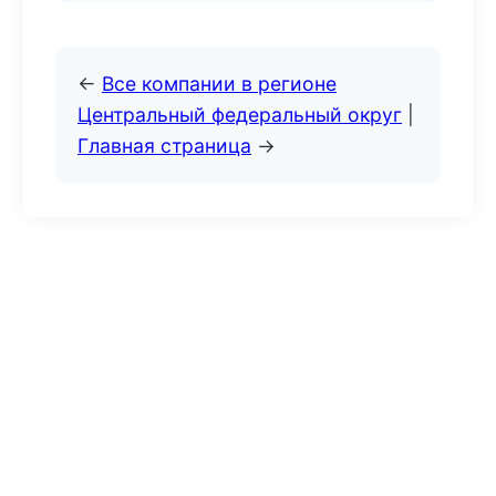
←
Все компании в регионе
Центральный федеральный округ
|
Главная страница
→