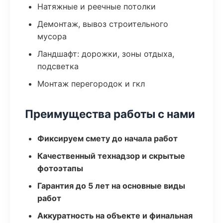
Натяжные и реечные потолки
Демонтаж, вывоз строительного
мусора
Ландшафт: дорожки, зоны отдыха,
подсветка
Монтаж перегородок и гкл
Преимущества работы с нами
Фиксируем смету до начала работ
Качественный технадзор и скрытые
фотоэтапы
Гарантия до 5 лет на основные виды
работ
Аккуратность на объекте и финальная