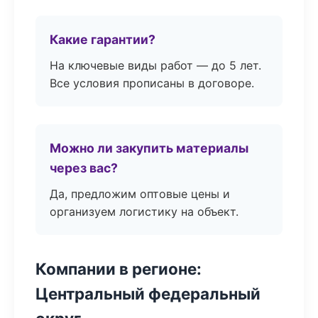
Какие гарантии?
На ключевые виды работ — до 5 лет.
Все условия прописаны в договоре.
Можно ли закупить материалы
через вас?
Да, предложим оптовые цены и
организуем логистику на объект.
Компании в регионе:
Центральный федеральный