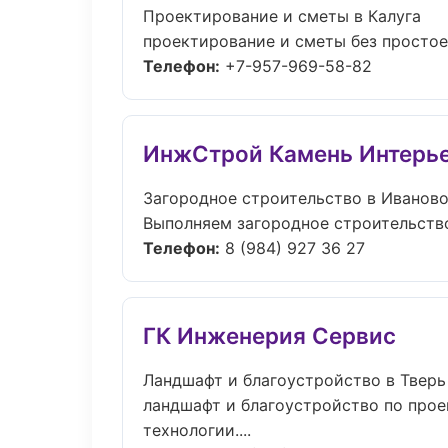
Проектирование и сметы в Калуга
проектирование и сметы без простоев:
Телефон:
+7-957-969-58-82
ИнжСтрой Камень Интерь
Загородное строительство в Иванов
Выполняем загородное строительство
Телефон:
8 (984) 927 36 27
ГК Инженерия Сервис
Ландшафт и благоустройство в Тверь
ландшафт и благоустройство по прое
технологии....