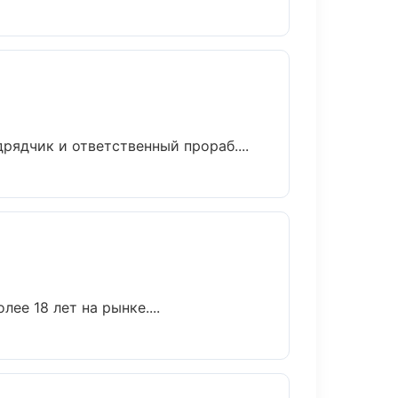
ядчик и ответственный прораб....
ее 18 лет на рынке....