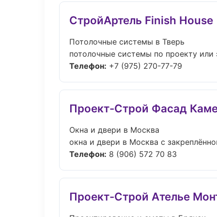
СтройАртель Finish House
Потолочные системы в Тверь
потолочные системы по проекту или 
Телефон:
+7 (975) 270-77-79
Проект-Строй Фасад Кам
Окна и двери в Москва
окна и двери в Москва с закреплённо
Телефон:
8 (906) 572 70 83
Проект-Строй Ателье Мон