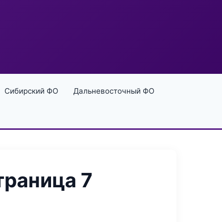
Сибирский ФО
Дальневосточный ФО
траница 7