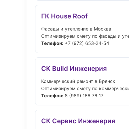
ГК House Roof
Фасады и утепление в Москва
Оптимизируем смету по фасады и уте
Телефон:
+7 (972) 653-24-54
СК Build Инженерия
Коммерческий ремонт в Брянск
Оптимизируем смету по коммерческий
Телефон:
8 (989) 166 76 17
СК Сервис Инженерия