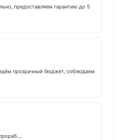
льно, предоставляем гарантию до 5
ведём прозрачный бюджет, соблюдаем
ораб....