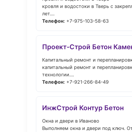
кровля и водостоки в Тверь с закре
лет....
Телефон:
+7-975-103-58-63
Проект-Строй Бетон Каме
Капитальный ремонт и перепланировк
капитальный ремонт и перепланировк
технологии....
Телефон:
+7-921-266-84-49
ИнжСтрой Контур Бетон
Окна и двери в Иваново
Выполняем окна и двери под ключ. От