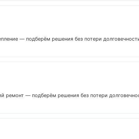
пление — подберём решения без потери долговечности 
 ремонт — подберём решения без потери долговечност