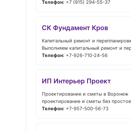
Телефон:
+7 (915) 294-55-37
СК Фундамент Кров
Капитальный ремонт и перепланировк
Выполняем капитальный ремонт и пер
Телефон:
+7-926-710-24-56
ИП Интерьер Проект
Проектирование и сметы в Воронеж
проектирование и сметы без простоев:
Телефон:
+7-957-500-56-73