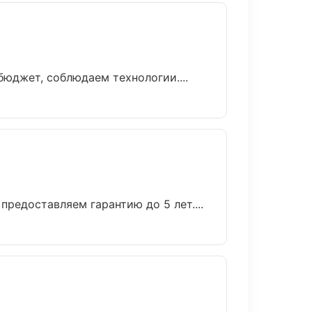
юджет, соблюдаем технологии....
редоставляем гарантию до 5 лет....