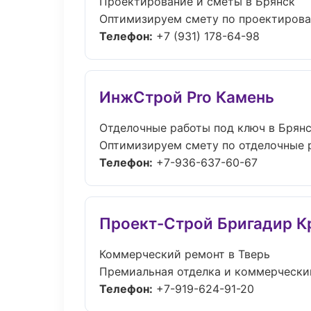
Проектирование и сметы в Брянск
Оптимизируем смету по проектирован
Телефон:
+7 (931) 178-64-98
ИнжСтрой Pro Камень
Отделочные работы под ключ в Брян
Оптимизируем смету по отделочные р
Телефон:
+7-936-637-60-67
Проект-Строй Бригадир К
Коммерческий ремонт в Тверь
Премиальная отделка и коммерческий
Телефон:
+7-919-624-91-20