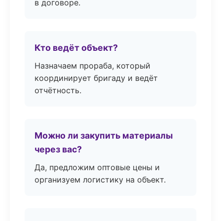
в договоре.
Кто ведёт объект?
Назначаем прораба, который
координирует бригаду и ведёт
отчётность.
Можно ли закупить материалы
через вас?
Да, предложим оптовые цены и
организуем логистику на объект.