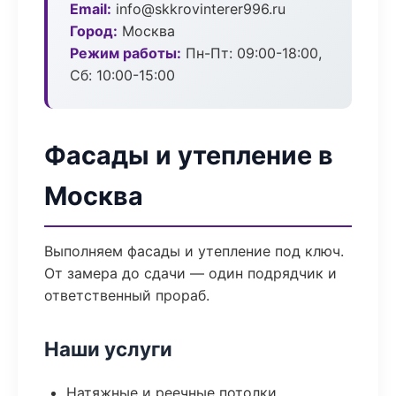
Email:
info@skkrovinterer996.ru
Город:
Москва
Режим работы:
Пн-Пт: 09:00-18:00,
Сб: 10:00-15:00
Фасады и утепление в
Москва
Выполняем фасады и утепление под ключ.
От замера до сдачи — один подрядчик и
ответственный прораб.
Наши услуги
Натяжные и реечные потолки