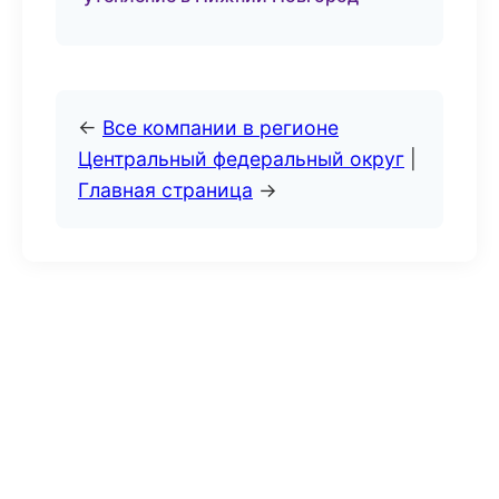
←
Все компании в регионе
Центральный федеральный округ
|
Главная страница
→