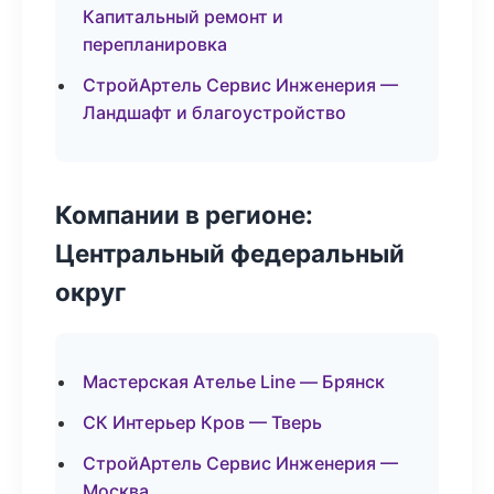
Капитальный ремонт и
перепланировка
СтройАртель Сервис Инженерия —
Ландшафт и благоустройство
Компании в регионе:
Центральный федеральный
округ
Мастерская Ателье Line — Брянск
СК Интерьер Кров — Тверь
СтройАртель Сервис Инженерия —
Москва