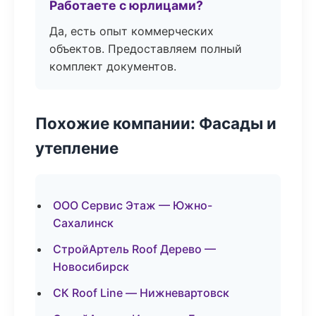
Работаете с юрлицами?
Да, есть опыт коммерческих
объектов. Предоставляем полный
комплект документов.
Похожие компании: Фасады и
утепление
ООО Сервис Этаж — Южно-
Сахалинск
СтройАртель Roof Дерево —
Новосибирск
СК Roof Line — Нижневартовск