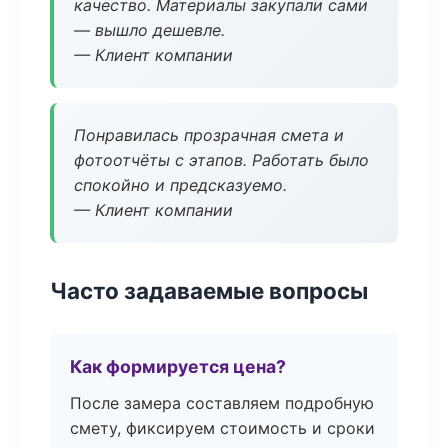
качество. Материалы закупали сами
— вышло дешевле.
— Клиент компании
Понравилась прозрачная смета и
фотоотчёты с этапов. Работать было
спокойно и предсказуемо.
— Клиент компании
Часто задаваемые вопросы
Как формируется цена?
После замера составляем подробную
смету, фиксируем стоимость и сроки