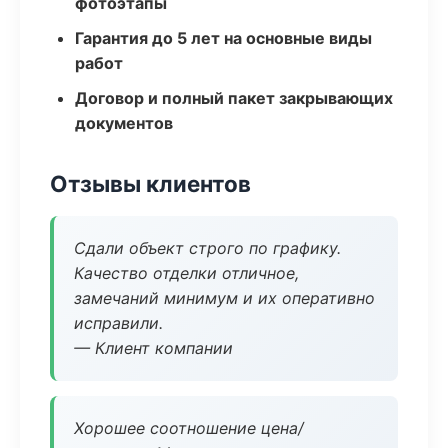
фотоэтапы
Гарантия до 5 лет на основные виды
работ
Договор и полный пакет закрывающих
документов
Отзывы клиентов
Сдали объект строго по графику.
Качество отделки отличное,
замечаний минимум и их оперативно
исправили.
— Клиент компании
Хорошее соотношение цена/