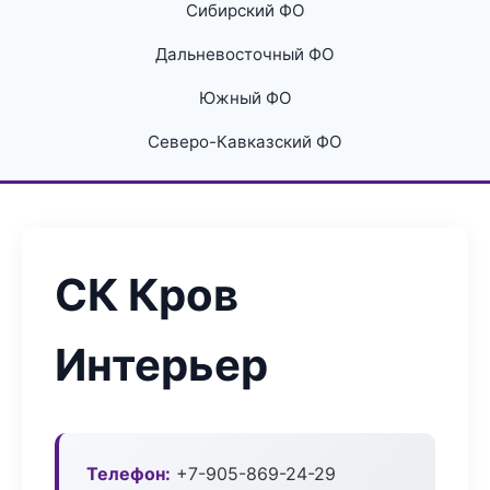
Сибирский ФО
Дальневосточный ФО
Южный ФО
Северо-Кавказский ФО
СК Кров
Интерьер
Телефон:
+7-905-869-24-29