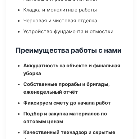
Кладка и монолитные работы
Черновая и чистовая отделка
Устройство фундамента и отмостки
Преимущества работы с нами
Аккуратность на объекте и финальная
уборка
Собственные прорабы и бригады,
еженедельный отчёт
Фиксируем смету до начала работ
Подбор и закупка материалов по
оптовым ценам
Качественный технадзор и скрытые