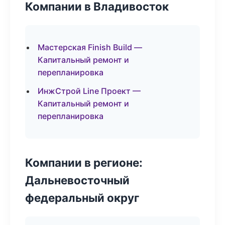
Компании в Владивосток
Мастерская Finish Build —
Капитальный ремонт и
перепланировка
ИнжСтрой Line Проект —
Капитальный ремонт и
перепланировка
Компании в регионе:
Дальневосточный
федеральный округ