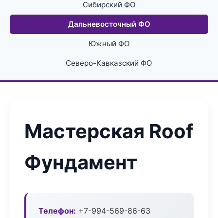
Сибирский ФО
Дальневосточный ФО
Южный ФО
Северо-Кавказский ФО
Мастерская Roof
Фундамент
Телефон:
+7-994-569-86-63