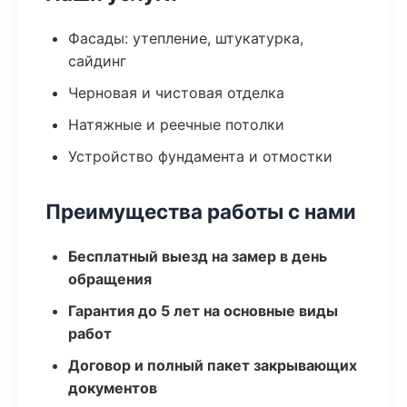
Фасады: утепление, штукатурка,
сайдинг
Черновая и чистовая отделка
Натяжные и реечные потолки
Устройство фундамента и отмостки
Преимущества работы с нами
Бесплатный выезд на замер в день
обращения
Гарантия до 5 лет на основные виды
работ
Договор и полный пакет закрывающих
документов