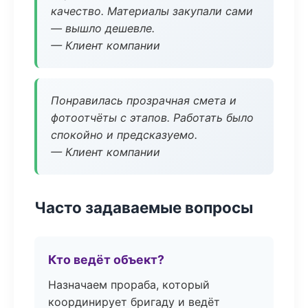
качество. Материалы закупали сами
— вышло дешевле.
— Клиент компании
Понравилась прозрачная смета и
фотоотчёты с этапов. Работать было
спокойно и предсказуемо.
— Клиент компании
Часто задаваемые вопросы
Кто ведёт объект?
Назначаем прораба, который
координирует бригаду и ведёт