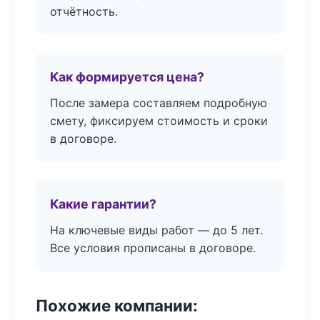
отчётность.
Как формируется цена?
После замера составляем подробную
смету, фиксируем стоимость и сроки
в договоре.
Какие гарантии?
На ключевые виды работ — до 5 лет.
Все условия прописаны в договоре.
Похожие компании: