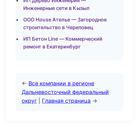
ИП Дерево Инженерия —
Инженерные сети в Кызыл
ООО House Ателье — Загородное
строительство в Череповец
ИП Бетон Line — Коммерческий
ремонт в Екатеринбург
←
Все компании в регионе
Дальневосточный федеральный
округ
|
Главная страница
→