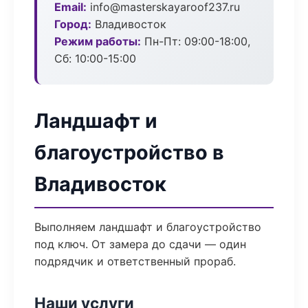
Email:
info@masterskayaroof237.ru
Город:
Владивосток
Режим работы:
Пн-Пт: 09:00-18:00,
Сб: 10:00-15:00
Ландшафт и
благоустройство в
Владивосток
Выполняем ландшафт и благоустройство
под ключ. От замера до сдачи — один
подрядчик и ответственный прораб.
Наши услуги