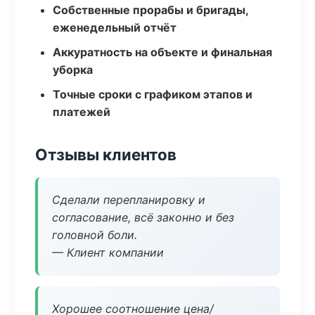
Собственные прорабы и бригады,
еженедельный отчёт
Аккуратность на объекте и финальная
уборка
Точные сроки с графиком этапов и
платежей
Отзывы клиентов
Сделали перепланировку и
согласование, всё законно и без
головной боли.
— Клиент компании
Хорошее соотношение цена/