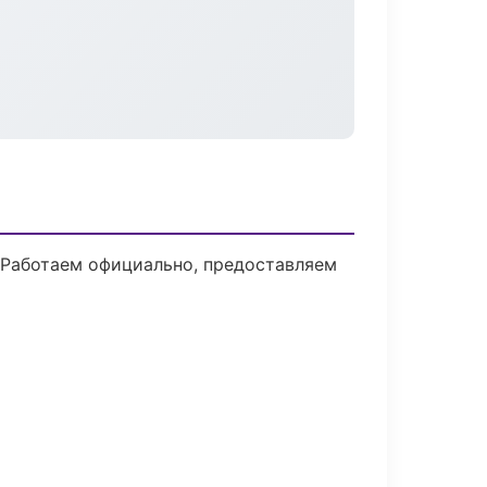
 Работаем официально, предоставляем