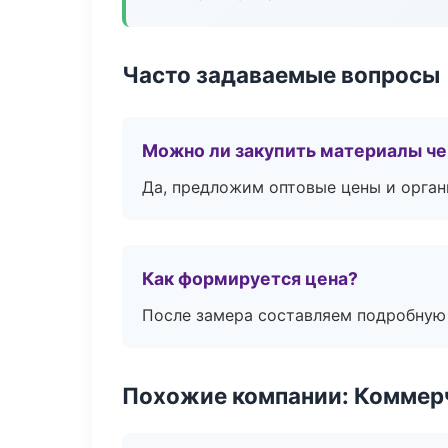
Часто задаваемые вопросы
Можно ли закупить материалы че
Да, предложим оптовые цены и орган
Как формируется цена?
После замера составляем подробную 
Похожие компании: Коммер