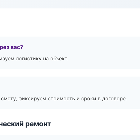
рез вас?
изуем логистику на объект.
смету, фиксируем стоимость и сроки в договоре.
ческий ремонт