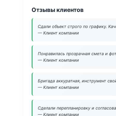
Отзывы клиентов
Сдали объект строго по графику. Ка
— Клиент компании
Понравилась прозрачная смета и фот
— Клиент компании
Бригада аккуратная, инструмент свой
— Клиент компании
Сделали перепланировку и согласован
— Клиент компании