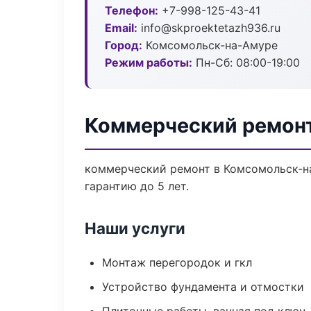
Телефон:
+7-998-125-43-41
Email:
info@skproektetazh936.ru
Город:
Комсомольск-на-Амуре
Режим работы:
Пн-Сб: 08:00-19:00
Коммерческий ремон
коммерческий ремонт в Комсомольск-на
гарантию до 5 лет.
Наши услуги
Монтаж перегородок и гкл
Устройство фундамента и отмостки