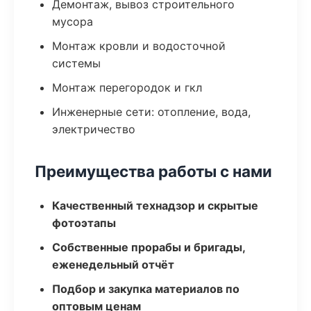
Демонтаж, вывоз строительного
мусора
Монтаж кровли и водосточной
системы
Монтаж перегородок и гкл
Инженерные сети: отопление, вода,
электричество
Преимущества работы с нами
Качественный технадзор и скрытые
фотоэтапы
Собственные прорабы и бригады,
еженедельный отчёт
Подбор и закупка материалов по
оптовым ценам