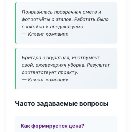
Понравилась прозрачная смета и
фотоотчёты с этапов. Работать было
спокойно и предсказуемо.
— Клиент компании
Бригада аккуратная, инструмент
свой, ежевечерняя уборка. Результат
соответствует проекту.
— Клиент компании
Часто задаваемые вопросы
Как формируется цена?