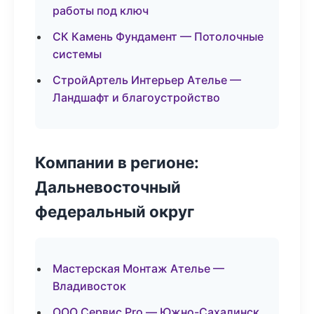
работы под ключ
СК Камень Фундамент — Потолочные
системы
СтройАртель Интерьер Ателье —
Ландшафт и благоустройство
Компании в регионе:
Дальневосточный
федеральный округ
Мастерская Монтаж Ателье —
Владивосток
ООО Сервис Pro — Южно-Сахалинск