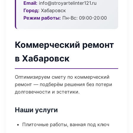
Email:
info@stroyartelinter121.ru
Город:
Хабаровск
Режим работы:
Пн-Вс: 09:00-20:00
Коммерческий ремонт
в Хабаровск
Оптимизируем смету по коммерческий
ремонт — подберём решения без потери
долговечности и эстетики.
Наши услуги
Плиточные работы, ванная под ключ