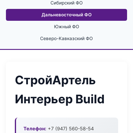
Сибирский ФО
Дальневосточный ФО
Южный ФО
Северо-Кавказский ФО
СтройАртель
Интерьер Build
Телефон:
+7 (947) 560-58-54