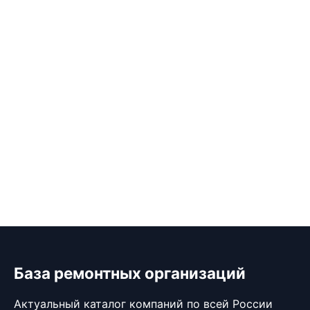
База ремонтных организаций
Актуальный каталог компаний по всей России