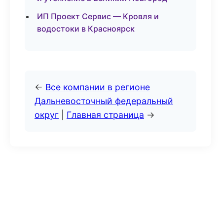
ИП Проект Сервис — Кровля и
водостоки в Красноярск
←
Все компании в регионе
Дальневосточный федеральный
округ
|
Главная страница
→