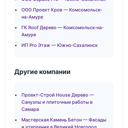
ООО Проект Кров — Комсомольск-
на-Амуре
ГК Roof Дерево — Комсомольск-на-
Амуре
ИП Pro Этаж — Южно-Сахалинск
Другие компании
Проект-Строй House Дерево —
Санузлы и плиточные работы в
Самара
Мастерская Камень Бетон — Фасады
и утепление в Великий Новгород