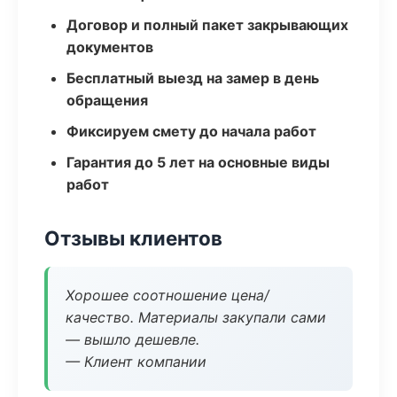
Договор и полный пакет закрывающих
документов
Бесплатный выезд на замер в день
обращения
Фиксируем смету до начала работ
Гарантия до 5 лет на основные виды
работ
Отзывы клиентов
Хорошее соотношение цена/
качество. Материалы закупали сами
— вышло дешевле.
— Клиент компании