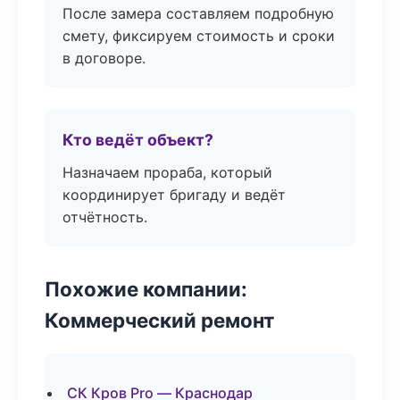
После замера составляем подробную
смету, фиксируем стоимость и сроки
в договоре.
Кто ведёт объект?
Назначаем прораба, который
координирует бригаду и ведёт
отчётность.
Похожие компании:
Коммерческий ремонт
СК Кров Pro — Краснодар