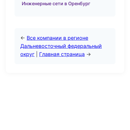
Инженерные сети в Оренбург
←
Все компании в регионе
Дальневосточный федеральный
округ
|
Главная страница
→