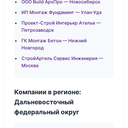
ООО Build АрхПро — Новосибирск
ИП Монтаж Фундамент — Улан-Удэ
Проект-Строй Интерьер Ателье —
Петрозаводск
ГК Монтаж Бетон — Нижний
Новгород
СтройАртель Сервис Инженерия —
Москва
Компании в регионе:
Дальневосточный
федеральный округ