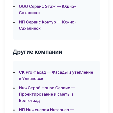
ООО Сервис Этаж — Южно-
Сахалинск
ИП Сервис Контур — Южно-
Сахалинск
Другие компании
СК Pro Фасад — Фасады и утепление
в Ульяновск
ИнжСтрой House Сервис —
Проектирование и сметы в
Волгоград
ИП Инженерия Интерьер —