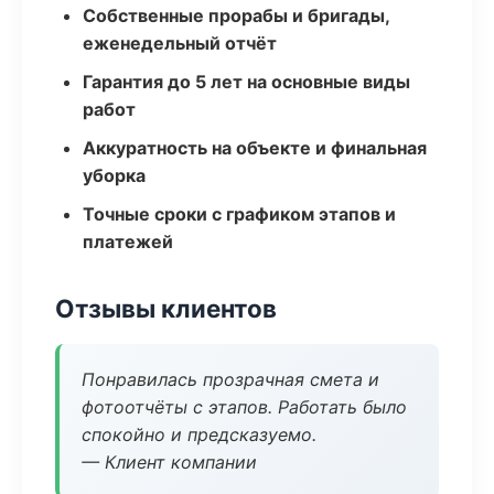
Собственные прорабы и бригады,
еженедельный отчёт
Гарантия до 5 лет на основные виды
работ
Аккуратность на объекте и финальная
уборка
Точные сроки с графиком этапов и
платежей
Отзывы клиентов
Понравилась прозрачная смета и
фотоотчёты с этапов. Работать было
спокойно и предсказуемо.
— Клиент компании