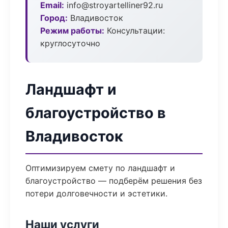
Email:
info@stroyartelliner92.ru
Город:
Владивосток
Режим работы:
Консультации:
круглосуточно
Ландшафт и
благоустройство в
Владивосток
Оптимизируем смету по ландшафт и
благоустройство — подберём решения без
потери долговечности и эстетики.
Наши услуги