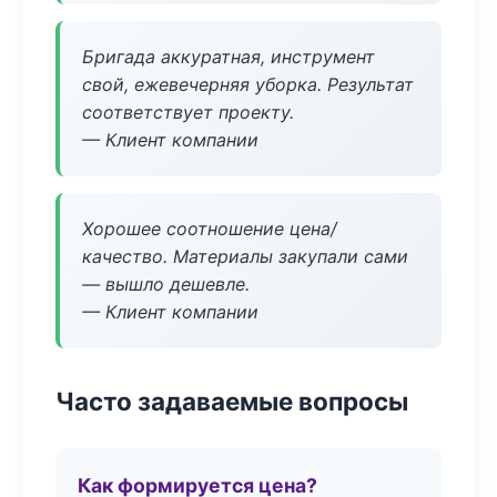
Бригада аккуратная, инструмент
свой, ежевечерняя уборка. Результат
соответствует проекту.
— Клиент компании
Хорошее соотношение цена/
качество. Материалы закупали сами
— вышло дешевле.
— Клиент компании
Часто задаваемые вопросы
Как формируется цена?