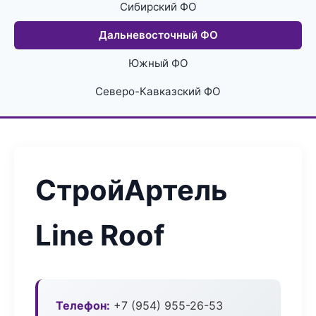
Сибирский ФО
Дальневосточный ФО
Южный ФО
Северо-Кавказский ФО
СтройАртель
Line Roof
Телефон:
+7 (954) 955-26-53