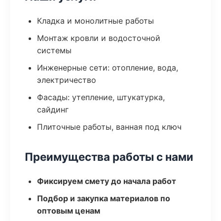
Кладка и монолитные работы
Монтаж кровли и водосточной
системы
Инженерные сети: отопление, вода,
электричество
Фасады: утепление, штукатурка,
сайдинг
Плиточные работы, ванная под ключ
Преимущества работы с нами
Фиксируем смету до начала работ
Подбор и закупка материалов по
оптовым ценам