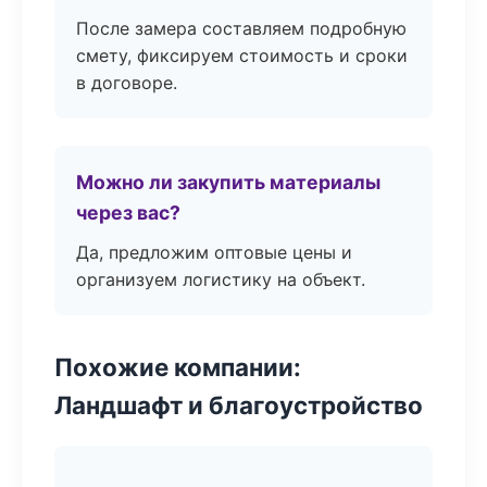
После замера составляем подробную
смету, фиксируем стоимость и сроки
в договоре.
Можно ли закупить материалы
через вас?
Да, предложим оптовые цены и
организуем логистику на объект.
Похожие компании:
Ландшафт и благоустройство