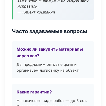
замечаний минимум и их оперативно
исправили.
— Клиент компании
Часто задаваемые вопросы
Можно ли закупить материалы
через вас?
Да, предложим оптовые цены и
организуем логистику на объект.
Какие гарантии?
На ключевые виды работ — до 5 лет.