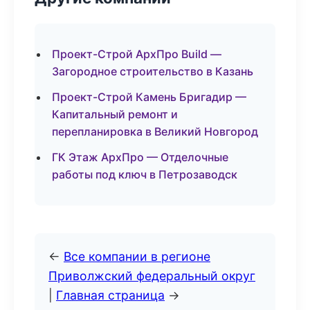
Проект-Строй АрхПро Build —
Загородное строительство в Казань
Проект-Строй Камень Бригадир —
Капитальный ремонт и
перепланировка в Великий Новгород
ГК Этаж АрхПро — Отделочные
работы под ключ в Петрозаводск
←
Все компании в регионе
Приволжский федеральный округ
|
Главная страница
→