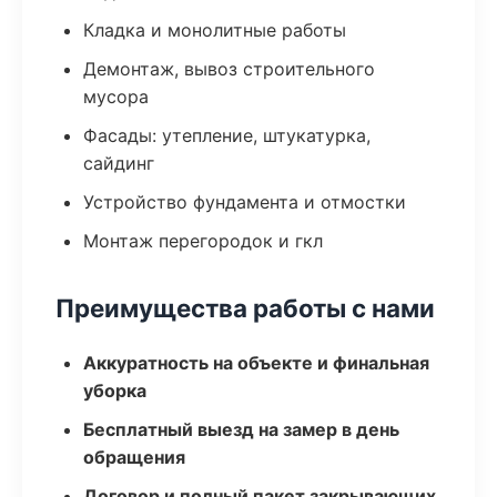
Кладка и монолитные работы
Демонтаж, вывоз строительного
мусора
Фасады: утепление, штукатурка,
сайдинг
Устройство фундамента и отмостки
Монтаж перегородок и гкл
Преимущества работы с нами
Аккуратность на объекте и финальная
уборка
Бесплатный выезд на замер в день
обращения
Договор и полный пакет закрывающих