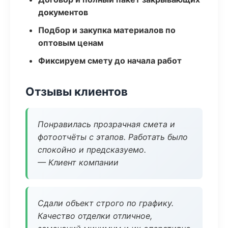
документов
Подбор и закупка материалов по
оптовым ценам
Фиксируем смету до начала работ
Отзывы клиентов
Понравилась прозрачная смета и
фотоотчёты с этапов. Работать было
спокойно и предсказуемо.
— Клиент компании
Сдали объект строго по графику.
Качество отделки отличное,