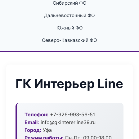
Сибирский ФО
Дальневосточный ФО
Южный ФО
Северо-Кавказский ФО
ГК Интерьер Line
Телефон:
+7-926-993-56-51
Email:
info@gkintererline39.ru
Город:
Уфа
Режим работы:
Пн-Пт: 09:00-18:00,