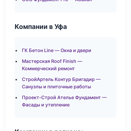
Компании в Уфа
ГК Бетон Line — Окна и двери
Мастерская Roof Finish —
Коммерческий ремонт
СтройАртель Контур Бригадир —
Санузлы и плиточные работы
Проект-Строй Ателье Фундамент —
Фасады и утепление