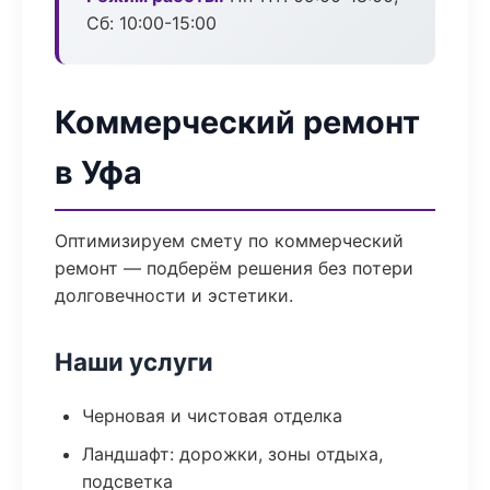
Сб: 10:00-15:00
Коммерческий ремонт
в Уфа
Оптимизируем смету по коммерческий
ремонт — подберём решения без потери
долговечности и эстетики.
Наши услуги
Черновая и чистовая отделка
Ландшафт: дорожки, зоны отдыха,
подсветка