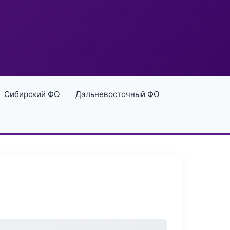
Сибирский ФО
Дальневосточный ФО