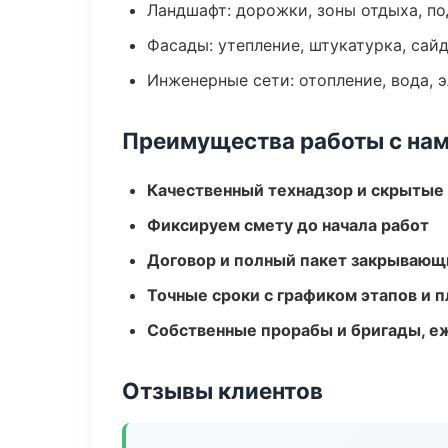
Ландшафт: дорожки, зоны отдыха, п
Фасады: утепление, штукатурка, сай
Инженерные сети: отопление, вода, 
Преимущества работы с на
Качественный технадзор и скрытые
Фиксируем смету до начала работ
Договор и полный пакет закрывающ
Точные сроки с графиком этапов и 
Собственные прорабы и бригады, е
Отзывы клиентов