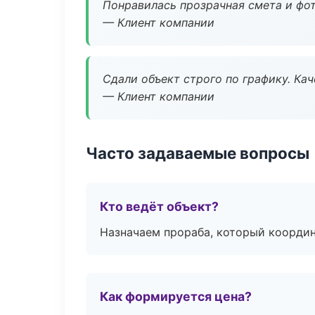
Понравилась прозрачная смета и фот
— Клиент компании
Сдали объект строго по графику. Ка
— Клиент компании
Часто задаваемые вопросы
Кто ведёт объект?
Назначаем прораба, который координ
Как формируется цена?