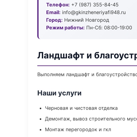
Телефон:
+7 (987) 355-84-45
Email:
info@gkinzheneriyafi948.ru
Город:
Нижний Новгород
Режим работы:
Пн-Сб: 08:00-19:00
Ландшафт и благоуст
Выполняем ландшафт и благоустройство
Наши услуги
Черновая и чистовая отделка
Демонтаж, вывоз строительного мус
Монтаж перегородок и гкл