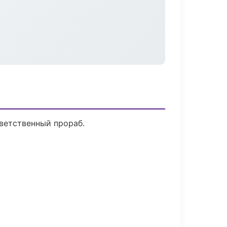
ветственный прораб.