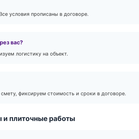
Все условия прописаны в договоре.
рез вас?
изуем логистику на объект.
смету, фиксируем стоимость и сроки в договоре.
 и плиточные работы