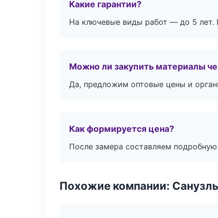
Какие гарантии?
На ключевые виды работ — до 5 лет. 
Можно ли закупить материалы че
Да, предложим оптовые цены и орган
Как формируется цена?
После замера составляем подробную 
Похожие компании: Санузлы