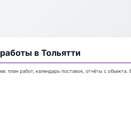
работы в Тольятти
в: план работ, календарь поставок, отчёты с объекта. 