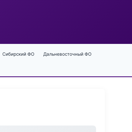
Сибирский ФО
Дальневосточный ФО