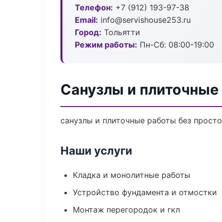
Телефон:
+7 (912) 193-97-38
Email:
info@servishouse253.ru
Город:
Тольятти
Режим работы:
Пн-Сб: 08:00-19:00
Санузлы и плиточные 
санузлы и плиточные работы без простое
Наши услуги
Кладка и монолитные работы
Устройство фундамента и отмостки
Монтаж перегородок и гкл