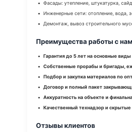
Фасады: утепление, штукатурка, сай
Инженерные сети: отопление, вода, 
Демонтаж, вывоз строительного мус
Преимущества работы с на
Гарантия до 5 лет на основные виды
Собственные прорабы и бригады, е
Подбор и закупка материалов по о
Договор и полный пакет закрывающ
Аккуратность на объекте и финальн
Качественный технадзор и скрытые
Отзывы клиентов