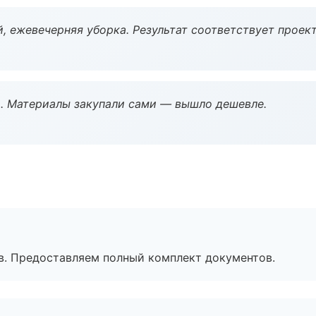
, ежевечерняя уборка. Результат соответствует проект
. Материалы закупали сами — вышло дешевле.
в. Предоставляем полный комплект документов.