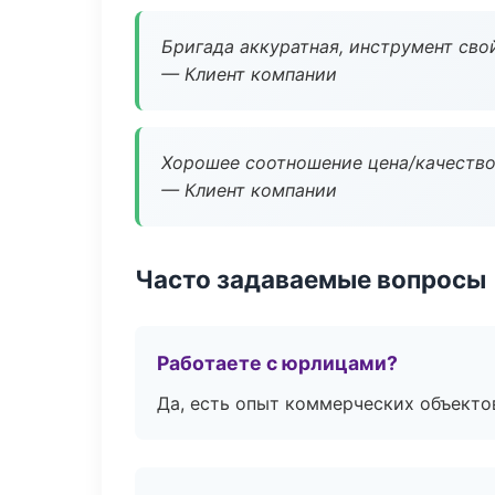
Бригада аккуратная, инструмент свой
— Клиент компании
Хорошее соотношение цена/качество
— Клиент компании
Часто задаваемые вопросы
Работаете с юрлицами?
Да, есть опыт коммерческих объекто