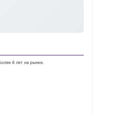
Более 8 лет на рынке.