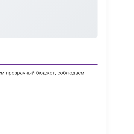
дём прозрачный бюджет, соблюдаем