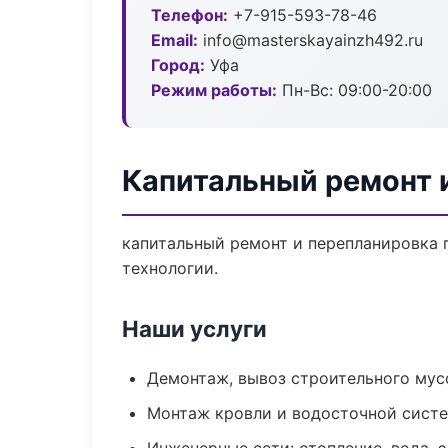
Телефон:
+7-915-593-78-46
Email:
info@masterskayainzh492.ru
Город:
Уфа
Режим работы:
Пн-Вс: 09:00-20:00
Капитальный ремонт 
капитальный ремонт и перепланировка 
технологии.
Наши услуги
Демонтаж, вывоз строительного мус
Монтаж кровли и водосточной сист