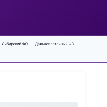
Сибирский ФО
Дальневосточный ФО