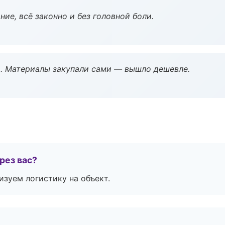
ие, всё законно и без головной боли.
. Материалы закупали сами — вышло дешевле.
рез вас?
изуем логистику на объект.