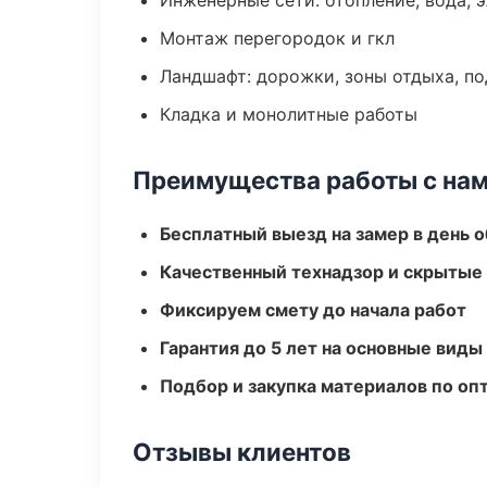
Инженерные сети: отопление, вода, 
Монтаж перегородок и гкл
Ландшафт: дорожки, зоны отдыха, п
Кладка и монолитные работы
Преимущества работы с на
Бесплатный выезд на замер в день 
Качественный технадзор и скрытые
Фиксируем смету до начала работ
Гарантия до 5 лет на основные виды
Подбор и закупка материалов по о
Отзывы клиентов