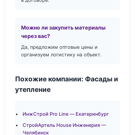
в договоре.
Можно ли закупить материалы
через вас?
Да, предложим оптовые цены и
организуем логистику на объект.
Похожие компании: Фасады и
утепление
ИнжСтрой Pro Line — Екатеринбург
СтройАртель House Инженерия —
Челябинск