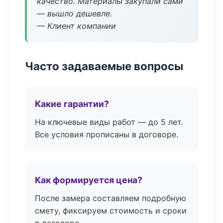
качество. Материалы закупали сами
— вышло дешевле.
— Клиент компании
Часто задаваемые вопросы
Какие гарантии?
На ключевые виды работ — до 5 лет.
Все условия прописаны в договоре.
Как формируется цена?
После замера составляем подробную
смету, фиксируем стоимость и сроки