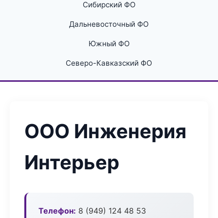
Сибирский ФО
Дальневосточный ФО
Южный ФО
Северо-Кавказский ФО
ООО Инженерия
Интерьер
Телефон:
8 (949) 124 48 53