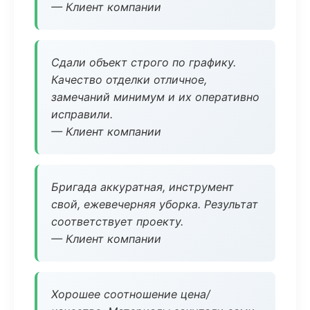
— Клиент компании
Сдали объект строго по графику.
Качество отделки отличное,
замечаний минимум и их оперативно
исправили.
— Клиент компании
Бригада аккуратная, инструмент
свой, ежевечерняя уборка. Результат
соответствует проекту.
— Клиент компании
Хорошее соотношение цена/