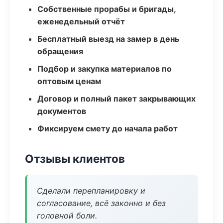
Собственные прорабы и бригады,
еженедельный отчёт
Бесплатный выезд на замер в день
обращения
Подбор и закупка материалов по
оптовым ценам
Договор и полный пакет закрывающих
документов
Фиксируем смету до начала работ
Отзывы клиентов
Сделали перепланировку и
согласование, всё законно и без
головной боли.