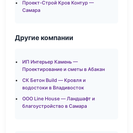
Проект-Строй Кров Контур —
Самара
Другие компании
ИП Интерьер Камень —
Проектирование и сметы в Абакан
СК Бетон Build — Кровля и
водостоки в Владивосток
ООО Line House — Ландшафт и
благоустройство в Самара