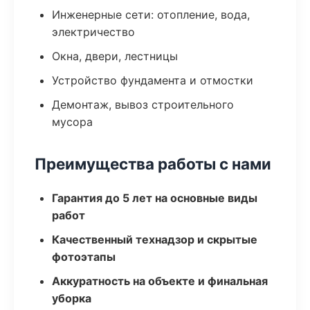
Инженерные сети: отопление, вода,
электричество
Окна, двери, лестницы
Устройство фундамента и отмостки
Демонтаж, вывоз строительного
мусора
Преимущества работы с нами
Гарантия до 5 лет на основные виды
работ
Качественный технадзор и скрытые
фотоэтапы
Аккуратность на объекте и финальная
уборка