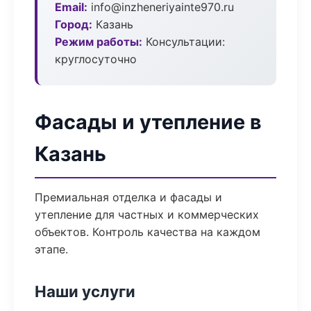
Email:
info@inzheneriyainte970.ru
Город:
Казань
Режим работы:
Консультации:
круглосуточно
Фасады и утепление в
Казань
Премиальная отделка и фасады и
утепление для частных и коммерческих
объектов. Контроль качества на каждом
этапе.
Наши услуги