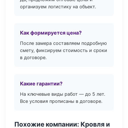
организуем логистику на объект.
Как формируется цена?
После замера составляем подробную
смету, фиксируем стоимость и сроки
в договоре.
Какие гарантии?
На ключевые виды работ — до 5 лет.
Все условия прописаны в договоре.
Похожие компании: Кровля и