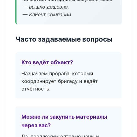
— вышло дешевле.
— Клиент компании
Часто задаваемые вопросы
Кто ведёт объект?
Назначаем прораба, который
координирует бригаду и ведёт
отчётность.
Можно ли закупить материалы
через вас?
Да, предложим оптовые цены и