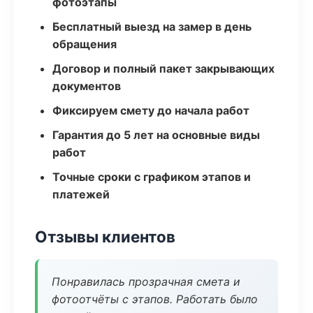
фотоэтапы
Бесплатный выезд на замер в день
обращения
Договор и полный пакет закрывающих
документов
Фиксируем смету до начала работ
Гарантия до 5 лет на основные виды
работ
Точные сроки с графиком этапов и
платежей
Отзывы клиентов
Понравилась прозрачная смета и
фотоотчёты с этапов. Работать было