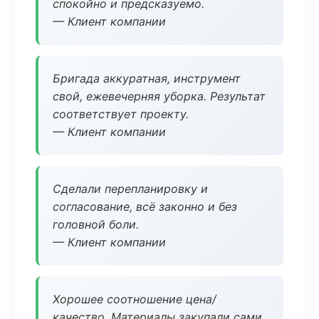
спокойно и предсказуемо.
— Клиент компании
Бригада аккуратная, инструмент
свой, ежевечерняя уборка. Результат
соответствует проекту.
— Клиент компании
Сделали перепланировку и
согласование, всё законно и без
головной боли.
— Клиент компании
Хорошее соотношение цена/
качество. Материалы закупали сами