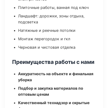
Плиточные работы, ванная под ключ
Ландшафт: дорожки, зоны отдыха,
подсветка
Натяжные и реечные потолки
Монтаж перегородок и гкл
Черновая и чистовая отделка
Преимущества работы с нами
Аккуратность на объекте и финальная
уборка
Подбор и закупка материалов по
оптовым ценам
Качественный технадзор и скрытые