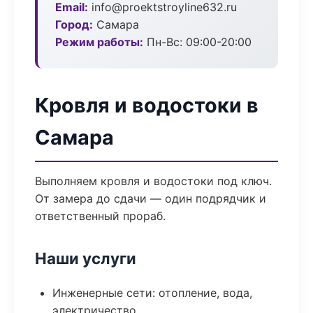
Email:
info@proektstroyline632.ru
Город:
Самара
Режим работы:
Пн-Вс: 09:00-20:00
Кровля и водостоки в
Самара
Выполняем кровля и водостоки под ключ.
От замера до сдачи — один подрядчик и
ответственный прораб.
Наши услуги
Инженерные сети: отопление, вода,
электричество