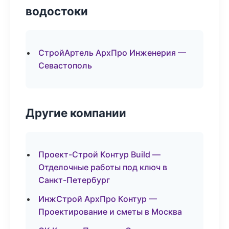
водостоки
СтройАртель АрхПро Инженерия —
Севастополь
Другие компании
Проект-Строй Контур Build —
Отделочные работы под ключ в
Санкт-Петербург
ИнжСтрой АрхПро Контур —
Проектирование и сметы в Москва