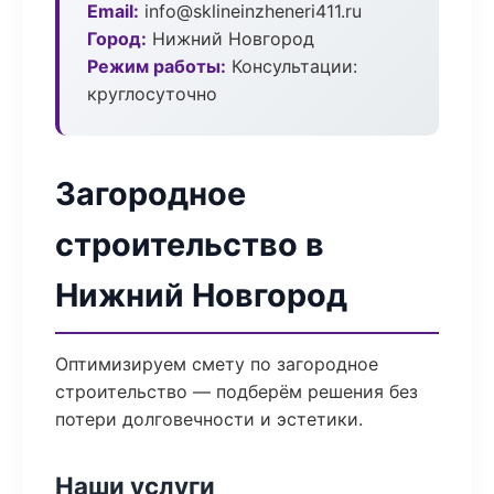
Email:
info@sklineinzheneri411.ru
Город:
Нижний Новгород
Режим работы:
Консультации:
круглосуточно
Загородное
строительство в
Нижний Новгород
Оптимизируем смету по загородное
строительство — подберём решения без
потери долговечности и эстетики.
Наши услуги