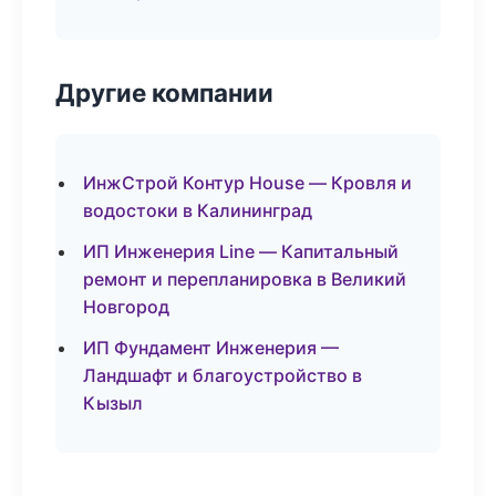
Другие компании
ИнжСтрой Контур House — Кровля и
водостоки в Калининград
ИП Инженерия Line — Капитальный
ремонт и перепланировка в Великий
Новгород
ИП Фундамент Инженерия —
Ландшафт и благоустройство в
Кызыл