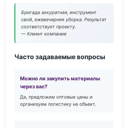
Бригада аккуратная, инструмент
свой, ежевечерняя уборка. Результат
соответствует проекту.
— Клиент компании
Часто задаваемые вопросы
Можно ли закупить материалы
через вас?
Да, предложим оптовые цены и
организуем логистику на объект.