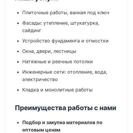
Плиточные работы, ванная под ключ
Фасады: утепление, штукатурка,
сайдинг
Устройство фундамента и отмостки
Окна, двери, лестницы
Натяжные и реечные потолки
Инженерные сети: отопление, вода,
электричество
Кладка и монолитные работы
Преимущества работы с нами
Подбор и закупка материалов по
оптовым ценам