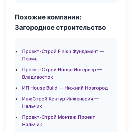
Похожие компании:
Загородное строительство
Проект-Строй Finish Фундамент —
Пермь
Проект-Строй House Интерьер —
Владивосток
ИП House Build — Нижний Новгород
ИнжСтрой Контур Инженерия —
Нальчик
Проект-Строй Монтаж Проект —
Нальчик