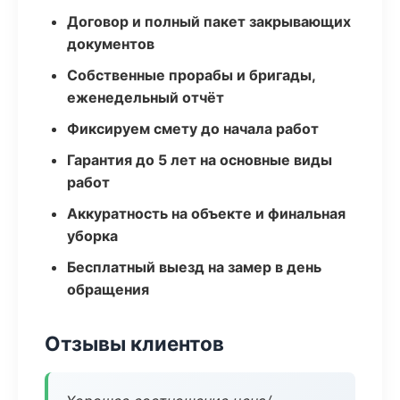
Договор и полный пакет закрывающих
документов
Собственные прорабы и бригады,
еженедельный отчёт
Фиксируем смету до начала работ
Гарантия до 5 лет на основные виды
работ
Аккуратность на объекте и финальная
уборка
Бесплатный выезд на замер в день
обращения
Отзывы клиентов