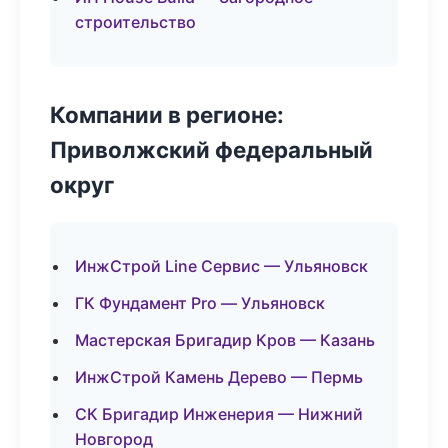
строительство
Компании в регионе:
Приволжский федеральный
округ
ИнжСтрой Line Сервис — Ульяновск
ГК Фундамент Pro — Ульяновск
Мастерская Бригадир Кров — Казань
ИнжСтрой Камень Дерево — Пермь
СК Бригадир Инженерия — Нижний
Новгород