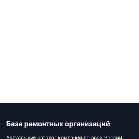
База ремонтных организаций
Актуальный каталог компаний по всей России