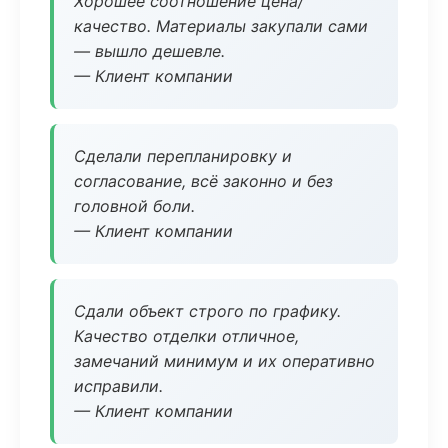
Хорошее соотношение цена/
качество. Материалы закупали сами
— вышло дешевле.
— Клиент компании
Сделали перепланировку и
согласование, всё законно и без
головной боли.
— Клиент компании
Сдали объект строго по графику.
Качество отделки отличное,
замечаний минимум и их оперативно
исправили.
— Клиент компании