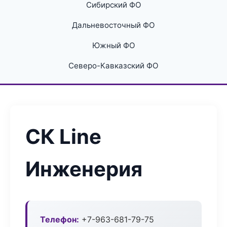
Сибирский ФО
Дальневосточный ФО
Южный ФО
Северо-Кавказский ФО
СК Line
Инженерия
Телефон:
+7-963-681-79-75