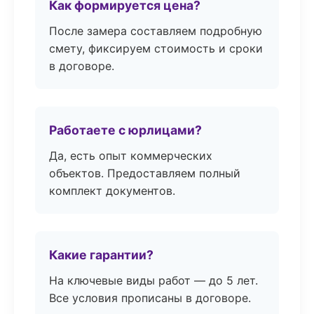
Как формируется цена?
После замера составляем подробную
смету, фиксируем стоимость и сроки
в договоре.
Работаете с юрлицами?
Да, есть опыт коммерческих
объектов. Предоставляем полный
комплект документов.
Какие гарантии?
На ключевые виды работ — до 5 лет.
Все условия прописаны в договоре.