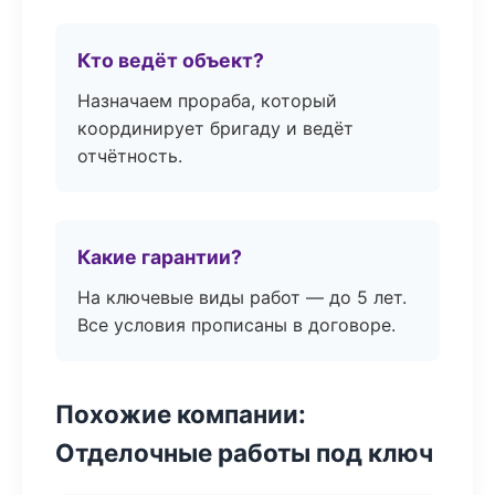
Кто ведёт объект?
Назначаем прораба, который
координирует бригаду и ведёт
отчётность.
Какие гарантии?
На ключевые виды работ — до 5 лет.
Все условия прописаны в договоре.
Похожие компании:
Отделочные работы под ключ