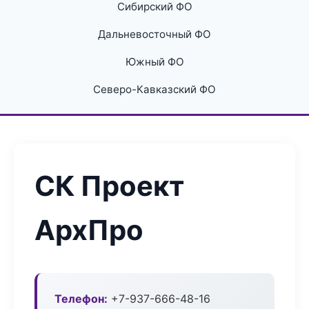
Сибирский ФО
Дальневосточный ФО
Южный ФО
Северо-Кавказский ФО
СК Проект
АрхПро
Телефон:
+7-937-666-48-16