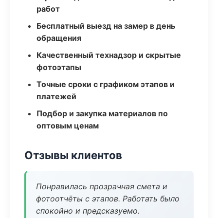
работ
Бесплатный выезд на замер в день
обращения
Качественный технадзор и скрытые
фотоэтапы
Точные сроки с графиком этапов и
платежей
Подбор и закупка материалов по
оптовым ценам
Отзывы клиентов
Понравилась прозрачная смета и
фотоотчёты с этапов. Работать было
спокойно и предсказуемо.