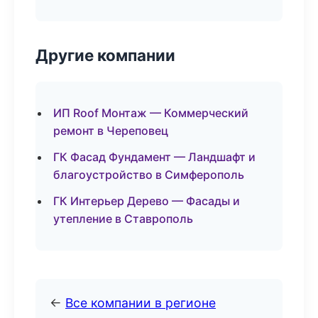
Другие компании
ИП Roof Монтаж — Коммерческий
ремонт в Череповец
ГК Фасад Фундамент — Ландшафт и
благоустройство в Симферополь
ГК Интерьер Дерево — Фасады и
утепление в Ставрополь
←
Все компании в регионе