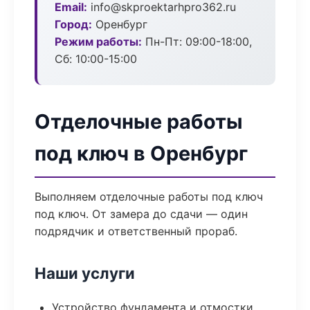
Email:
info@skproektarhpro362.ru
Город:
Оренбург
Режим работы:
Пн-Пт: 09:00-18:00,
Сб: 10:00-15:00
Отделочные работы
под ключ в Оренбург
Выполняем отделочные работы под ключ
под ключ. От замера до сдачи — один
подрядчик и ответственный прораб.
Наши услуги
Устройство фундамента и отмостки