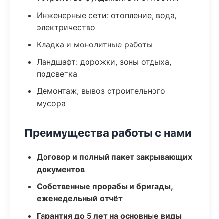
Инженерные сети: отопление, вода,
электричество
Кладка и монолитные работы
Ландшафт: дорожки, зоны отдыха,
подсветка
Демонтаж, вывоз строительного
мусора
Преимущества работы с нами
Договор и полный пакет закрывающих
документов
Собственные прорабы и бригады,
еженедельный отчёт
Гарантия до 5 лет на основные виды