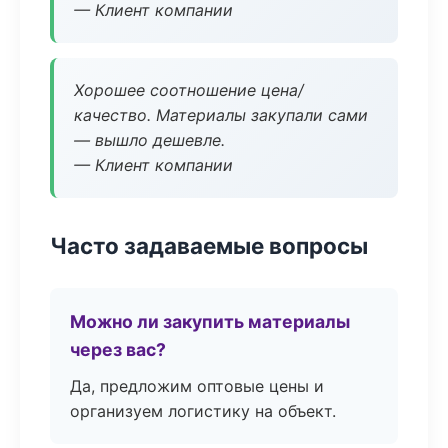
— Клиент компании
Хорошее соотношение цена/
качество. Материалы закупали сами
— вышло дешевле.
— Клиент компании
Часто задаваемые вопросы
Можно ли закупить материалы
через вас?
Да, предложим оптовые цены и
организуем логистику на объект.