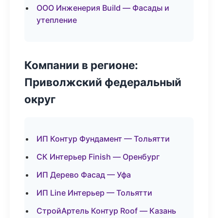
ООО Инженерия Build — Фасады и
утепление
Компании в регионе:
Приволжский федеральный
округ
ИП Контур Фундамент — Тольятти
СК Интерьер Finish — Оренбург
ИП Дерево Фасад — Уфа
ИП Line Интерьер — Тольятти
СтройАртель Контур Roof — Казань