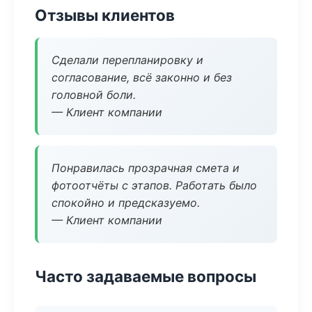
Отзывы клиентов
Сделали перепланировку и
согласование, всё законно и без
головной боли.
— Клиент компании
Понравилась прозрачная смета и
фотоотчёты с этапов. Работать было
спокойно и предсказуемо.
— Клиент компании
Часто задаваемые вопросы