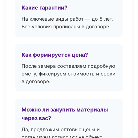
Какие гарантии?
На ключевые виды работ — до 5 лет.
Все условия прописаны в договоре.
Как формируется цена?
После замера составляем подробную
смету, фиксируем стоимость и сроки
в договоре.
Можно ли закупить материалы
через вас?
Да, предложим оптовые цены и
организуем логистику на объект.