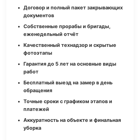
Договор и полный пакет закрывающих
документов
Собственные прорабы и бригады,
еженедельный отчёт
Качественный технадзор и скрытые
фотоэтапы
Гарантия до 5 лет на основные виды
работ
Бесплатный выезд на замер в день
обращения
Точные сроки с графиком этапов и
платежей
Аккуратность на объекте и финальная
уборка