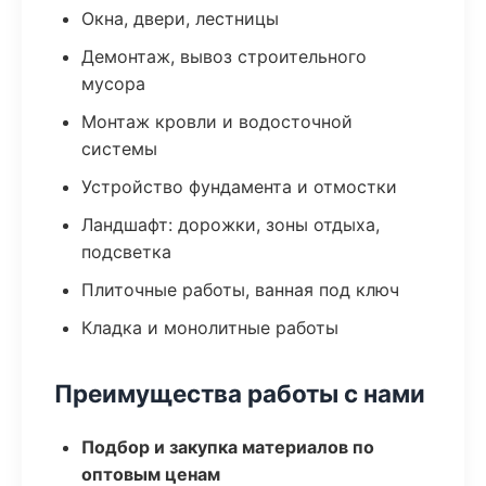
Окна, двери, лестницы
Демонтаж, вывоз строительного
мусора
Монтаж кровли и водосточной
системы
Устройство фундамента и отмостки
Ландшафт: дорожки, зоны отдыха,
подсветка
Плиточные работы, ванная под ключ
Кладка и монолитные работы
Преимущества работы с нами
Подбор и закупка материалов по
оптовым ценам