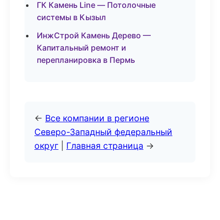
ГК Камень Line — Потолочные
системы в Кызыл
ИнжСтрой Камень Дерево —
Капитальный ремонт и
перепланировка в Пермь
←
Все компании в регионе
Северо-Западный федеральный
округ
|
Главная страница
→