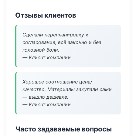
Отзывы клиентов
Сделали перепланировку и
согласование, всё законно и без
головной боли.
— Клиент компании
Хорошее соотношение цена/
качество. Материалы закупали сами
— вышло дешевле.
— Клиент компании
Часто задаваемые вопросы