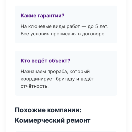
Какие гарантии?
На ключевые виды работ — до 5 лет.
Все условия прописаны в договоре.
Кто ведёт объект?
Назначаем прораба, который
координирует бригаду и ведёт
отчётность.
Похожие компании:
Коммерческий ремонт