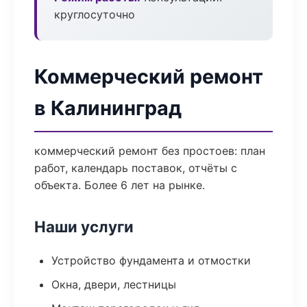
круглосуточно
Коммерческий ремонт
в Калининград
коммерческий ремонт без простоев: план
работ, календарь поставок, отчёты с
объекта. Более 6 лет на рынке.
Наши услуги
Устройство фундамента и отмостки
Окна, двери, лестницы