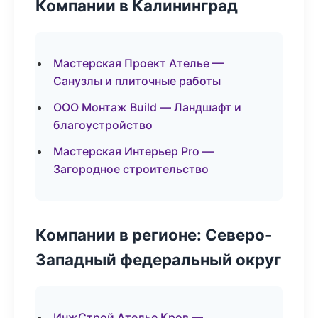
Компании в Калининград
Мастерская Проект Ателье —
Санузлы и плиточные работы
ООО Монтаж Build — Ландшафт и
благоустройство
Мастерская Интерьер Pro —
Загородное строительство
Компании в регионе: Северо-
Западный федеральный округ
ИнжСтрой Ателье Кров —