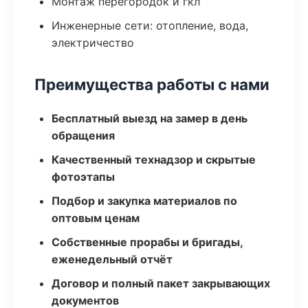
Монтаж перегородок и гкл
Инженерные сети: отопление, вода,
электричество
Преимущества работы с нами
Бесплатный выезд на замер в день
обращения
Качественный технадзор и скрытые
фотоэтапы
Подбор и закупка материалов по
оптовым ценам
Собственные прорабы и бригады,
еженедельный отчёт
Договор и полный пакет закрывающих
документов