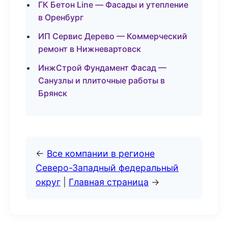
ГК Бетон Line — Фасады и утепление
в Оренбург
ИП Сервис Дерево — Коммерческий
ремонт в Нижневартовск
ИнжСтрой Фундамент Фасад —
Санузлы и плиточные работы в
Брянск
←
Все компании в регионе
Северо-Западный федеральный
округ
|
Главная страница
→