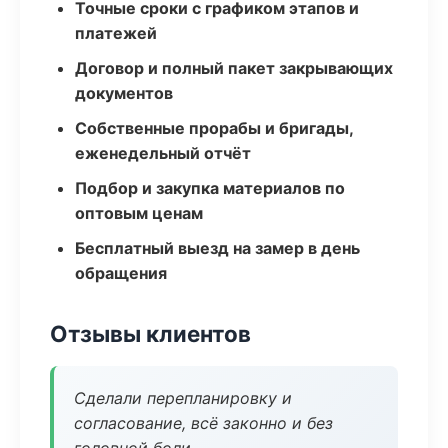
Точные сроки с графиком этапов и
платежей
Договор и полный пакет закрывающих
документов
Собственные прорабы и бригады,
еженедельный отчёт
Подбор и закупка материалов по
оптовым ценам
Бесплатный выезд на замер в день
обращения
Отзывы клиентов
Сделали перепланировку и
согласование, всё законно и без