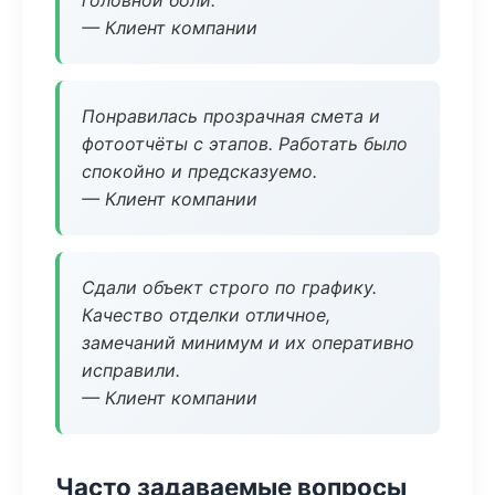
головной боли.
— Клиент компании
Понравилась прозрачная смета и
фотоотчёты с этапов. Работать было
спокойно и предсказуемо.
— Клиент компании
Сдали объект строго по графику.
Качество отделки отличное,
замечаний минимум и их оперативно
исправили.
— Клиент компании
Часто задаваемые вопросы