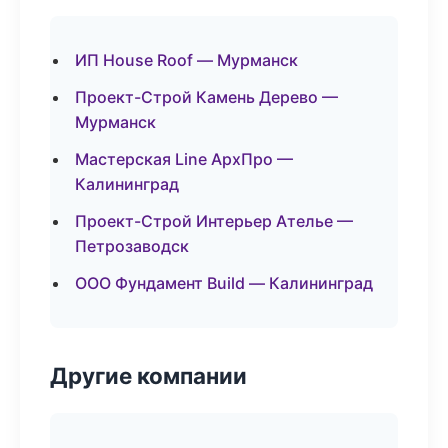
ИП House Roof — Мурманск
Проект-Строй Камень Дерево —
Мурманск
Мастерская Line АрхПро —
Калининград
Проект-Строй Интерьер Ателье —
Петрозаводск
ООО Фундамент Build — Калининград
Другие компании