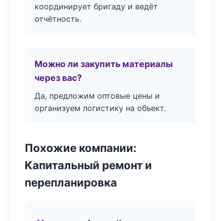
координирует бригаду и ведёт
отчётность.
Можно ли закупить материалы
через вас?
Да, предложим оптовые цены и
организуем логистику на объект.
Похожие компании:
Капитальный ремонт и
перепланировка