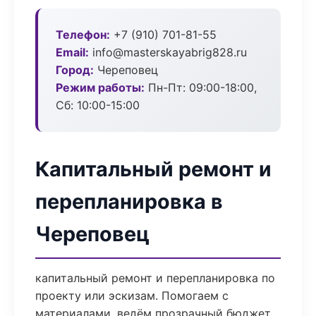
Телефон:
+7 (910) 701-81-55
Email:
info@masterskayabrig828.ru
Город:
Череповец
Режим работы:
Пн-Пт: 09:00-18:00,
Сб: 10:00-15:00
Капитальный ремонт и
перепланировка в
Череповец
капитальный ремонт и перепланировка по
проекту или эскизам. Помогаем с
материалами, ведём прозрачный бюджет,