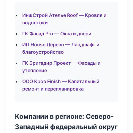
ИнжСтрой Ателье Roof — Кровля и
водостоки
ГК Фасад Pro — Окна и двери
ИП House Дерево — Ландшафт и
благоустройство
ГК Бригадир Проект — Фасады и
утепление
ООО Кров Finish — Капитальный
ремонт и перепланировка
Компании в регионе: Северо-
Западный федеральный округ