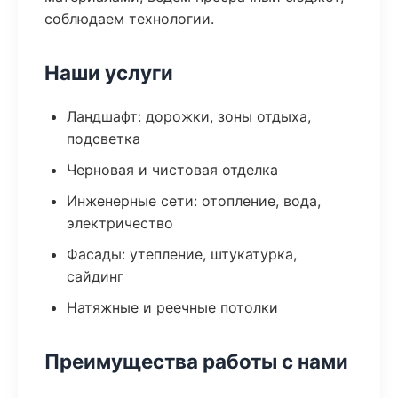
соблюдаем технологии.
Наши услуги
Ландшафт: дорожки, зоны отдыха,
подсветка
Черновая и чистовая отделка
Инженерные сети: отопление, вода,
электричество
Фасады: утепление, штукатурка,
сайдинг
Натяжные и реечные потолки
Преимущества работы с нами