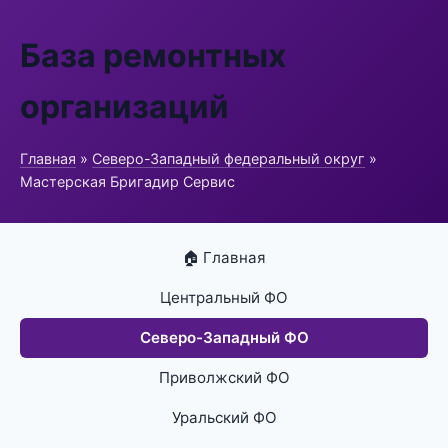
База ремонтных
организаций
Главная
»
Северо-Западный федеральный округ
»
Мастерская Бригадир Сервис
🏠 Главная
Центральный ФО
Северо-Западный ФО
Приволжский ФО
Уральский ФО