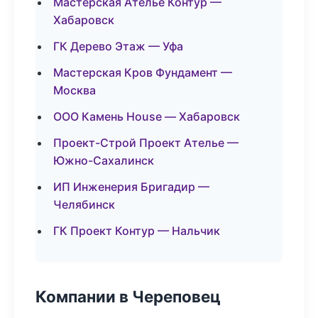
Мастерская Ателье Контур —
Хабаровск
ГК Дерево Этаж — Уфа
Мастерская Кров Фундамент —
Москва
ООО Камень House — Хабаровск
Проект-Строй Проект Ателье —
Южно-Сахалинск
ИП Инженерия Бригадир —
Челябинск
ГК Проект Контур — Нальчик
Компании в Череповец