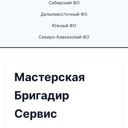
Сибирский ФО
Дальневосточный ФО
Южный ФО
Северо-Кавказский ФО
Мастерская
Бригадир
Сервис