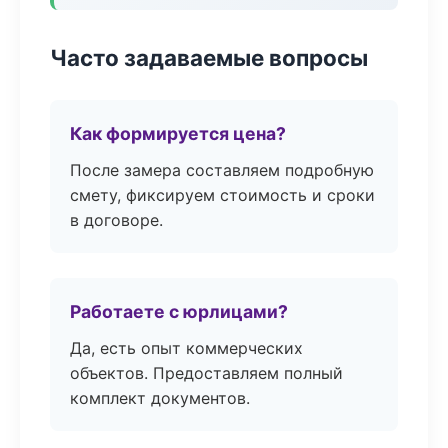
Часто задаваемые вопросы
Как формируется цена?
После замера составляем подробную
смету, фиксируем стоимость и сроки
в договоре.
Работаете с юрлицами?
Да, есть опыт коммерческих
объектов. Предоставляем полный
комплект документов.