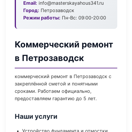
Email:
info@masterskayahous341.ru
Город:
Петрозаводск
Режим работы:
Пн-Вс: 09:00-20:00
Коммерческий ремонт
в Петрозаводск
коммерческий ремонт в Петрозаводск с
закреплённой сметой и понятными
сроками. Работаем официально,
предоставляем гарантию до 5 лет.
Наши услуги
Устройство фундамента и отмостки