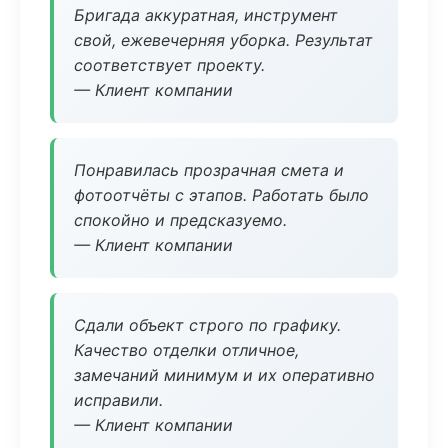
Бригада аккуратная, инструмент
свой, ежевечерняя уборка. Результат
соответствует проекту.
— Клиент компании
Понравилась прозрачная смета и
фотоотчёты с этапов. Работать было
спокойно и предсказуемо.
— Клиент компании
Сдали объект строго по графику.
Качество отделки отличное,
замечаний минимум и их оперативно
исправили.
— Клиент компании