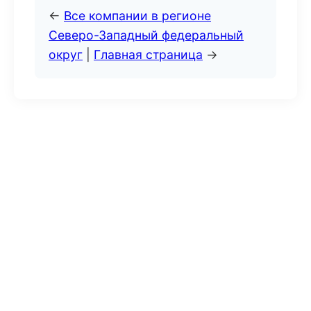
←
Все компании в регионе
Северо-Западный федеральный
округ
|
Главная страница
→