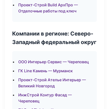
Проект-Строй Build АрхПро —
Отделочные работы под ключ
Компании в регионе: Северо-
Западный федеральный округ
ООО Интерьер Сервис — Череповец
ГК Line Камень — Мурманск
Проект-Строй Ателье Интерьер —
Великий Новгород
ИнжСтрой Контур Фасад —
Череповец