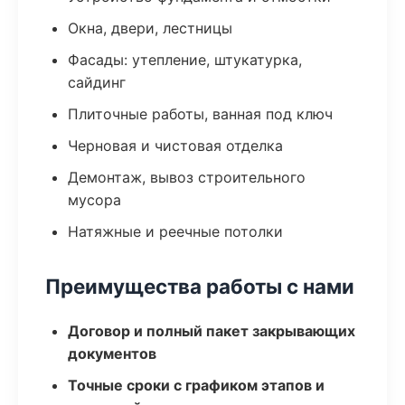
Окна, двери, лестницы
Фасады: утепление, штукатурка,
сайдинг
Плиточные работы, ванная под ключ
Черновая и чистовая отделка
Демонтаж, вывоз строительного
мусора
Натяжные и реечные потолки
Преимущества работы с нами
Договор и полный пакет закрывающих
документов
Точные сроки с графиком этапов и