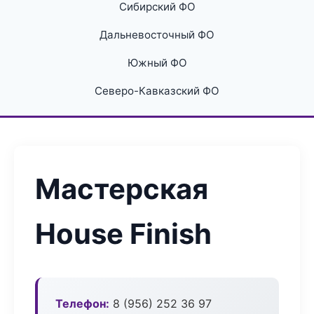
Сибирский ФО
Дальневосточный ФО
Южный ФО
Северо-Кавказский ФО
Мастерская
House Finish
Телефон:
8 (956) 252 36 97