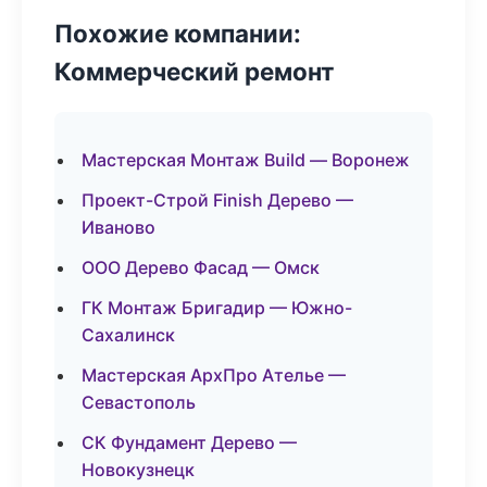
Похожие компании:
Коммерческий ремонт
Мастерская Монтаж Build — Воронеж
Проект-Строй Finish Дерево —
Иваново
ООО Дерево Фасад — Омск
ГК Монтаж Бригадир — Южно-
Сахалинск
Мастерская АрхПро Ателье —
Севастополь
СК Фундамент Дерево —
Новокузнецк