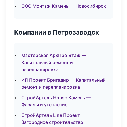
ООО Монтаж Камень — Новосибирск
Компании в Петрозаводск
Мастерская АрхПро Этаж —
Капитальный ремонт и
перепланировка
ИП Проект Бригадир — Капитальный
ремонт и перепланировка
СтройАртель House Камень —
Фасады и утепление
СтройАртель Line Проект —
Загородное строительство