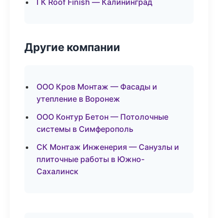
ГК Roof Finish — Калининград
Другие компании
ООО Кров Монтаж — Фасады и
утепление в Воронеж
ООО Контур Бетон — Потолочные
системы в Симферополь
СК Монтаж Инженерия — Санузлы и
плиточные работы в Южно-
Сахалинск