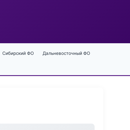
Сибирский ФО
Дальневосточный ФО