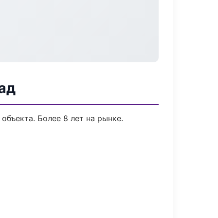
ад
объекта. Более 8 лет на рынке.