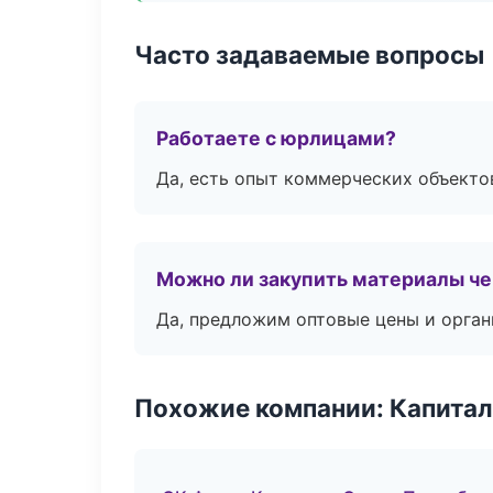
Часто задаваемые вопросы
Работаете с юрлицами?
Да, есть опыт коммерческих объекто
Можно ли закупить материалы че
Да, предложим оптовые цены и орган
Похожие компании: Капитал