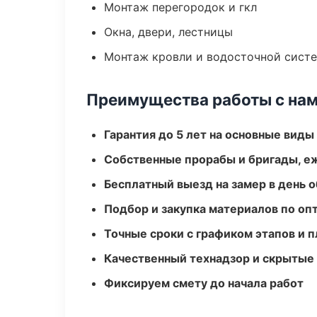
Монтаж перегородок и гкл
Окна, двери, лестницы
Монтаж кровли и водосточной сист
Преимущества работы с на
Гарантия до 5 лет на основные виды
Собственные прорабы и бригады, е
Бесплатный выезд на замер в день 
Подбор и закупка материалов по о
Точные сроки с графиком этапов и 
Качественный технадзор и скрытые
Фиксируем смету до начала работ