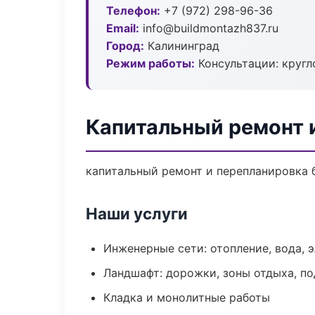
Телефон:
+7 (972) 298-96-36
Email:
info@buildmontazh837.ru
Город:
Калининград
Режим работы:
Консультации: кругл
Капитальный ремонт 
капитальный ремонт и перепланировка бе
Наши услуги
Инженерные сети: отопление, вода, 
Ландшафт: дорожки, зоны отдыха, п
Кладка и монолитные работы