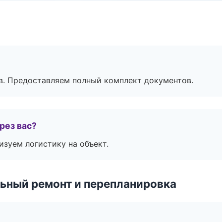
в. Предоставляем полный комплект документов.
рез вас?
изуем логистику на объект.
ьный ремонт и перепланировка