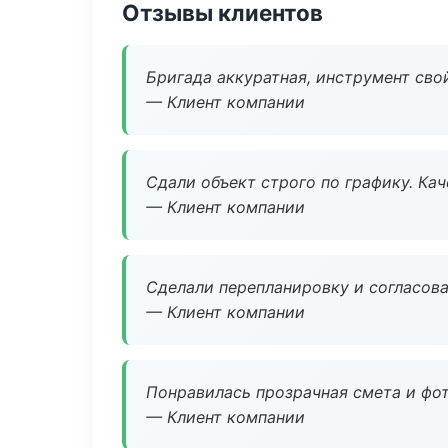
Отзывы клиентов
Бригада аккуратная, инструмент свой
— Клиент компании
Сдали объект строго по графику. Ка
— Клиент компании
Сделали перепланировку и согласован
— Клиент компании
Понравилась прозрачная смета и фот
— Клиент компании