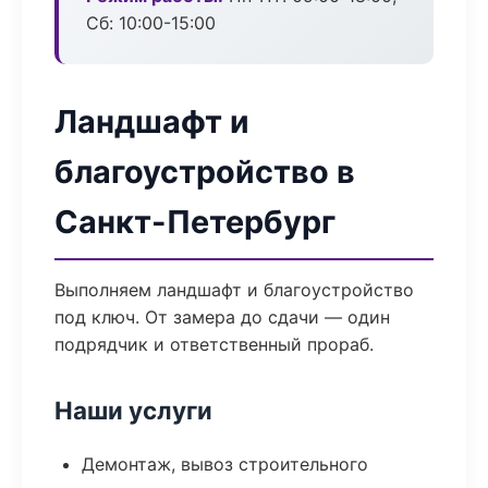
Сб: 10:00-15:00
Ландшафт и
благоустройство в
Санкт-Петербург
Выполняем ландшафт и благоустройство
под ключ. От замера до сдачи — один
подрядчик и ответственный прораб.
Наши услуги
Демонтаж, вывоз строительного