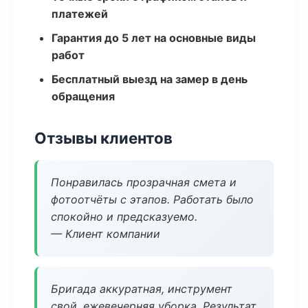
платежей
Гарантия до 5 лет на основные виды
работ
Бесплатный выезд на замер в день
обращения
Отзывы клиентов
Понравилась прозрачная смета и
фотоотчёты с этапов. Работать было
спокойно и предсказуемо.
— Клиент компании
Бригада аккуратная, инструмент
свой, ежевечерняя уборка. Результат