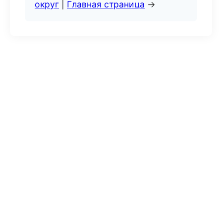
округ
|
Главная страница
→