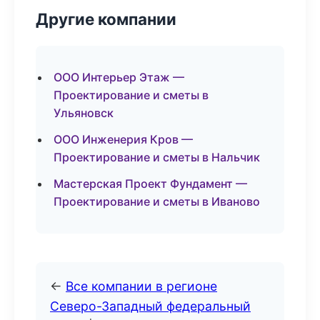
Другие компании
ООО Интерьер Этаж —
Проектирование и сметы в
Ульяновск
ООО Инженерия Кров —
Проектирование и сметы в Нальчик
Мастерская Проект Фундамент —
Проектирование и сметы в Иваново
←
Все компании в регионе
Северо-Западный федеральный