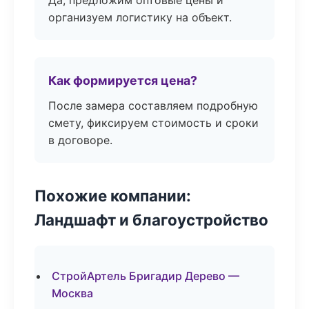
Да, предложим оптовые цены и
организуем логистику на объект.
Как формируется цена?
После замера составляем подробную
смету, фиксируем стоимость и сроки
в договоре.
Похожие компании:
Ландшафт и благоустройство
СтройАртель Бригадир Дерево —
Москва