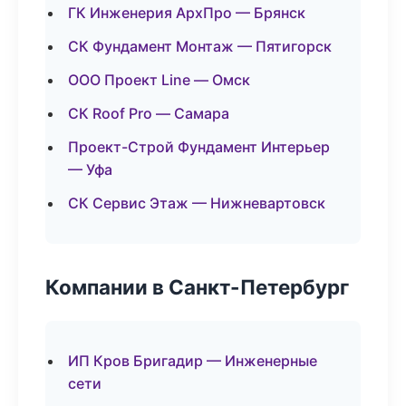
ГК Инженерия АрхПро — Брянск
СК Фундамент Монтаж — Пятигорск
ООО Проект Line — Омск
СК Roof Pro — Самара
Проект-Строй Фундамент Интерьер
— Уфа
СК Сервис Этаж — Нижневартовск
Компании в Санкт-Петербург
ИП Кров Бригадир — Инженерные
сети