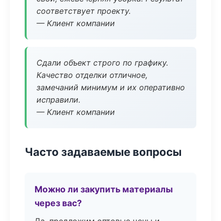
соответствует проекту.
— Клиент компании
Сдали объект строго по графику.
Качество отделки отличное,
замечаний минимум и их оперативно
исправили.
— Клиент компании
Часто задаваемые вопросы
Можно ли закупить материалы
через вас?