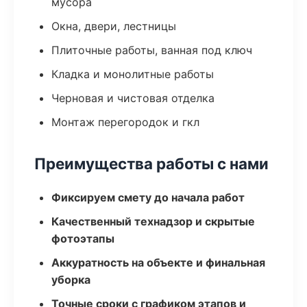
мусора
Окна, двери, лестницы
Плиточные работы, ванная под ключ
Кладка и монолитные работы
Черновая и чистовая отделка
Монтаж перегородок и гкл
Преимущества работы с нами
Фиксируем смету до начала работ
Качественный технадзор и скрытые
фотоэтапы
Аккуратность на объекте и финальная
уборка
Точные сроки с графиком этапов и