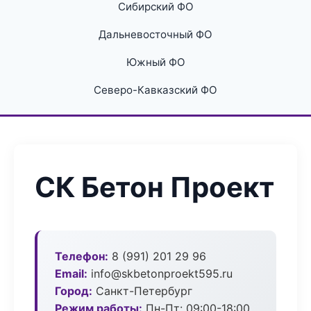
Сибирский ФО
Дальневосточный ФО
Южный ФО
Северо-Кавказский ФО
СК Бетон Проект
Телефон:
8 (991) 201 29 96
Email:
info@skbetonproekt595.ru
Город:
Санкт-Петербург
Режим работы:
Пн-Пт: 09:00-18:00,