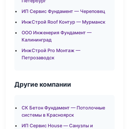
Петербург
ИП Сервис Фундамент — Череповец
ИнжСтрой Roof Контур — Мурманск
ООО Инженерия Фундамент —
Калининград
ИнжСтрой Pro Монтаж —
Петрозаводск
Другие компании
СК Бетон Фундамент — Потолочные
системы в Красноярск
ИП Сервис House — Санузлы и