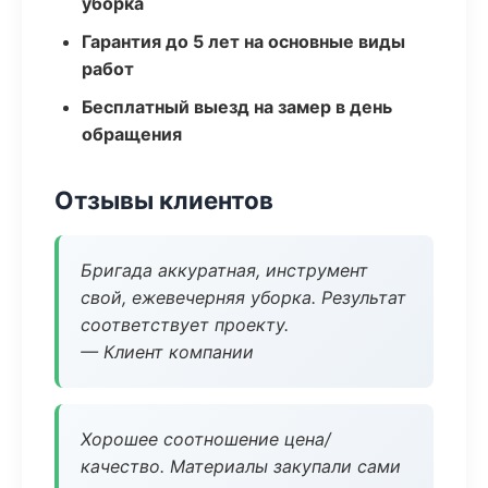
уборка
Гарантия до 5 лет на основные виды
работ
Бесплатный выезд на замер в день
обращения
Отзывы клиентов
Бригада аккуратная, инструмент
свой, ежевечерняя уборка. Результат
соответствует проекту.
— Клиент компании
Хорошее соотношение цена/
качество. Материалы закупали сами