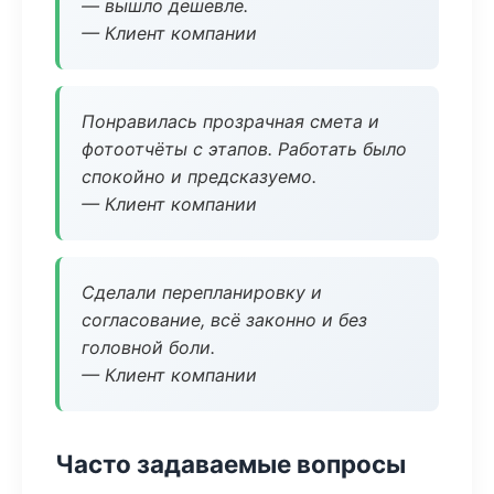
— вышло дешевле.
— Клиент компании
Понравилась прозрачная смета и
фотоотчёты с этапов. Работать было
спокойно и предсказуемо.
— Клиент компании
Сделали перепланировку и
согласование, всё законно и без
головной боли.
— Клиент компании
Часто задаваемые вопросы