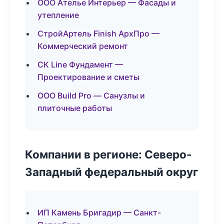
ООО Ателье Интерьер — Фасады и
утепление
СтройАртель Finish АрхПро —
Коммерческий ремонт
СК Line Фундамент —
Проектирование и сметы
ООО Build Pro — Санузлы и
плиточные работы
Компании в регионе: Северо-
Западный федеральный округ
ИП Камень Бригадир — Санкт-