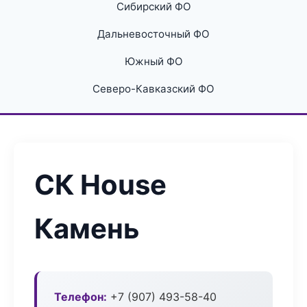
Сибирский ФО
Дальневосточный ФО
Южный ФО
Северо-Кавказский ФО
СК House
Камень
Телефон:
+7 (907) 493-58-40