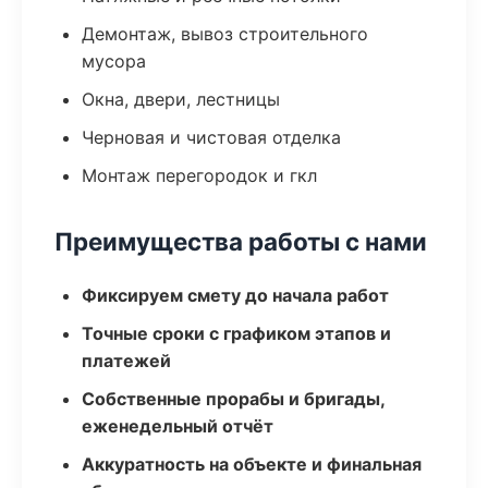
Демонтаж, вывоз строительного
мусора
Окна, двери, лестницы
Черновая и чистовая отделка
Монтаж перегородок и гкл
Преимущества работы с нами
Фиксируем смету до начала работ
Точные сроки с графиком этапов и
платежей
Собственные прорабы и бригады,
еженедельный отчёт
Аккуратность на объекте и финальная