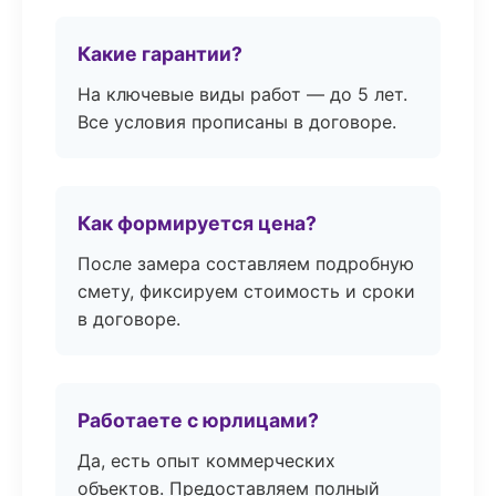
Какие гарантии?
На ключевые виды работ — до 5 лет.
Все условия прописаны в договоре.
Как формируется цена?
После замера составляем подробную
смету, фиксируем стоимость и сроки
в договоре.
Работаете с юрлицами?
Да, есть опыт коммерческих
объектов. Предоставляем полный