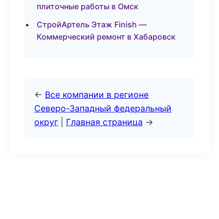
плиточные работы в Омск
СтройАртель Этаж Finish —
Коммерческий ремонт в Хабаровск
←
Все компании в регионе
Северо-Западный федеральный
округ
|
Главная страница
→