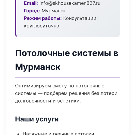
Email:
info@skhousekamen827.ru
Город:
Мурманск
Режим работы:
Консультации:
круглосуточно
Потолочные системы в
Мурманск
Оптимизируем смету по потолочные
системы — подберём решения без потери
долговечности и эстетики.
Наши услуги
Натяжные и реечные потолки