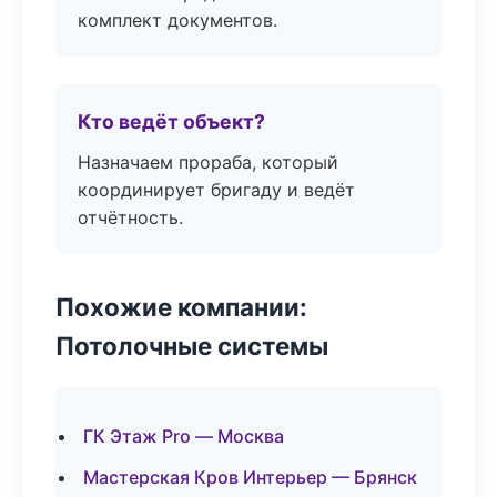
комплект документов.
Кто ведёт объект?
Назначаем прораба, который
координирует бригаду и ведёт
отчётность.
Похожие компании:
Потолочные системы
ГК Этаж Pro — Москва
Мастерская Кров Интерьер — Брянск