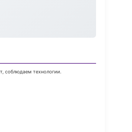
т, соблюдаем технологии.