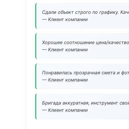
Сдали объект строго по графику. Ка
— Клиент компании
Хорошее соотношение цена/качество
— Клиент компании
Понравилась прозрачная смета и фот
— Клиент компании
Бригада аккуратная, инструмент свой
— Клиент компании