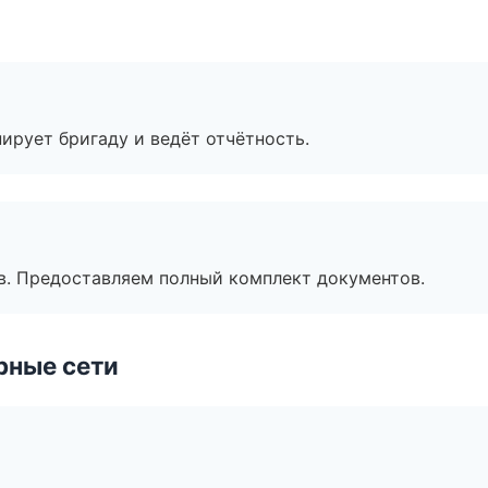
ирует бригаду и ведёт отчётность.
в. Предоставляем полный комплект документов.
рные сети