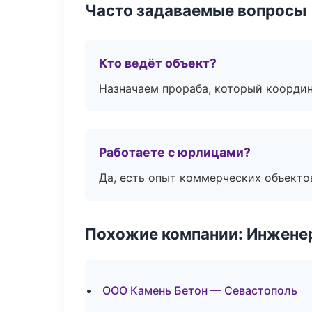
Часто задаваемые вопросы
Кто ведёт объект?
Назначаем прораба, который координ
Работаете с юрлицами?
Да, есть опыт коммерческих объекто
Похожие компании: Инжене
ООО Камень Бетон — Севастополь