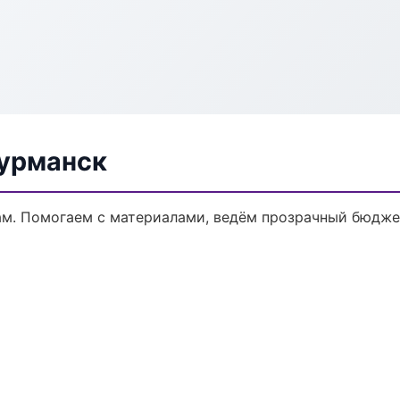
урманск
ам. Помогаем с материалами, ведём прозрачный бюдже