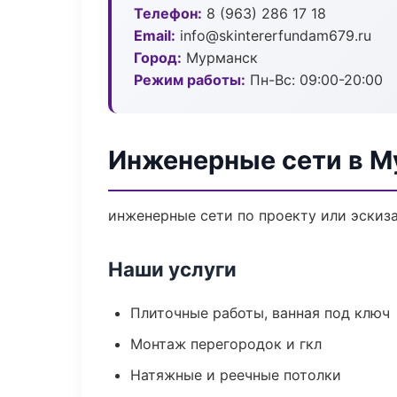
Телефон:
8 (963) 286 17 18
Email:
info@skintererfundam679.ru
Город:
Мурманск
Режим работы:
Пн-Вс: 09:00-20:00
Инженерные сети в М
инженерные сети по проекту или эскиз
Наши услуги
Плиточные работы, ванная под ключ
Монтаж перегородок и гкл
Натяжные и реечные потолки