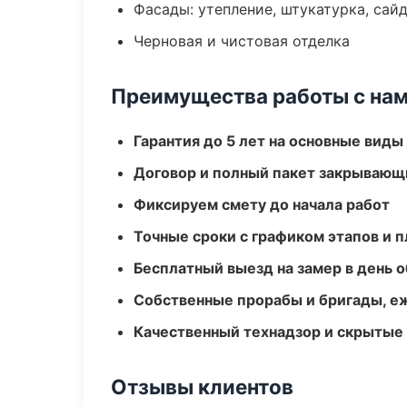
Фасады: утепление, штукатурка, сай
Черновая и чистовая отделка
Преимущества работы с на
Гарантия до 5 лет на основные виды
Договор и полный пакет закрывающ
Фиксируем смету до начала работ
Точные сроки с графиком этапов и 
Бесплатный выезд на замер в день 
Собственные прорабы и бригады, е
Качественный технадзор и скрытые
Отзывы клиентов