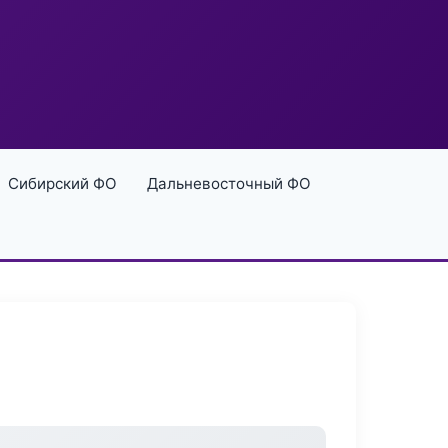
Сибирский ФО
Дальневосточный ФО