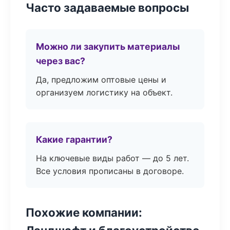
Часто задаваемые вопросы
Можно ли закупить материалы
через вас?
Да, предложим оптовые цены и
организуем логистику на объект.
Какие гарантии?
На ключевые виды работ — до 5 лет.
Все условия прописаны в договоре.
Похожие компании: