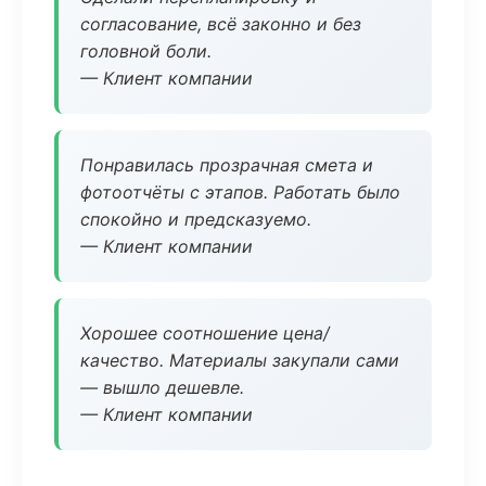
согласование, всё законно и без
головной боли.
— Клиент компании
Понравилась прозрачная смета и
фотоотчёты с этапов. Работать было
спокойно и предсказуемо.
— Клиент компании
Хорошее соотношение цена/
качество. Материалы закупали сами
— вышло дешевле.
— Клиент компании