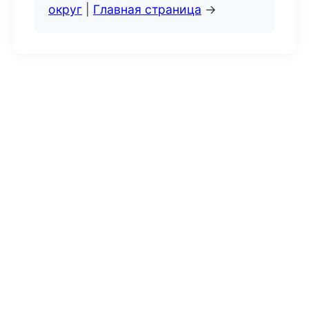
округ
|
Главная страница
→