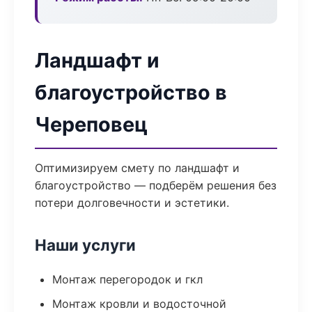
Ландшафт и
благоустройство в
Череповец
Оптимизируем смету по ландшафт и
благоустройство — подберём решения без
потери долговечности и эстетики.
Наши услуги
Монтаж перегородок и гкл
Монтаж кровли и водосточной