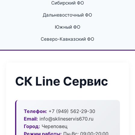
Сибирский ФО
Дальневосточный ФО
Южный ФО
Северо-Кавказский ФО
СК Line Сервис
Телефон:
+7 (949) 562-29-30
Email:
info@sklineservis670.ru
Город:
Череповец
Режим работы:
Пн-Вс: 09:00-20:00