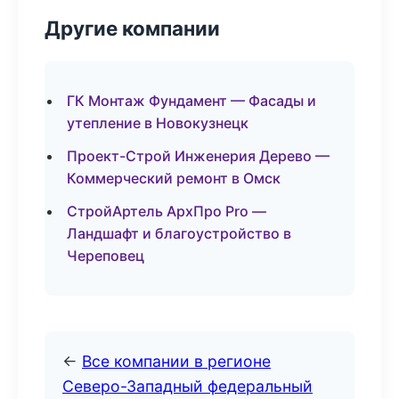
Другие компании
ГК Монтаж Фундамент — Фасады и
утепление в Новокузнецк
Проект-Строй Инженерия Дерево —
Коммерческий ремонт в Омск
СтройАртель АрхПро Pro —
Ландшафт и благоустройство в
Череповец
←
Все компании в регионе
Северо-Западный федеральный