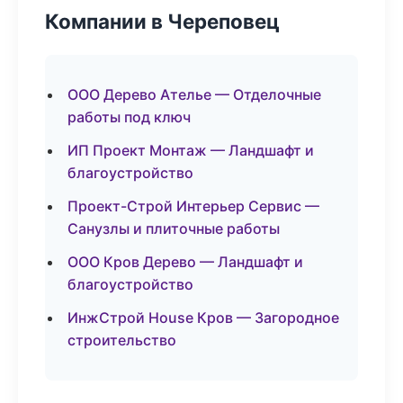
Компании в Череповец
ООО Дерево Ателье — Отделочные
работы под ключ
ИП Проект Монтаж — Ландшафт и
благоустройство
Проект-Строй Интерьер Сервис —
Санузлы и плиточные работы
ООО Кров Дерево — Ландшафт и
благоустройство
ИнжСтрой House Кров — Загородное
строительство