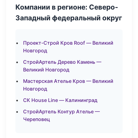
Компании в регионе: Северо-
Западный федеральный округ
Проект-Строй Кров Roof — Великий
Новгород
СтройАртель Дерево Камень —
Великий Новгород
Мастерская Ателье Кров — Великий
Новгород
СК House Line — Калининград
СтройАртель Контур Ателье —
Череповец