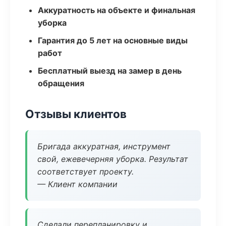
Аккуратность на объекте и финальная
уборка
Гарантия до 5 лет на основные виды
работ
Бесплатный выезд на замер в день
обращения
Отзывы клиентов
Бригада аккуратная, инструмент
свой, ежевечерняя уборка. Результат
соответствует проекту.
— Клиент компании
Сделали перепланировку и