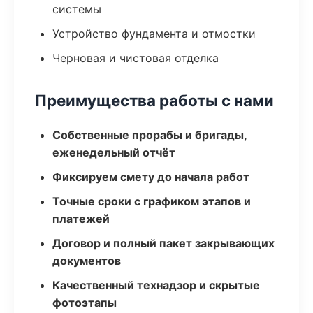
системы
Устройство фундамента и отмостки
Черновая и чистовая отделка
Преимущества работы с нами
Собственные прорабы и бригады,
еженедельный отчёт
Фиксируем смету до начала работ
Точные сроки с графиком этапов и
платежей
Договор и полный пакет закрывающих
документов
Качественный технадзор и скрытые
фотоэтапы