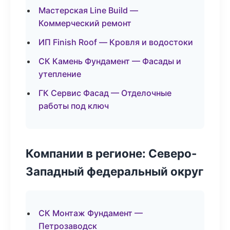
Мастерская Line Build —
Коммерческий ремонт
ИП Finish Roof — Кровля и водостоки
СК Камень Фундамент — Фасады и
утепление
ГК Сервис Фасад — Отделочные
работы под ключ
Компании в регионе: Северо-
Западный федеральный округ
СК Монтаж Фундамент —
Петрозаводск