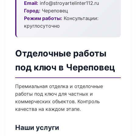
Email:
info@stroyartelinter112.ru
Город:
Череповец
Режим работы:
Консультации:
круглосуточно
Отделочные работы
под ключ в Череповец
Премиальная отделка и отделочные
работы под ключ для частных и
коммерческих объектов. Контроль
качества на каждом этапе.
Наши услуги