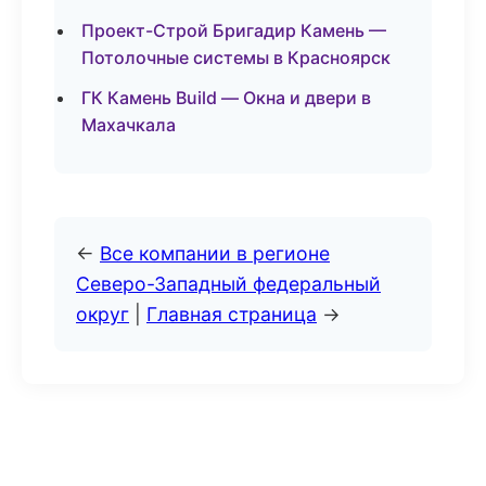
Проект-Строй Бригадир Камень —
Потолочные системы в Красноярск
ГК Камень Build — Окна и двери в
Махачкала
←
Все компании в регионе
Северо-Западный федеральный
округ
|
Главная страница
→