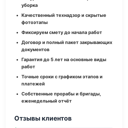
уборка
Качественный технадзор и скрытые
фотоэтапы
Фиксируем смету до начала работ
Договор и полный пакет закрывающих
документов
Гарантия до 5 лет на основные виды
работ
Точные сроки с графиком этапов и
платежей
Собственные прорабы и бригады,
еженедельный отчёт
Отзывы клиентов