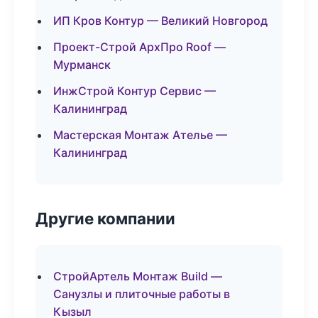
ИП Кров Контур — Великий Новгород
Проект-Строй АрхПро Roof —
Мурманск
ИнжСтрой Контур Сервис —
Калининград
Мастерская Монтаж Ателье —
Калининград
Другие компании
СтройАртель Монтаж Build —
Санузлы и плиточные работы в
Кызыл