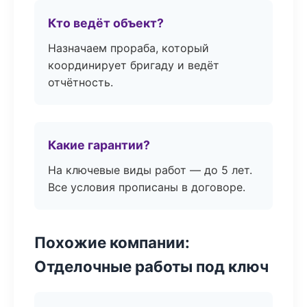
Кто ведёт объект?
Назначаем прораба, который
координирует бригаду и ведёт
отчётность.
Какие гарантии?
На ключевые виды работ — до 5 лет.
Все условия прописаны в договоре.
Похожие компании:
Отделочные работы под ключ