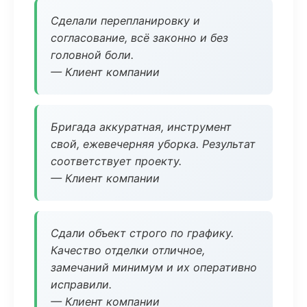
Сделали перепланировку и
согласование, всё законно и без
головной боли.
— Клиент компании
Бригада аккуратная, инструмент
свой, ежевечерняя уборка. Результат
соответствует проекту.
— Клиент компании
Сдали объект строго по графику.
Качество отделки отличное,
замечаний минимум и их оперативно
исправили.
— Клиент компании