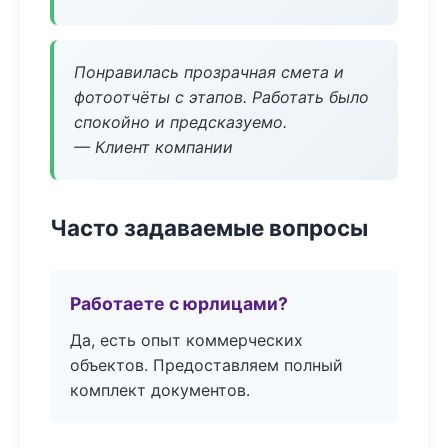
Понравилась прозрачная смета и
фотоотчёты с этапов. Работать было
спокойно и предсказуемо.
— Клиент компании
Часто задаваемые вопросы
Работаете с юрлицами?
Да, есть опыт коммерческих
объектов. Предоставляем полный
комплект документов.