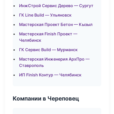
ИнжСтрой Сервис Дерево — Сургут
ГК Line Build — Ульяновск
Мастерская Проект Бетон — Кызыл
Мастерская Finish Проект —
Челябинск
ГК Сервис Build — Мурманск
Мастерская Инженерия АрхПро —
Ставрополь
ИП Finish Контур — Челябинск
Компании в Череповец