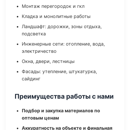
Монтаж перегородок и гкл
Кладка и монолитные работы
Ландшафт: дорожки, зоны отдыха,
подсветка
Инженерные сети: отопление, вода,
электричество
Окна, двери, лестницы
Фасады: утепление, штукатурка,
сайдинг
Преимущества работы с нами
Подбор и закупка материалов по
оптовым ценам
Аккуратность на объекте и финальная