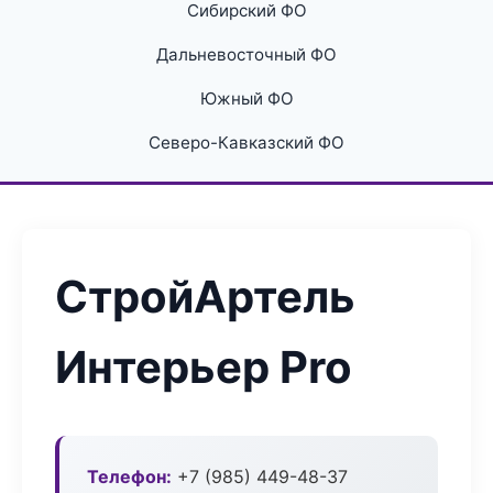
Сибирский ФО
Дальневосточный ФО
Южный ФО
Северо-Кавказский ФО
СтройАртель
Интерьер Pro
Телефон:
+7 (985) 449-48-37