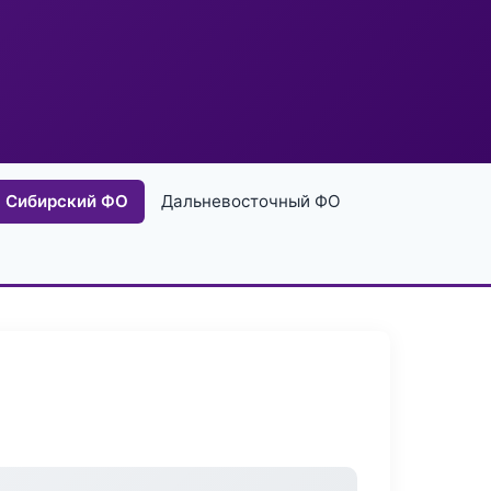
Сибирский ФО
Дальневосточный ФО