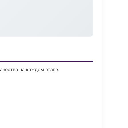
ачества на каждом этапе.