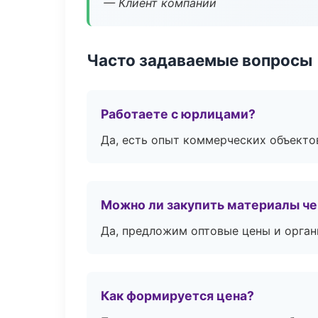
— Клиент компании
Часто задаваемые вопросы
Работаете с юрлицами?
Да, есть опыт коммерческих объекто
Можно ли закупить материалы че
Да, предложим оптовые цены и орган
Как формируется цена?