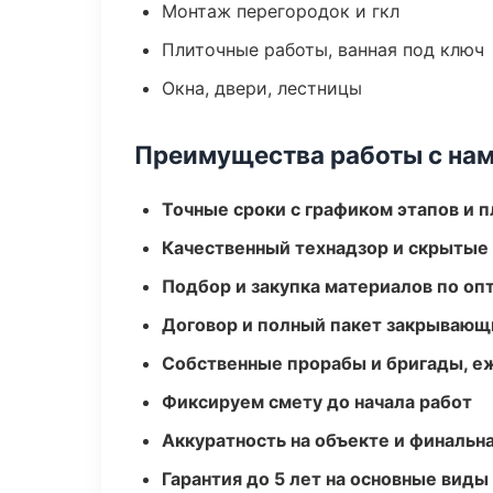
Монтаж перегородок и гкл
Плиточные работы, ванная под ключ
Окна, двери, лестницы
Преимущества работы с на
Точные сроки с графиком этапов и 
Качественный технадзор и скрытые
Подбор и закупка материалов по о
Договор и полный пакет закрывающ
Собственные прорабы и бригады, е
Фиксируем смету до начала работ
Аккуратность на объекте и финальн
Гарантия до 5 лет на основные виды