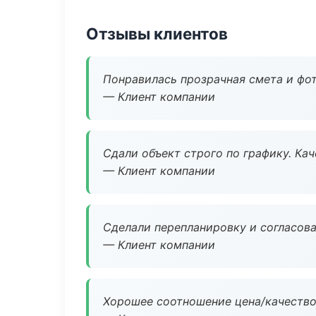
Отзывы клиентов
Понравилась прозрачная смета и фот
— Клиент компании
Сдали объект строго по графику. Ка
— Клиент компании
Сделали перепланировку и согласован
— Клиент компании
Хорошее соотношение цена/качество