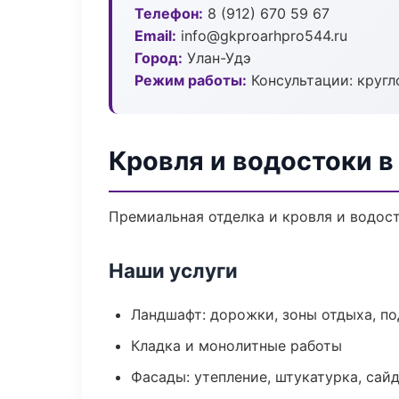
Телефон:
8 (912) 670 59 67
Email:
info@gkproarhpro544.ru
Город:
Улан-Удэ
Режим работы:
Консультации: кругл
Кровля и водостоки в
Премиальная отделка и кровля и водост
Наши услуги
Ландшафт: дорожки, зоны отдыха, п
Кладка и монолитные работы
Фасады: утепление, штукатурка, сай