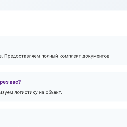
в. Предоставляем полный комплект документов.
рез вас?
изуем логистику на объект.