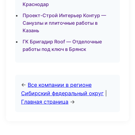
Краснодар
Проект-Строй Интерьер Контур —
Санузлы и плиточные работы в
Казань
ГК Бригадир Roof — Отделочные
работы под ключ в Брянск
←
Все компании в регионе
Сибирский федеральный округ
|
Главная страница
→