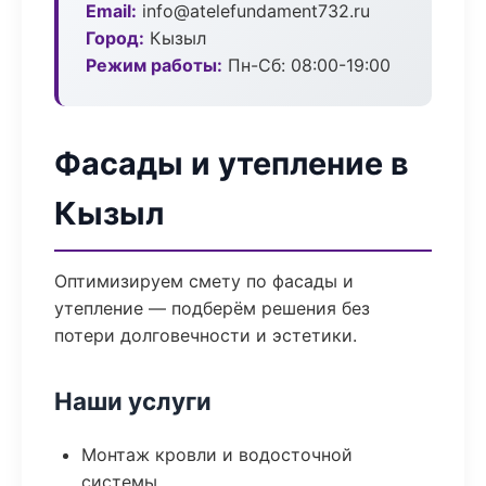
Email:
info@atelefundament732.ru
Город:
Кызыл
Режим работы:
Пн-Сб: 08:00-19:00
Фасады и утепление в
Кызыл
Оптимизируем смету по фасады и
утепление — подберём решения без
потери долговечности и эстетики.
Наши услуги
Монтаж кровли и водосточной
системы