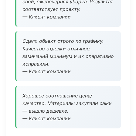
свой, ежевечерняя уборка. Результат
соответствует проекту.
— Клиент компании
Сдали объект строго по графику.
Качество отделки отличное,
замечаний минимум и их оперативно
исправили.
— Клиент компании
Хорошее соотношение цена/
качество. Материалы закупали сами
— вышло дешевле.
— Клиент компании