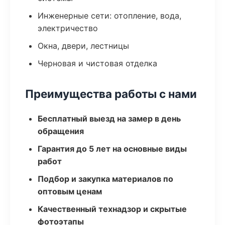
Инженерные сети: отопление, вода,
электричество
Окна, двери, лестницы
Черновая и чистовая отделка
Преимущества работы с нами
Бесплатный выезд на замер в день
обращения
Гарантия до 5 лет на основные виды
работ
Подбор и закупка материалов по
оптовым ценам
Качественный технадзор и скрытые
фотоэтапы