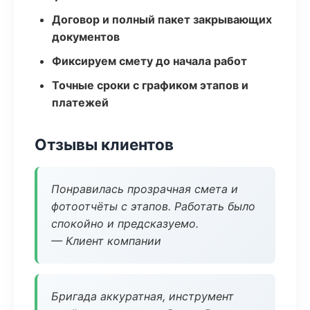
Договор и полный пакет закрывающих
документов
Фиксируем смету до начала работ
Точные сроки с графиком этапов и
платежей
Отзывы клиентов
Понравилась прозрачная смета и
фотоотчёты с этапов. Работать было
спокойно и предсказуемо.
— Клиент компании
Бригада аккуратная, инструмент