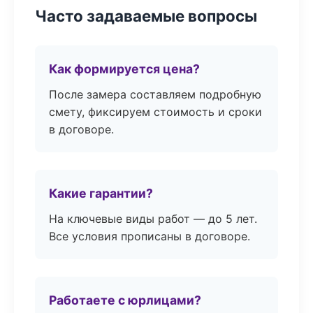
Часто задаваемые вопросы
Как формируется цена?
После замера составляем подробную
смету, фиксируем стоимость и сроки
в договоре.
Какие гарантии?
На ключевые виды работ — до 5 лет.
Все условия прописаны в договоре.
Работаете с юрлицами?