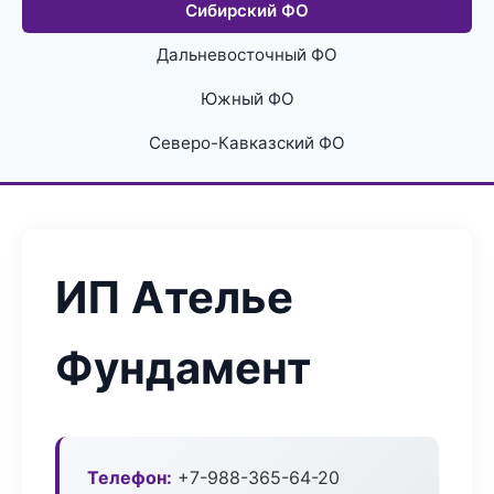
Сибирский ФО
Дальневосточный ФО
Южный ФО
Северо-Кавказский ФО
ИП Ателье
Фундамент
Телефон:
+7-988-365-64-20