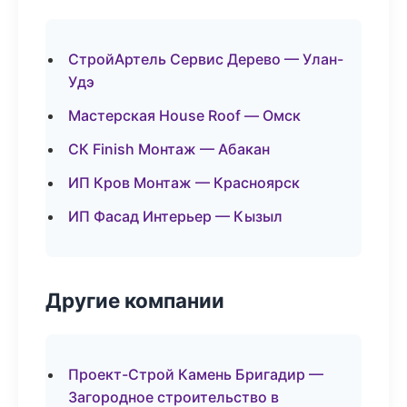
СтройАртель Сервис Дерево — Улан-
Удэ
Мастерская House Roof — Омск
СК Finish Монтаж — Абакан
ИП Кров Монтаж — Красноярск
ИП Фасад Интерьер — Кызыл
Другие компании
Проект-Строй Камень Бригадир —
Загородное строительство в