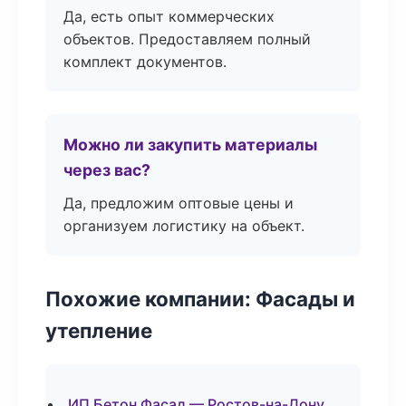
Да, есть опыт коммерческих
объектов. Предоставляем полный
комплект документов.
Можно ли закупить материалы
через вас?
Да, предложим оптовые цены и
организуем логистику на объект.
Похожие компании: Фасады и
утепление
ИП Бетон Фасад — Ростов-на-Дону