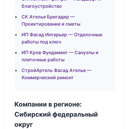
благоустройство
СК Ателье Бригадир —
Проектирование и сметы
ИП Фасад Интерьер — Отделочные
работы под ключ
ИП Кров Фундамент — Санузлы и
плиточные работы
СтройАртель Фасад Ателье —
Коммерческий ремонт
Компании в регионе:
Сибирский федеральный
округ