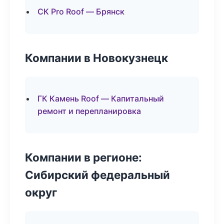
СК Pro Roof — Брянск
Компании в Новокузнецк
ГК Камень Roof — Капитальный
ремонт и перепланировка
Компании в регионе:
Сибирский федеральный
округ