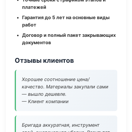
платежей
Гарантия до 5 лет на основные виды
работ
Договор и полный пакет закрывающих
документов
Отзывы клиентов
Хорошее соотношение цена/
качество. Материалы закупали сами
— вышло дешевле.
— Клиент компании
Бригада аккуратная, инструмент