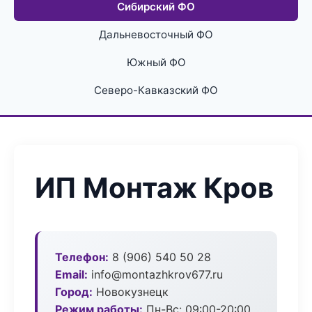
Сибирский ФО
Дальневосточный ФО
Южный ФО
Северо-Кавказский ФО
ИП Монтаж Кров
Телефон:
8 (906) 540 50 28
Email:
info@montazhkrov677.ru
Город:
Новокузнецк
Режим работы:
Пн-Вс: 09:00-20:00