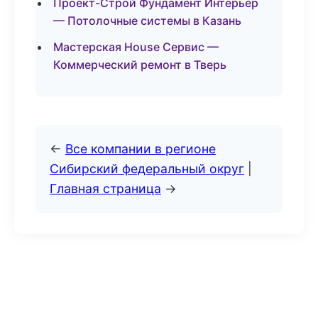
Проект-Строй Фундамент Интерьер
— Потолочные системы в Казань
Мастерская House Сервис —
Коммерческий ремонт в Тверь
←
Все компании в регионе
Сибирский федеральный округ
|
Главная страница
→