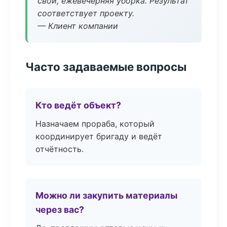
свой, ежевечерняя уборка. Результат
соответствует проекту.
— Клиент компании
Часто задаваемые вопросы
Кто ведёт объект?
Назначаем прораба, который
координирует бригаду и ведёт
отчётность.
Можно ли закупить материалы
через вас?