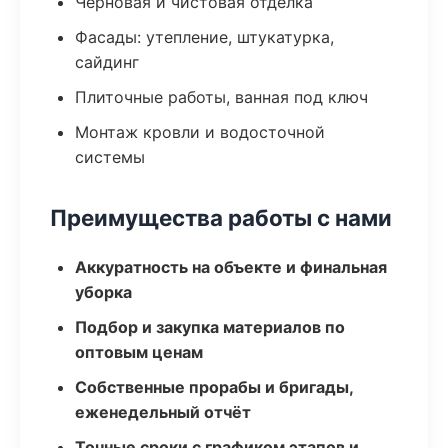
Черновая и чистовая отделка
Фасады: утепление, штукатурка,
сайдинг
Плиточные работы, ванная под ключ
Монтаж кровли и водосточной
системы
Преимущества работы с нами
Аккуратность на объекте и финальная
уборка
Подбор и закупка материалов по
оптовым ценам
Собственные прорабы и бригады,
еженедельный отчёт
Точные сроки с графиком этапов и