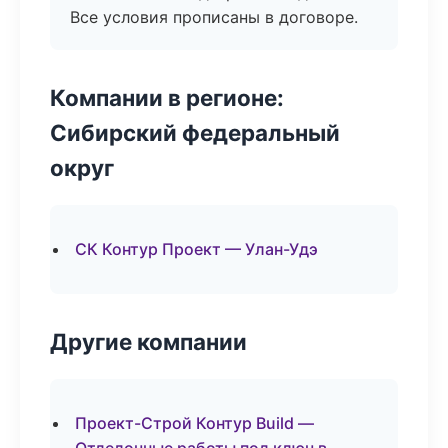
Все условия прописаны в договоре.
Компании в регионе:
Сибирский федеральный
округ
СК Контур Проект — Улан-Удэ
Другие компании
Проект-Строй Контур Build —