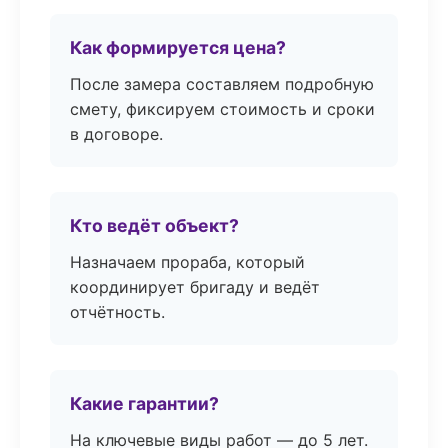
Как формируется цена?
После замера составляем подробную
смету, фиксируем стоимость и сроки
в договоре.
Кто ведёт объект?
Назначаем прораба, который
координирует бригаду и ведёт
отчётность.
Какие гарантии?
На ключевые виды работ — до 5 лет.