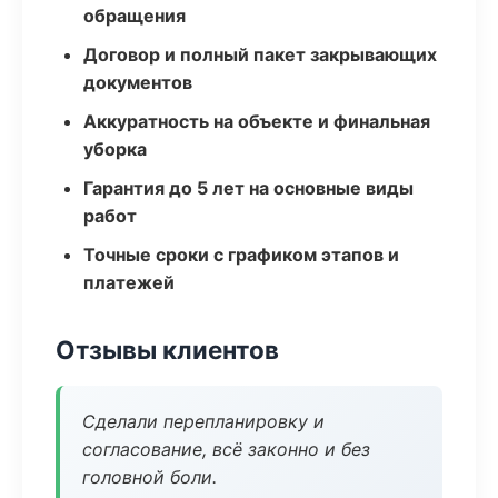
обращения
Договор и полный пакет закрывающих
документов
Аккуратность на объекте и финальная
уборка
Гарантия до 5 лет на основные виды
работ
Точные сроки с графиком этапов и
платежей
Отзывы клиентов
Сделали перепланировку и
согласование, всё законно и без
головной боли.