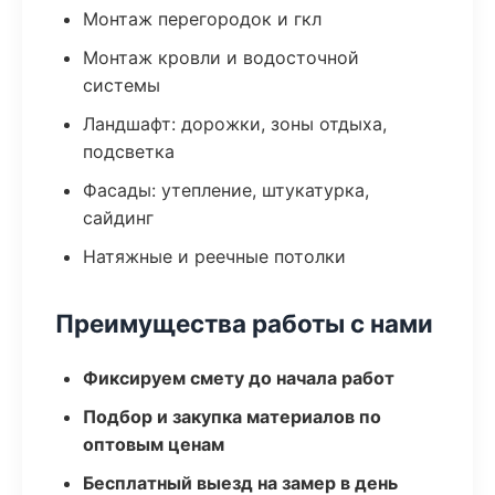
Монтаж перегородок и гкл
Монтаж кровли и водосточной
системы
Ландшафт: дорожки, зоны отдыха,
подсветка
Фасады: утепление, штукатурка,
сайдинг
Натяжные и реечные потолки
Преимущества работы с нами
Фиксируем смету до начала работ
Подбор и закупка материалов по
оптовым ценам
Бесплатный выезд на замер в день