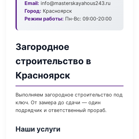
Email:
info@masterskayahous243.ru
Город:
Красноярск
Режим работы:
Пн-Вс: 09:00-20:00
Загородное
строительство в
Красноярск
Выполняем загородное строительство под
ключ. От замера до сдачи — один
подрядчик и ответственный прораб.
Наши услуги