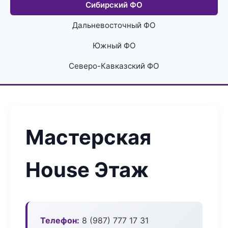
Сибирский ФО
Дальневосточный ФО
Южный ФО
Северо-Кавказский ФО
Мастерская
House Этаж
Телефон:
8 (987) 777 17 31