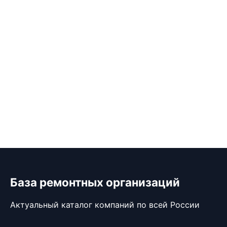
База ремонтных организаций
Актуальный каталог компаний по всей России