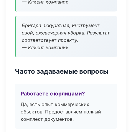
— Клиент компании
Бригада аккуратная, инструмент
свой, ежевечерняя уборка. Результат
соответствует проекту.
— Клиент компании
Часто задаваемые вопросы
Работаете с юрлицами?
Да, есть опыт коммерческих
объектов. Предоставляем полный
комплект документов.