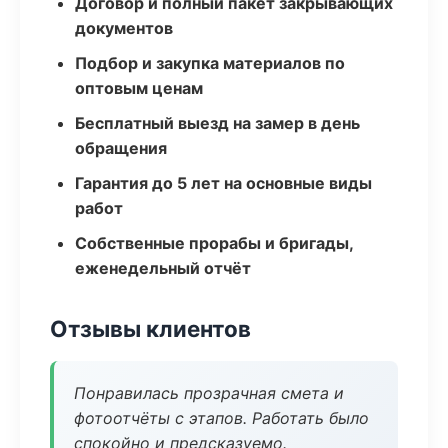
Договор и полный пакет закрывающих
документов
Подбор и закупка материалов по
оптовым ценам
Бесплатный выезд на замер в день
обращения
Гарантия до 5 лет на основные виды
работ
Собственные прорабы и бригады,
еженедельный отчёт
Отзывы клиентов
Понравилась прозрачная смета и
фотоотчёты с этапов. Работать было
спокойно и предсказуемо.