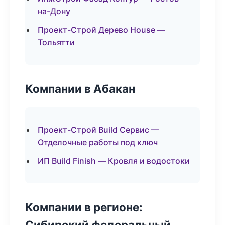
на-Дону
Проект-Строй Дерево House —
Тольятти
Компании в Абакан
Проект-Строй Build Сервис —
Отделочные работы под ключ
ИП Build Finish — Кровля и водостоки
Компании в регионе:
Сибирский федеральный