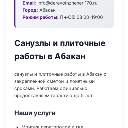
Email:
info@derevoinzheneri170.ru
Город:
Абакан
Режим работы:
Пн-Сб: 08:00-19:00
Санузлы и плиточные
работы в Абакан
санузлы и плиточные работы в Абакан с
закреплённой сметой и понятными
сроками. Работаем официально,
предоставляем гарантию до 5 лет.
Наши услуги
Монтаж перегородок и гкл