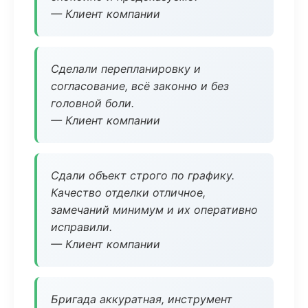
— Клиент компании
Сделали перепланировку и
согласование, всё законно и без
головной боли.
— Клиент компании
Сдали объект строго по графику.
Качество отделки отличное,
замечаний минимум и их оперативно
исправили.
— Клиент компании
Бригада аккуратная, инструмент