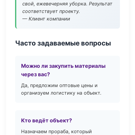
свой, ежевечерняя уборка. Результат
соответствует проекту.
— Клиент компании
Часто задаваемые вопросы
Можно ли закупить материалы
через вас?
Да, предложим оптовые цены и
организуем логистику на объект.
Кто ведёт объект?
Назначаем прораба, который