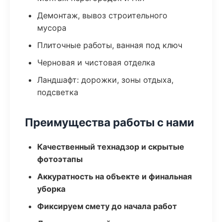
Демонтаж, вывоз строительного
мусора
Плиточные работы, ванная под ключ
Черновая и чистовая отделка
Ландшафт: дорожки, зоны отдыха,
подсветка
Преимущества работы с нами
Качественный технадзор и скрытые
фотоэтапы
Аккуратность на объекте и финальная
уборка
Фиксируем смету до начала работ