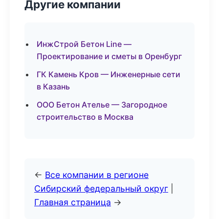
Другие компании
ИнжСтрой Бетон Line —
Проектирование и сметы в Оренбург
ГК Камень Кров — Инженерные сети
в Казань
ООО Бетон Ателье — Загородное
строительство в Москва
←
Все компании в регионе
Сибирский федеральный округ
|
Главная страница
→