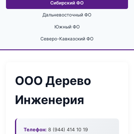
Сибирский ФО
Дальневосточный ФО
Южный ФО
Северо-Кавказский ФО
ООО Дерево
Инженерия
Телефон:
8 (944) 414 10 19