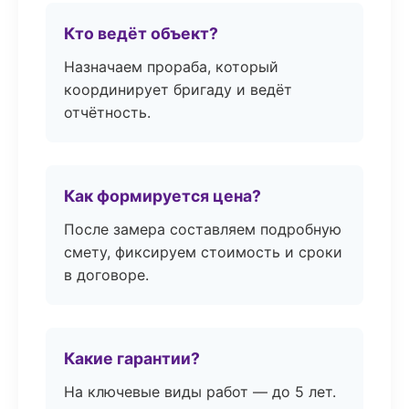
Кто ведёт объект?
Назначаем прораба, который
координирует бригаду и ведёт
отчётность.
Как формируется цена?
После замера составляем подробную
смету, фиксируем стоимость и сроки
в договоре.
Какие гарантии?
На ключевые виды работ — до 5 лет.