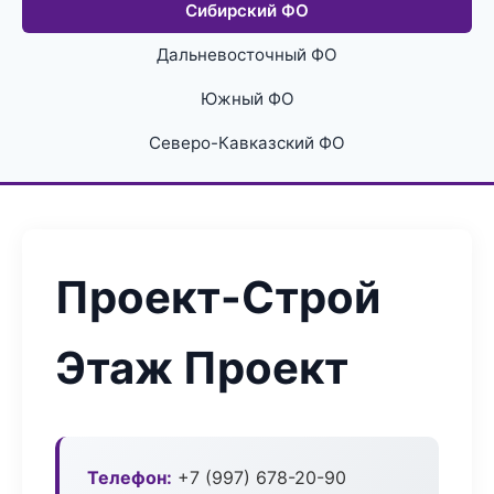
Сибирский ФО
Дальневосточный ФО
Южный ФО
Северо-Кавказский ФО
Проект-Строй
Этаж Проект
Телефон:
+7 (997) 678-20-90