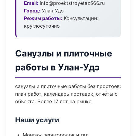
Email:
info@proektstroyetaz566.ru
Город:
Улан-Удэ
Режим работы:
Консультации:
круглосуточно
Санузлы и плиточные
работы в Улан-Удэ
санузлы и плиточные работы без простоев:
план работ, календарь поставок, отчёты с
объекта. Более 17 лет на рынке.
Наши услуги
Монтаж перегородок и гкл