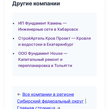
Другие компании
ИП Фундамент Камень —
Инженерные сети в Хабаровск
СтройАртель Кров Проект — Кровля
и водостоки в Екатеринбург
ООО Фундамент House —
Капитальный ремонт и
перепланировка в Тольятти
←
Все компании в регионе
Сибирский федеральный округ
|
Главная страница
→