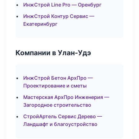
ИнжСтрой Line Pro — Оренбург
ИнжСтрой Контур Сервис —
Екатеринбург
Компании в Улан-Удэ
ИнжСтрой Бетон АрхПро —
Проектирование и сметы
Мастерская АрхПро Инженерия —
Загородное строительство
СтройАртель Сервис Дерево —
Ландшафт и благоустройство