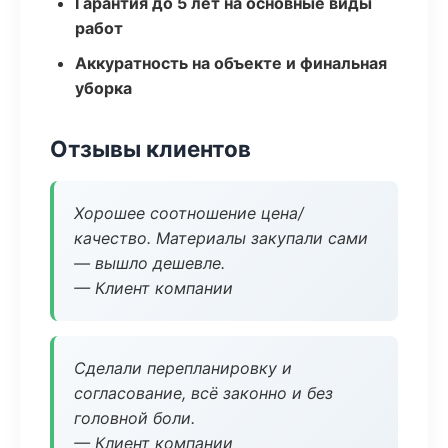
Гарантия до 5 лет на основные виды
работ
Аккуратность на объекте и финальная
уборка
Отзывы клиентов
Хорошее соотношение цена/
качество. Материалы закупали сами
— вышло дешевле.
— Клиент компании
Сделали перепланировку и
согласование, всё законно и без
головной боли.
— Клиент компании