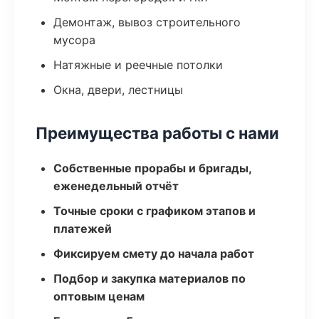
Демонтаж, вывоз строительного
мусора
Натяжные и реечные потолки
Окна, двери, лестницы
Преимущества работы с нами
Собственные прорабы и бригады,
еженедельный отчёт
Точные сроки с графиком этапов и
платежей
Фиксируем смету до начала работ
Подбор и закупка материалов по
оптовым ценам