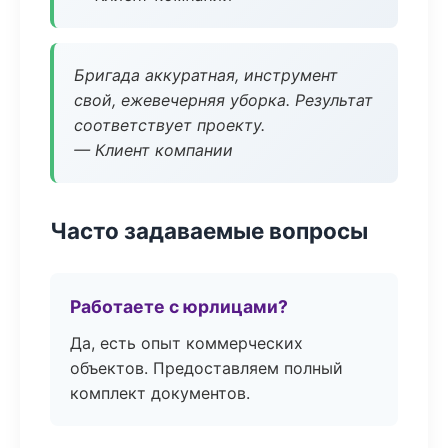
Бригада аккуратная, инструмент
свой, ежевечерняя уборка. Результат
соответствует проекту.
— Клиент компании
Часто задаваемые вопросы
Работаете с юрлицами?
Да, есть опыт коммерческих
объектов. Предоставляем полный
комплект документов.