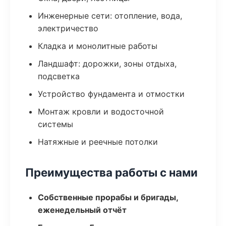
Инженерные сети: отопление, вода,
электричество
Кладка и монолитные работы
Ландшафт: дорожки, зоны отдыха,
подсветка
Устройство фундамента и отмостки
Монтаж кровли и водосточной
системы
Натяжные и реечные потолки
Преимущества работы с нами
Собственные прорабы и бригады,
еженедельный отчёт