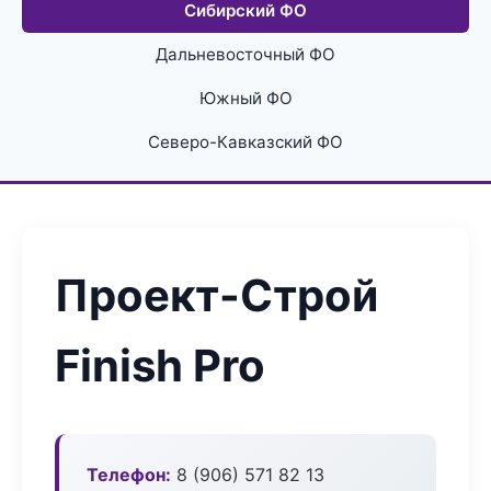
Сибирский ФО
Дальневосточный ФО
Южный ФО
Северо-Кавказский ФО
Проект-Строй
Finish Pro
Телефон:
8 (906) 571 82 13