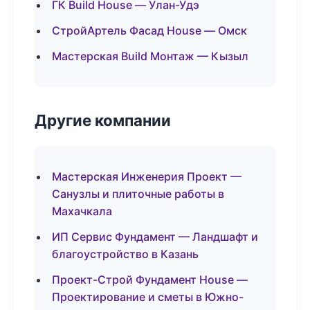
ГК Build House — Улан-Удэ
СтройАртель Фасад House — Омск
Мастерская Build Монтаж — Кызыл
Другие компании
Мастерская Инженерия Проект —
Санузлы и плиточные работы в
Махачкала
ИП Сервис Фундамент — Ландшафт и
благоустройство в Казань
Проект-Строй Фундамент House —
Проектирование и сметы в Южно-