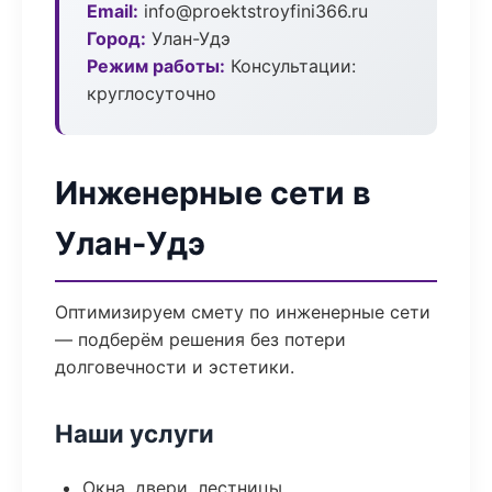
Email:
info@proektstroyfini366.ru
Город:
Улан-Удэ
Режим работы:
Консультации:
круглосуточно
Инженерные сети в
Улан-Удэ
Оптимизируем смету по инженерные сети
— подберём решения без потери
долговечности и эстетики.
Наши услуги
Окна, двери, лестницы