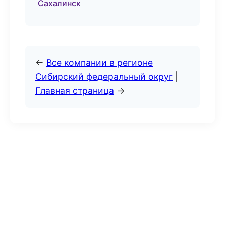
Сахалинск
←
Все компании в регионе
Сибирский федеральный округ
|
Главная страница
→