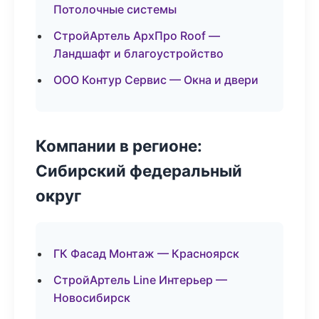
Потолочные системы
СтройАртель АрхПро Roof —
Ландшафт и благоустройство
ООО Контур Сервис — Окна и двери
Компании в регионе:
Сибирский федеральный
округ
ГК Фасад Монтаж — Красноярск
СтройАртель Line Интерьер —
Новосибирск