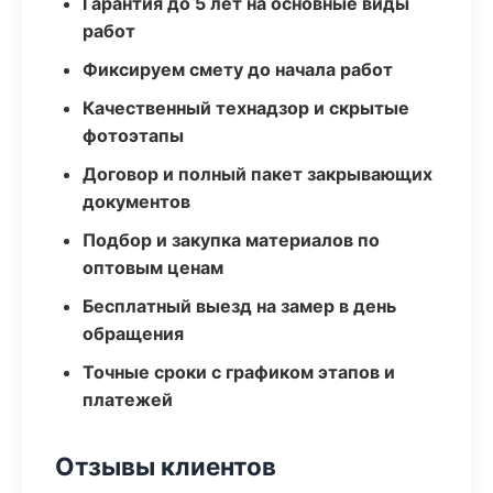
Гарантия до 5 лет на основные виды
работ
Фиксируем смету до начала работ
Качественный технадзор и скрытые
фотоэтапы
Договор и полный пакет закрывающих
документов
Подбор и закупка материалов по
оптовым ценам
Бесплатный выезд на замер в день
обращения
Точные сроки с графиком этапов и
платежей
Отзывы клиентов