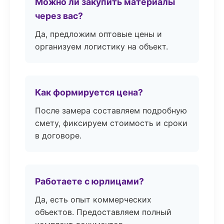
Можно ли закупить материалы
через вас?
Да, предложим оптовые цены и
организуем логистику на объект.
Как формируется цена?
После замера составляем подробную
смету, фиксируем стоимость и сроки
в договоре.
Работаете с юрлицами?
Да, есть опыт коммерческих
объектов. Предоставляем полный