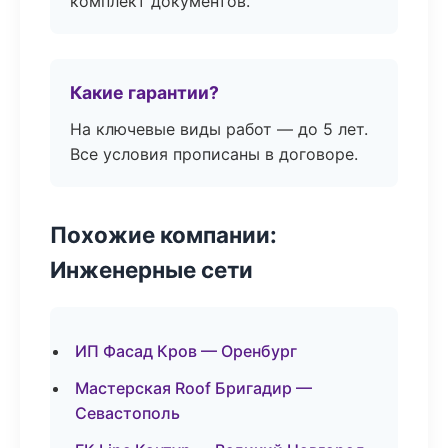
комплект документов.
Какие гарантии?
На ключевые виды работ — до 5 лет.
Все условия прописаны в договоре.
Похожие компании:
Инженерные сети
ИП Фасад Кров — Оренбург
Мастерская Roof Бригадир —
Севастополь