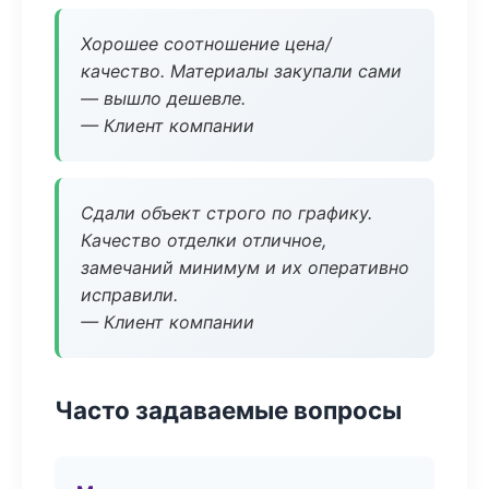
Хорошее соотношение цена/
качество. Материалы закупали сами
— вышло дешевле.
— Клиент компании
Сдали объект строго по графику.
Качество отделки отличное,
замечаний минимум и их оперативно
исправили.
— Клиент компании
Часто задаваемые вопросы