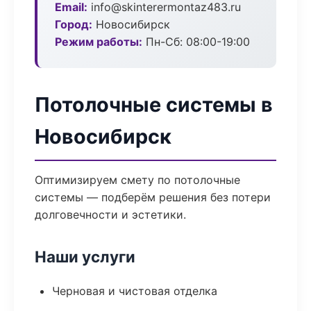
Email:
info@skinterermontaz483.ru
Город:
Новосибирск
Режим работы:
Пн-Сб: 08:00-19:00
Потолочные системы в
Новосибирск
Оптимизируем смету по потолочные
системы — подберём решения без потери
долговечности и эстетики.
Наши услуги
Черновая и чистовая отделка