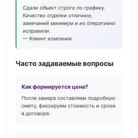
Сдали объект строго по графику.
Качество отделки отличное,
замечаний минимум и их оперативно
исправили.
— Клиент компании
Часто задаваемые вопросы
Как формируется цена?
После замера составляем подробную
смету, фиксируем стоимость и сроки
в договоре.