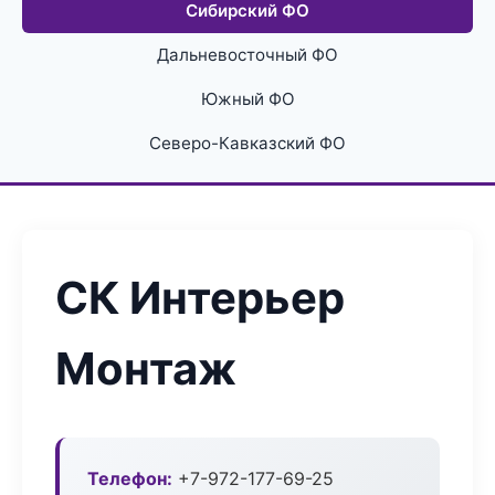
Сибирский ФО
Дальневосточный ФО
Южный ФО
Северо-Кавказский ФО
СК Интерьер
Монтаж
Телефон:
+7-972-177-69-25