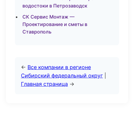
водостоки в Петрозаводск
СК Сервис Монтаж —
Проектирование и сметы в
Ставрополь
←
Все компании в регионе
Сибирский федеральный округ
|
Главная страница
→