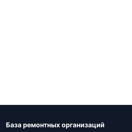
База ремонтных организаций