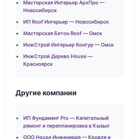
Мастерская Интерьер АрхПро —
Новосибирск
ИП Roof Интерьер — Новосибирск
Мастерская Бетон Roof — Омск
ИнжСтрой Интерьер Контур — Омск
ИнжСтрой Дерево House —
Красноярск
Другие компании
ИП Фундамент Pro — Капитальный
ремонт и перепланировка в Кызыл
ООО House Инженерия — Кровля и