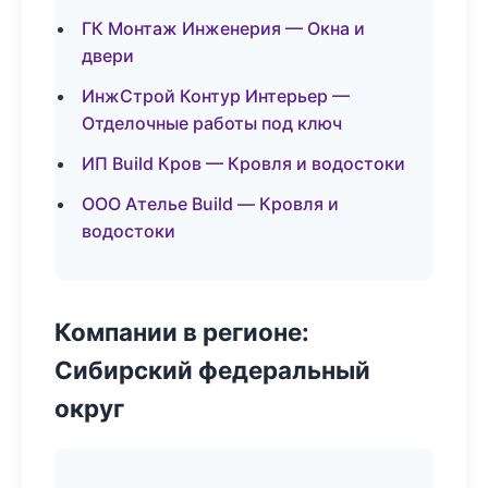
ГК Монтаж Инженерия — Окна и
двери
ИнжСтрой Контур Интерьер —
Отделочные работы под ключ
ИП Build Кров — Кровля и водостоки
ООО Ателье Build — Кровля и
водостоки
Компании в регионе:
Сибирский федеральный
округ