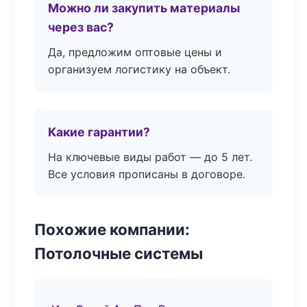
Можно ли закупить материалы
через вас?
Да, предложим оптовые цены и
организуем логистику на объект.
Какие гарантии?
На ключевые виды работ — до 5 лет.
Все условия прописаны в договоре.
Похожие компании:
Потолочные системы