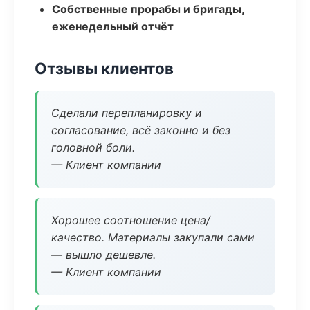
Собственные прорабы и бригады,
еженедельный отчёт
Отзывы клиентов
Сделали перепланировку и
согласование, всё законно и без
головной боли.
— Клиент компании
Хорошее соотношение цена/
качество. Материалы закупали сами
— вышло дешевле.
— Клиент компании