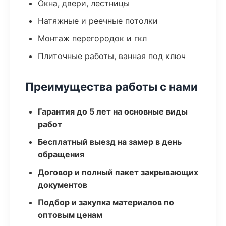
Окна, двери, лестницы
Натяжные и реечные потолки
Монтаж перегородок и гкл
Плиточные работы, ванная под ключ
Преимущества работы с нами
Гарантия до 5 лет на основные виды
работ
Бесплатный выезд на замер в день
обращения
Договор и полный пакет закрывающих
документов
Подбор и закупка материалов по
оптовым ценам