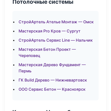
Потолочные системы
СтройАртель Ателье Монтаж — Омск
Мастерская Pro Кров — Сургут
СтройАртель Сервис Line — Нальчик
Мастерская Бетон Проект —
Череповец
Мастерская Дерево Фундамент —
Пермь
ГК Build Дерево — Нижневартовск
ООО Сервис Бетон — Красноярск