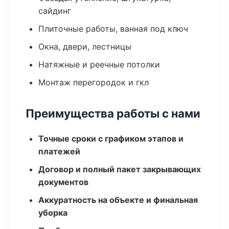
сайдинг
Плиточные работы, ванная под ключ
Окна, двери, лестницы
Натяжные и реечные потолки
Монтаж перегородок и гкл
Преимущества работы с нами
Точные сроки с графиком этапов и
платежей
Договор и полный пакет закрывающих
документов
Аккуратность на объекте и финальная
уборка