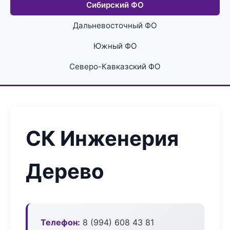
Сибирский ФО
Дальневосточный ФО
Южный ФО
Северо-Кавказский ФО
СК Инженерия
Дерево
Телефон:
8 (994) 608 43 81