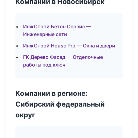
Компании в Новосибирск
ИнжСтрой Бетон Сервис —
Инженерные сети
ИнжСтрой House Pro — Окна и двери
ГК Дерево Фасад — Отделочные
работы под ключ
Компании в регионе:
Сибирский федеральный
округ