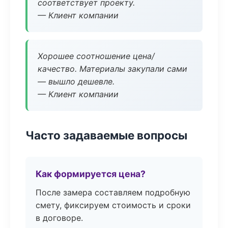
соответствует проекту.
— Клиент компании
Хорошее соотношение цена/
качество. Материалы закупали сами
— вышло дешевле.
— Клиент компании
Часто задаваемые вопросы
Как формируется цена?
После замера составляем подробную
смету, фиксируем стоимость и сроки
в договоре.