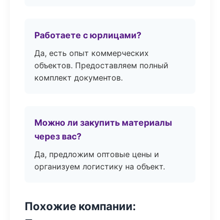
Работаете с юрлицами?
Да, есть опыт коммерческих
объектов. Предоставляем полный
комплект документов.
Можно ли закупить материалы
через вас?
Да, предложим оптовые цены и
организуем логистику на объект.
Похожие компании: