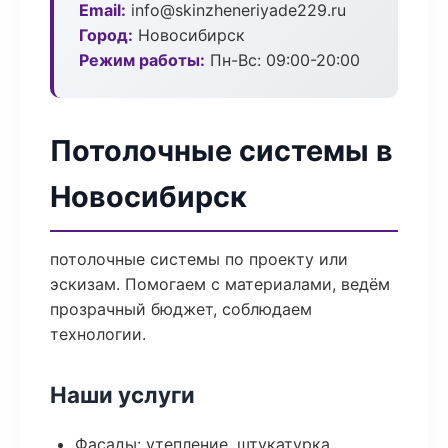
Email:
info@skinzheneriyade229.ru
Город:
Новосибирск
Режим работы:
Пн-Вс: 09:00-20:00
Потолочные системы в
Новосибирск
потолочные системы по проекту или
эскизам. Помогаем с материалами, ведём
прозрачный бюджет, соблюдаем
технологии.
Наши услуги
Фасады: утепление, штукатурка,