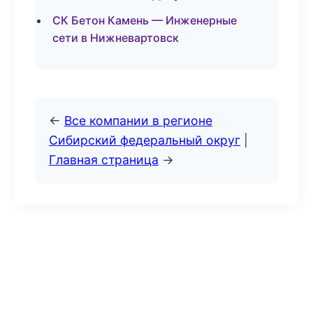
СК Бетон Камень — Инженерные
сети в Нижневартовск
←
Все компании в регионе
Сибирский федеральный округ
|
Главная страница
→