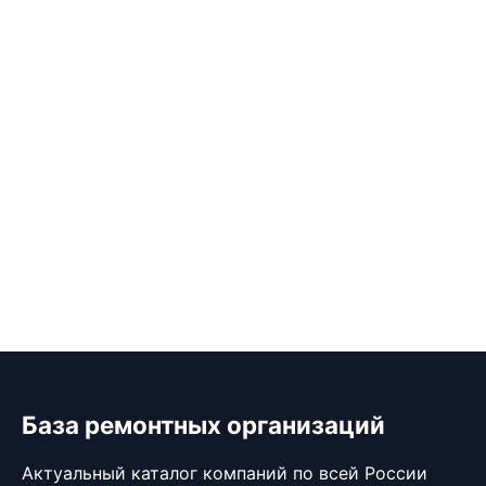
База ремонтных организаций
Актуальный каталог компаний по всей России