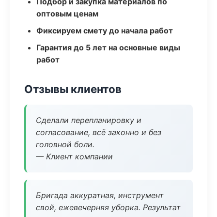
Подбор и закупка материалов по
оптовым ценам
Фиксируем смету до начала работ
Гарантия до 5 лет на основные виды
работ
Отзывы клиентов
Сделали перепланировку и
согласование, всё законно и без
головной боли.
— Клиент компании
Бригада аккуратная, инструмент
свой, ежевечерняя уборка. Результат