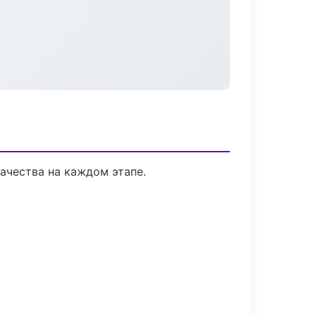
ачества на каждом этапе.