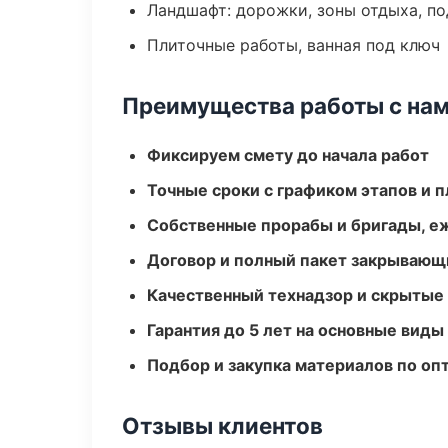
Ландшафт: дорожки, зоны отдыха, п
Плиточные работы, ванная под ключ
Преимущества работы с на
Фиксируем смету до начала работ
Точные сроки с графиком этапов и 
Собственные прорабы и бригады, е
Договор и полный пакет закрывающ
Качественный технадзор и скрытые
Гарантия до 5 лет на основные виды
Подбор и закупка материалов по о
Отзывы клиентов