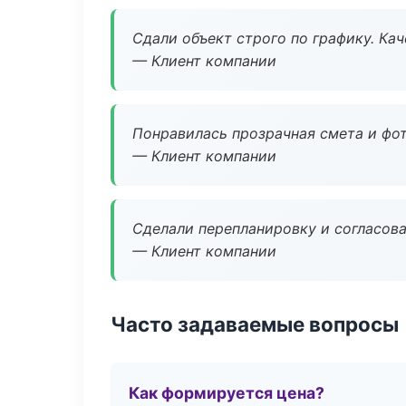
Сдали объект строго по графику. Ка
— Клиент компании
Понравилась прозрачная смета и фот
— Клиент компании
Сделали перепланировку и согласован
— Клиент компании
Часто задаваемые вопросы
Как формируется цена?