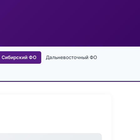
Сибирский ФО
Дальневосточный ФО