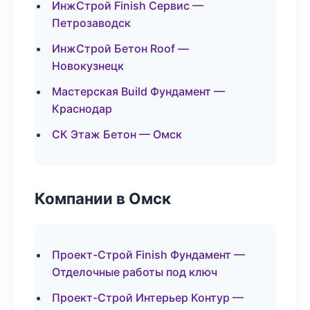
ИнжСтрой Finish Сервис —
Петрозаводск
ИнжСтрой Бетон Roof —
Новокузнецк
Мастерская Build Фундамент —
Краснодар
СК Этаж Бетон — Омск
Компании в Омск
Проект-Строй Finish Фундамент —
Отделочные работы под ключ
Проект-Строй Интерьер Контур —