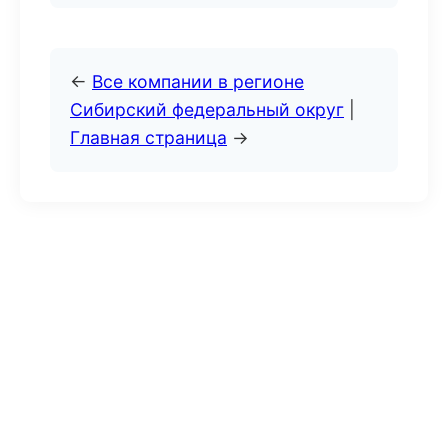
←
Все компании в регионе
Сибирский федеральный округ
|
Главная страница
→