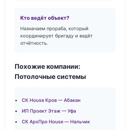
Кто ведёт объект?
Назначаем прораба, который
координирует бригаду и ведёт
отчётность.
Похожие компании:
Потолочные системы
СК House Кров — Абакан
ИП Проект Этаж — Уфа
СК АрхПро House — Нальчик