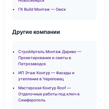
Новосибирск
ГК Build Монтаж — Омск
Другие компании
СтройАртель Монтаж Дерево —
Проектирование и сметы в
Петрозаводск
ИП Этаж Контур — Фасады и
утепление в Череповец
Мастерская Контур Roof —
Отделочные работы под ключ в
Симферополь