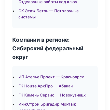
Отделочные работы под ключ
СК Этаж Бетон — Потолочные
системы
Компании в регионе:
Сибирский федеральный
округ
ИП Ателье Проект — Красноярск
ГК House АрхПро — Абакан
ГК Камень Сервис — Новокузнецк
ИнжСтрой Бригадир Монтаж —