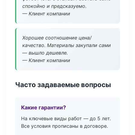
спокойно и предсказуемо.
— Клиент компании
Хорошее соотношение цена/
качество. Материалы закупали сами
— вышло дешевле.
— Клиент компании
Часто задаваемые вопросы
Какие гарантии?
На ключевые виды работ — до 5 лет.
Все условия прописаны в договоре.