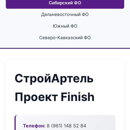
Сибирский ФО
Дальневосточный ФО
Южный ФО
Северо-Кавказский ФО
СтройАртель
Проект Finish
Телефон:
8 (961) 148 52 84