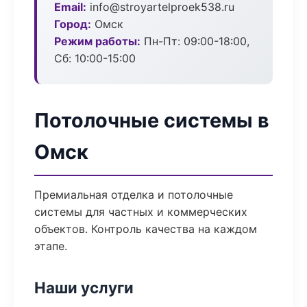
Email:
info@stroyartelproek538.ru
Город:
Омск
Режим работы:
Пн-Пт: 09:00-18:00,
Сб: 10:00-15:00
Потолочные системы в
Омск
Премиальная отделка и потолочные
системы для частных и коммерческих
объектов. Контроль качества на каждом
этапе.
Наши услуги