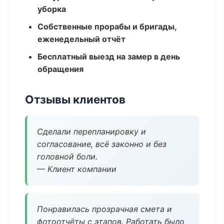
уборка
Собственные прорабы и бригады,
еженедельный отчёт
Бесплатный выезд на замер в день
обращения
Отзывы клиентов
Сделали перепланировку и
согласование, всё законно и без
головной боли.
— Клиент компании
Понравилась прозрачная смета и
фотоотчёты с этапов. Работать было