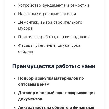
Устройство фундамента и отмостки
Натяжные и реечные потолки
Демонтаж, вывоз строительного
мусора
Плиточные работы, ванная под ключ
Фасады: утепление, штукатурка,
сайдинг
Преимущества работы с нами
Подбор и закупка материалов по
оптовым ценам
Договор и полный пакет закрывающих
документов
Аккуратность на объекте и финальная