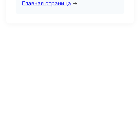
Главная страница
→