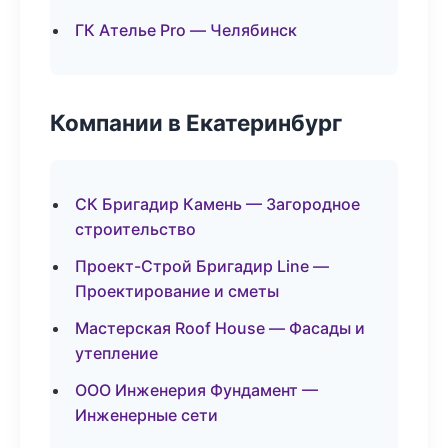
ГК Ателье Pro — Челябинск
Компании в Екатеринбург
СК Бригадир Камень — Загородное
строительство
Проект-Строй Бригадир Line —
Проектирование и сметы
Мастерская Roof House — Фасады и
утепление
ООО Инженерия Фундамент —
Инженерные сети