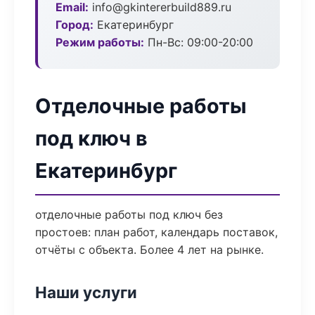
Email:
info@gkintererbuild889.ru
Город:
Екатеринбург
Режим работы:
Пн-Вс: 09:00-20:00
Отделочные работы
под ключ в
Екатеринбург
отделочные работы под ключ без
простоев: план работ, календарь поставок,
отчёты с объекта. Более 4 лет на рынке.
Наши услуги