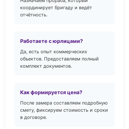
Назначаем прораба, который
координирует бригаду и ведёт
отчётность.
Работаете с юрлицами?
Да, есть опыт коммерческих
объектов. Предоставляем полный
комплект документов.
Как формируется цена?
После замера составляем подробную
смету, фиксируем стоимость и сроки
в договоре.