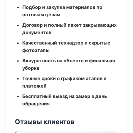
Подбор и закупка материалов по
оптовым ценам
Договор и полный пакет закрывающих
документов
Качественный технадзор и скрытые
фотоэтапы
Аккуратность на объекте и финальная
уборка
Точные сроки с графиком этапов и
платежей
Бесплатный выезд на замер в день
обращения
Отзывы клиентов