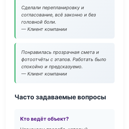
Сделали перепланировку и
согласование, всё законно и без
головной боли.
— Клиент компании
Понравилась прозрачная смета и
фотоотчёты с этапов. Работать было
спокойно и предсказуемо.
— Клиент компании
Часто задаваемые вопросы
Кто ведёт объект?