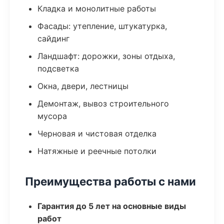
Кладка и монолитные работы
Фасады: утепление, штукатурка,
сайдинг
Ландшафт: дорожки, зоны отдыха,
подсветка
Окна, двери, лестницы
Демонтаж, вывоз строительного
мусора
Черновая и чистовая отделка
Натяжные и реечные потолки
Преимущества работы с нами
Гарантия до 5 лет на основные виды
работ