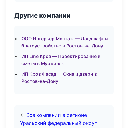
Другие компании
ООО Интерьер Монтаж — Ландшафт и
благоустройство в Ростов-на-Дону
ИП Line Кров — Проектирование и
сметы в Мурманск
ИП Кров Фасад — Окна и двери в
Ростов-на-Дону
←
Все компании в регионе
Уральский федеральный округ
|