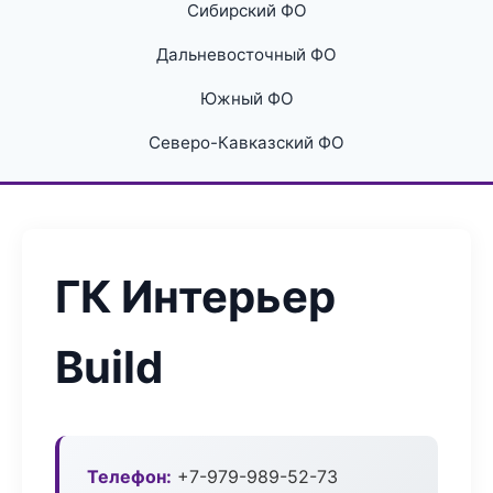
Сибирский ФО
Дальневосточный ФО
Южный ФО
Северо-Кавказский ФО
ГК Интерьер
Build
Телефон:
+7-979-989-52-73