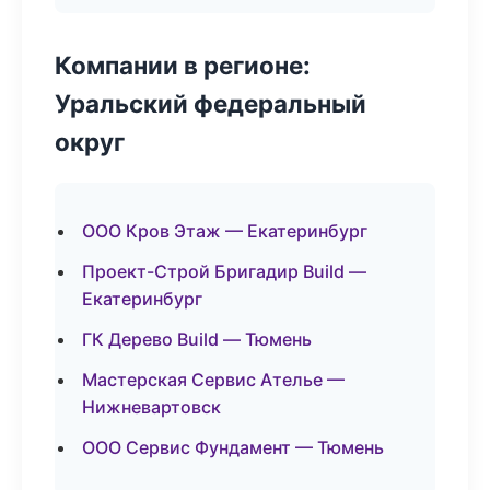
Компании в регионе:
Уральский федеральный
округ
ООО Кров Этаж — Екатеринбург
Проект-Строй Бригадир Build —
Екатеринбург
ГК Дерево Build — Тюмень
Мастерская Сервис Ателье —
Нижневартовск
ООО Сервис Фундамент — Тюмень