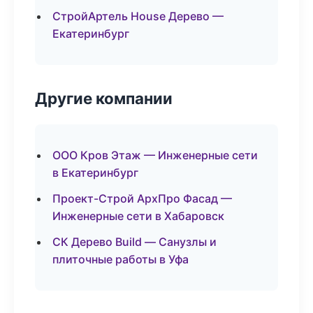
СтройАртель House Дерево —
Екатеринбург
Другие компании
ООО Кров Этаж — Инженерные сети
в Екатеринбург
Проект-Строй АрхПро Фасад —
Инженерные сети в Хабаровск
СК Дерево Build — Санузлы и
плиточные работы в Уфа