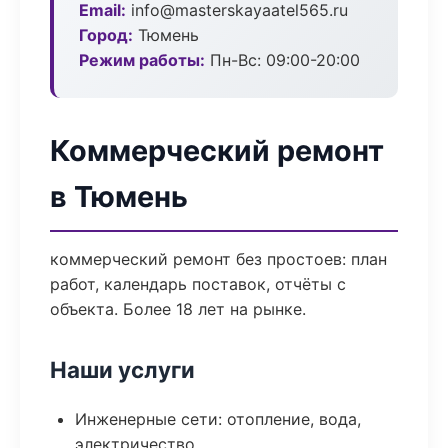
Email:
info@masterskayaatel565.ru
Город:
Тюмень
Режим работы:
Пн-Вс: 09:00-20:00
Коммерческий ремонт
в Тюмень
коммерческий ремонт без простоев: план
работ, календарь поставок, отчёты с
объекта. Более 18 лет на рынке.
Наши услуги
Инженерные сети: отопление, вода,
электричество