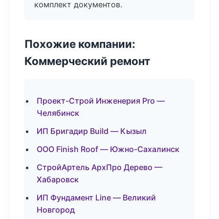
комплект документов.
Похожие компании:
Коммерческий ремонт
Проект-Строй Инженерия Pro —
Челябинск
ИП Бригадир Build — Кызыл
ООО Finish Roof — Южно-Сахалинск
СтройАртель АрхПро Дерево —
Хабаровск
ИП Фундамент Line — Великий
Новгород