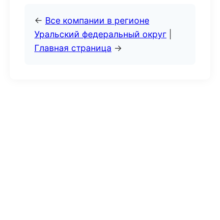
←
Все компании в регионе
Уральский федеральный округ
|
Главная страница
→