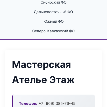
Сибирский ФО
Дальневосточный ФО
Южный ФО
Северо-Кавказский ФО
Мастерская
Ателье Этаж
Телефон:
+7 (909) 385-76-45