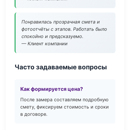
Понравилась прозрачная смета и
фотоотчёты с этапов. Работать было
спокойно и предсказуемо.
— Клиент компании
Часто задаваемые вопросы
Как формируется цена?
После замера составляем подробную
смету, фиксируем стоимость и сроки
в договоре.