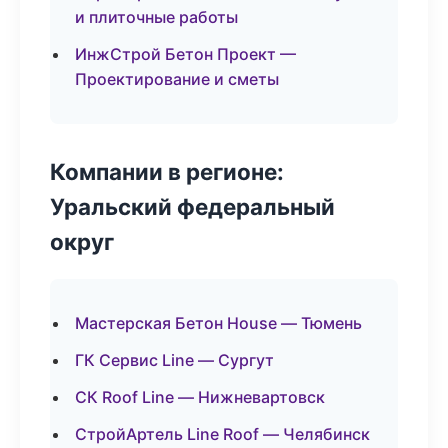
и плиточные работы
ИнжСтрой Бетон Проект —
Проектирование и сметы
Компании в регионе:
Уральский федеральный
округ
Мастерская Бетон House — Тюмень
ГК Сервис Line — Сургут
СК Roof Line — Нижневартовск
СтройАртель Line Roof — Челябинск