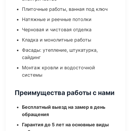
Плиточные работы, ванная под ключ
Натяжные и реечные потолки
Черновая и чистовая отделка
Кладка и монолитные работы
Фасады: утепление, штукатурка,
сайдинг
Монтаж кровли и водосточной
системы
Преимущества работы с нами
Бесплатный выезд на замер в день
обращения
Гарантия до 5 лет на основные виды