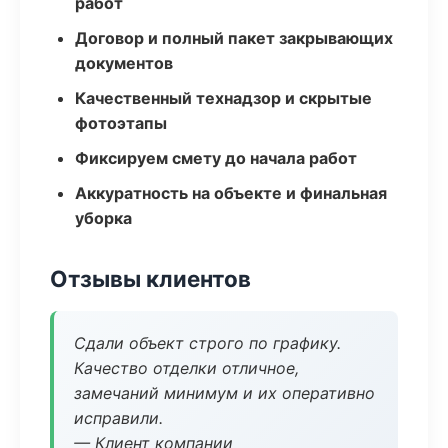
работ
Договор и полный пакет закрывающих
документов
Качественный технадзор и скрытые
фотоэтапы
Фиксируем смету до начала работ
Аккуратность на объекте и финальная
уборка
Отзывы клиентов
Сдали объект строго по графику.
Качество отделки отличное,
замечаний минимум и их оперативно
исправили.
— Клиент компании