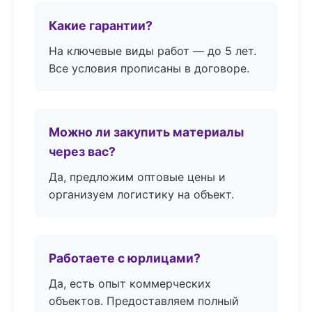
Какие гарантии?
На ключевые виды работ — до 5 лет.
Все условия прописаны в договоре.
Можно ли закупить материалы
через вас?
Да, предложим оптовые цены и
организуем логистику на объект.
Работаете с юрлицами?
Да, есть опыт коммерческих
объектов. Предоставляем полный