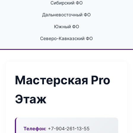
Сибирский ФО
Дальневосточный ФО
Южный ФО
Северо-Кавказский ФО
Мастерская Pro
Этаж
Телефон:
+7-904-261-13-55