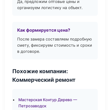
Да, предложим оптовые цены и
организуем логистику на объект.
Как формируется цена?
После замера составляем подробную
смету, фиксируем стоимость и сроки
в договоре.
Похожие компании:
Коммерческий ремонт
Мастерская Контур Дерево —
Петрозаводск