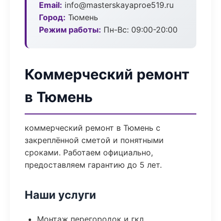
Email:
info@masterskayaproe519.ru
Город:
Тюмень
Режим работы:
Пн-Вс: 09:00-20:00
Коммерческий ремонт
в Тюмень
коммерческий ремонт в Тюмень с
закреплённой сметой и понятными
сроками. Работаем официально,
предоставляем гарантию до 5 лет.
Наши услуги
Монтаж перегородок и гкл