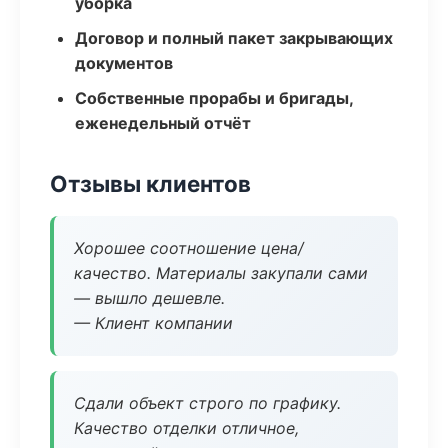
уборка
Договор и полный пакет закрывающих
документов
Собственные прорабы и бригады,
еженедельный отчёт
Отзывы клиентов
Хорошее соотношение цена/
качество. Материалы закупали сами
— вышло дешевле.
— Клиент компании
Сдали объект строго по графику.
Качество отделки отличное,