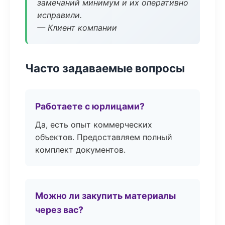
замечаний минимум и их оперативно
исправили.
— Клиент компании
Часто задаваемые вопросы
Работаете с юрлицами?
Да, есть опыт коммерческих
объектов. Предоставляем полный
комплект документов.
Можно ли закупить материалы
через вас?