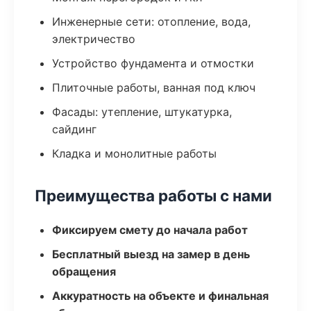
Инженерные сети: отопление, вода,
электричество
Устройство фундамента и отмостки
Плиточные работы, ванная под ключ
Фасады: утепление, штукатурка,
сайдинг
Кладка и монолитные работы
Преимущества работы с нами
Фиксируем смету до начала работ
Бесплатный выезд на замер в день
обращения
Аккуратность на объекте и финальная