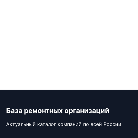
База ремонтных организаций
Актуальный каталог компаний по всей России