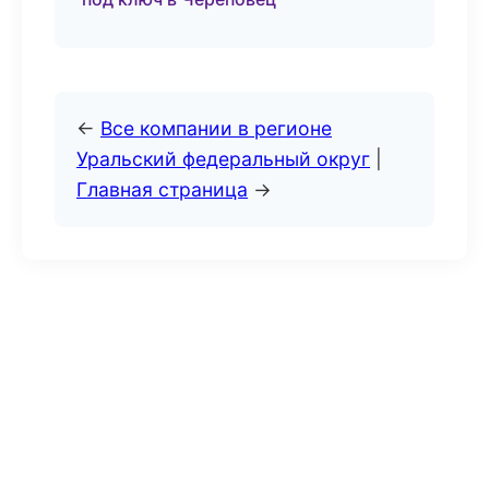
←
Все компании в регионе
Уральский федеральный округ
|
Главная страница
→