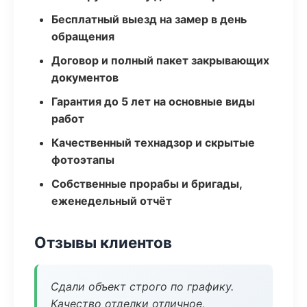
Бесплатный выезд на замер в день
обращения
Договор и полный пакет закрывающих
документов
Гарантия до 5 лет на основные виды
работ
Качественный технадзор и скрытые
фотоэтапы
Собственные прорабы и бригады,
еженедельный отчёт
Отзывы клиентов
Сдали объект строго по графику.
Качество отделки отличное,