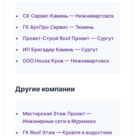
СК Сервис Камень — Нижневартовск
ГК АрхПро Сервис — Тюмень
Проект-Строй Roof Проект — Сургут
ИП Бригадир Камень — Сургут
ООО House Кров — Нижневартовск
Другие компании
Мастерская Этаж Проект —
Инженерные сети в Мурманск
ГК Roof Этаж — Кровля и водостоки