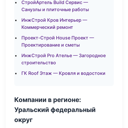
СтройАртель Build Сервис —
Санузлы и плиточные работы
ИнжСтрой Кров Интерьер —
Коммерческий ремонт
Проект-Строй House Проект —
Проектирование и сметы
ИнжСтрой Pro Ателье — Загородное
строительство
ГК Roof Этаж — Кровля и водостоки
Компании в регионе:
Уральский федеральный
округ