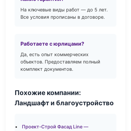
На ключевые виды работ — до 5 лет.
Все условия прописаны в договоре.
Работаете с юрлицами?
Да, есть опыт коммерческих
объектов. Предоставляем полный
комплект документов.
Похожие компании:
Ландшафт и благоустройство
Проект-Строй Фасад Line —