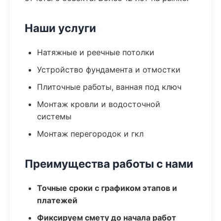
Наши услуги
Натяжные и реечные потолки
Устройство фундамента и отмостки
Плиточные работы, ванная под ключ
Монтаж кровли и водосточной
системы
Монтаж перегородок и гкл
Преимущества работы с нами
Точные сроки с графиком этапов и
платежей
Фиксируем смету до начала работ