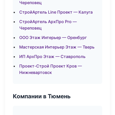
Череповец
СтройАртель Line Проект — Калуга
СтройАртель АрхПро Pro —
Череповец
ООО Этаж Интерьер — Оренбург
Мастерская Интерьер Этаж — Тверь
ИП АрхПро Этаж — Ставрополь
Проект-Строй Проект Кров —
Нижневартовск
Компании в Тюмень