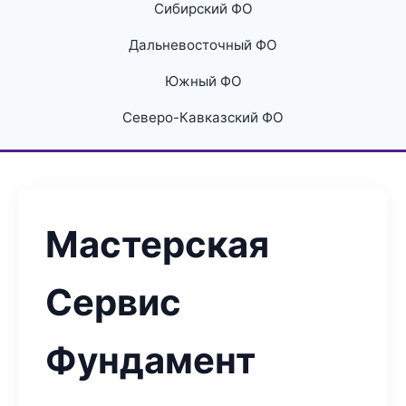
Сибирский ФО
Дальневосточный ФО
Южный ФО
Северо-Кавказский ФО
Мастерская
Сервис
Фундамент