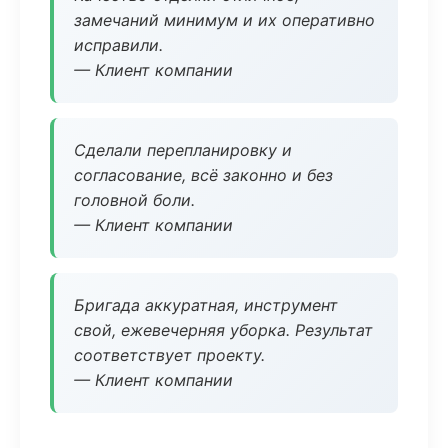
замечаний минимум и их оперативно
исправили.
— Клиент компании
Сделали перепланировку и
согласование, всё законно и без
головной боли.
— Клиент компании
Бригада аккуратная, инструмент
свой, ежевечерняя уборка. Результат
соответствует проекту.
— Клиент компании