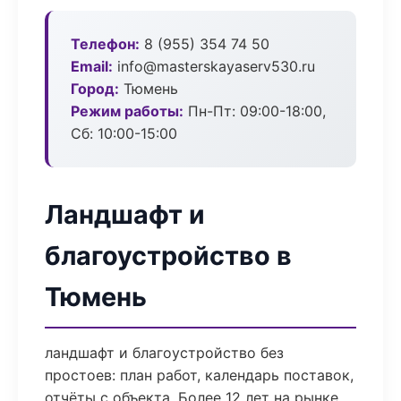
Телефон:
8 (955) 354 74 50
Email:
info@masterskayaserv530.ru
Город:
Тюмень
Режим работы:
Пн-Пт: 09:00-18:00,
Сб: 10:00-15:00
Ландшафт и
благоустройство в
Тюмень
ландшафт и благоустройство без
простоев: план работ, календарь поставок,
отчёты с объекта. Более 12 лет на рынке.