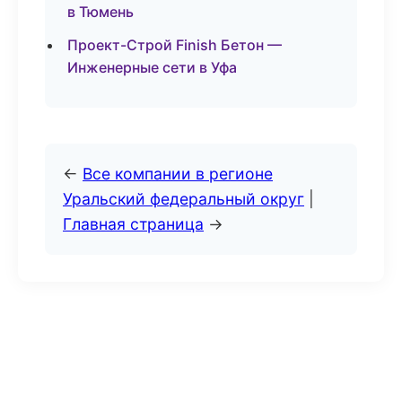
в Тюмень
Проект-Строй Finish Бетон —
Инженерные сети в Уфа
←
Все компании в регионе
Уральский федеральный округ
|
Главная страница
→