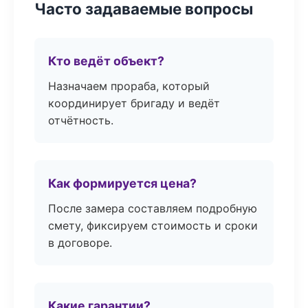
Часто задаваемые вопросы
Кто ведёт объект?
Назначаем прораба, который
координирует бригаду и ведёт
отчётность.
Как формируется цена?
После замера составляем подробную
смету, фиксируем стоимость и сроки
в договоре.
Какие гарантии?