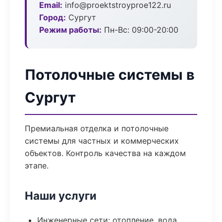
Email:
info@proektstroyproe122.ru
Город:
Сургут
Режим работы:
Пн-Вс: 09:00-20:00
Потолочные системы в
Сургут
Премиальная отделка и потолочные
системы для частных и коммерческих
объектов. Контроль качества на каждом
этапе.
Наши услуги
Инженерные сети: отопление, вода,