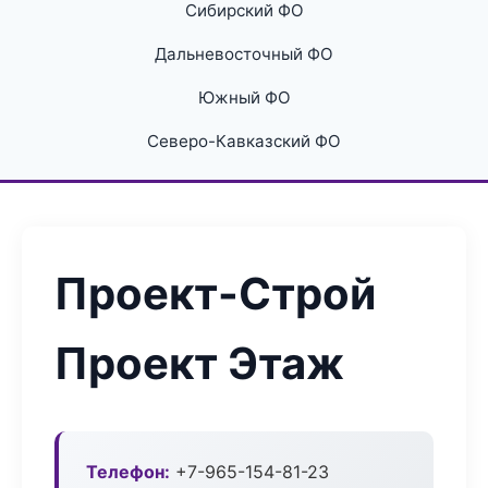
Сибирский ФО
Дальневосточный ФО
Южный ФО
Северо-Кавказский ФО
Проект-Строй
Проект Этаж
Телефон:
+7-965-154-81-23