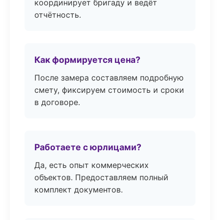
координирует бригаду и ведёт
отчётность.
Как формируется цена?
После замера составляем подробную
смету, фиксируем стоимость и сроки
в договоре.
Работаете с юрлицами?
Да, есть опыт коммерческих
объектов. Предоставляем полный
комплект документов.