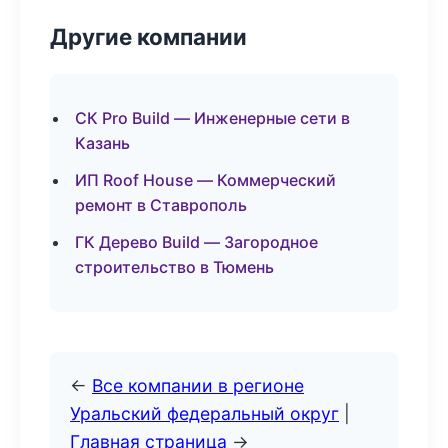
Другие компании
СК Pro Build — Инженерные сети в
Казань
ИП Roof House — Коммерческий
ремонт в Ставрополь
ГК Дерево Build — Загородное
строительство в Тюмень
←
Все компании в регионе
Уральский федеральный округ
|
Главная страница
→