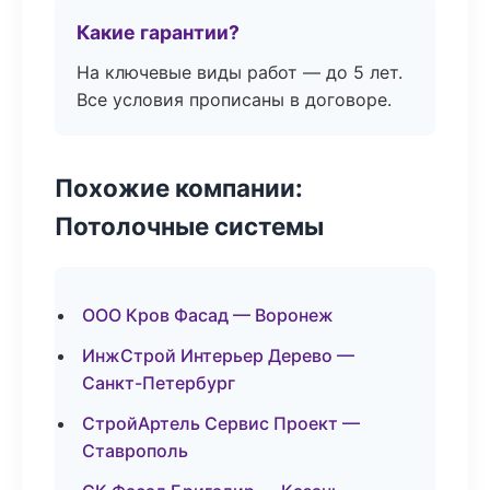
Какие гарантии?
На ключевые виды работ — до 5 лет.
Все условия прописаны в договоре.
Похожие компании:
Потолочные системы
ООО Кров Фасад — Воронеж
ИнжСтрой Интерьер Дерево —
Санкт-Петербург
СтройАртель Сервис Проект —
Ставрополь