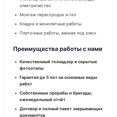
электричество
Монтаж перегородок и гкл
Кладка и монолитные работы
Плиточные работы, ванная под ключ
Преимущества работы с нами
Качественный технадзор и скрытые
фотоэтапы
Гарантия до 5 лет на основные виды
работ
Собственные прорабы и бригады,
еженедельный отчёт
Договор и полный пакет закрывающих
документов