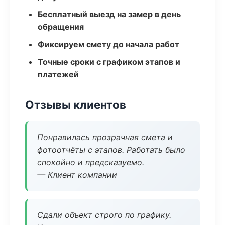
Бесплатный выезд на замер в день
обращения
Фиксируем смету до начала работ
Точные сроки с графиком этапов и
платежей
Отзывы клиентов
Понравилась прозрачная смета и
фотоотчёты с этапов. Работать было
спокойно и предсказуемо.
— Клиент компании
Сдали объект строго по графику.