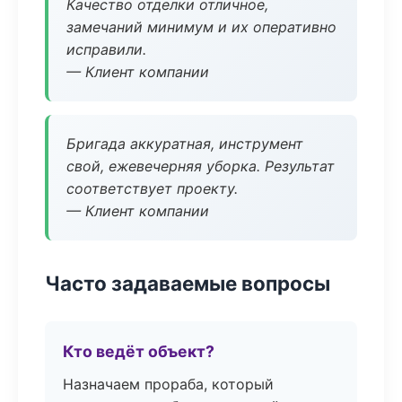
Качество отделки отличное,
замечаний минимум и их оперативно
исправили.
— Клиент компании
Бригада аккуратная, инструмент
свой, ежевечерняя уборка. Результат
соответствует проекту.
— Клиент компании
Часто задаваемые вопросы
Кто ведёт объект?
Назначаем прораба, который