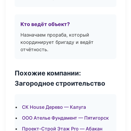
Кто ведёт объект?
Назначаем прораба, который
координирует бригаду и ведёт
отчётность.
Похожие компании:
Загородное строительство
СК House Дерево — Калуга
ООО Ателье Фундамент — Пятигорск
Проект-Строй Этаж Pro — Абакан