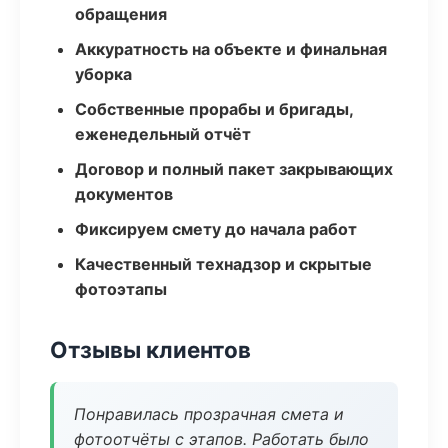
обращения
Аккуратность на объекте и финальная
уборка
Собственные прорабы и бригады,
еженедельный отчёт
Договор и полный пакет закрывающих
документов
Фиксируем смету до начала работ
Качественный технадзор и скрытые
фотоэтапы
Отзывы клиентов
Понравилась прозрачная смета и
фотоотчёты с этапов. Работать было