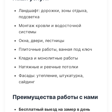
Ландшафт: дорожки, зоны отдыха,
подсветка
Монтаж кровли и водосточной
системы
Окна, двери, лестницы
Плиточные работы, ванная под ключ
Кладка и монолитные работы
Натяжные и реечные потолки
Фасады: утепление, штукатурка,
сайдинг
Преимущества работы с нами
Бесплатный выезд на замер в день