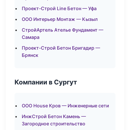
Проект-Строй Line Бетон — Уфа
ООО Интерьер Монтаж — Кызыл
СтройАртель Ателье Фундамент —
Самара
Проект-Строй Бетон Бригадир —
Брянск
Компании в Сургут
ООО House Кров — Инженерные сети
ИнжСтрой Бетон Камень —
Загородное строительство