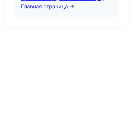
Главная страница
→