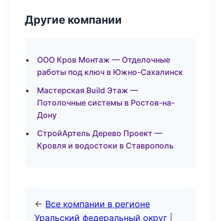
Другие компании
ООО Кров Монтаж — Отделочные
работы под ключ в Южно-Сахалинск
Мастерская Build Этаж —
Потолочные системы в Ростов-на-
Дону
СтройАртель Дерево Проект —
Кровля и водостоки в Ставрополь
←
Все компании в регионе
Уральский федеральный округ
|