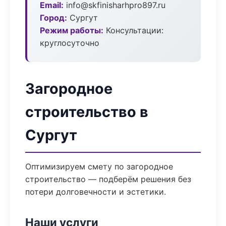
Email:
info@skfinisharhpro897.ru
Город:
Сургут
Режим работы:
Консультации:
круглосуточно
Загородное
строительство в
Сургут
Оптимизируем смету по загородное
строительство — подберём решения без
потери долговечности и эстетики.
Наши услуги