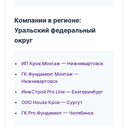
Компании в регионе:
Уральский федеральный
округ
ИП Кров Монтаж — Нижневартовск
ГК Фундамент Монтаж —
Нижневартовск
ИнжСтрой Pro Line — Екатеринбург
ООО House Кров — Сургут
ГК Pro Фундамент — Челябинск