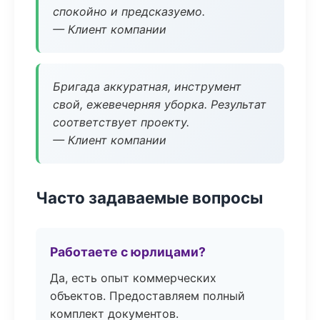
спокойно и предсказуемо.
— Клиент компании
Бригада аккуратная, инструмент
свой, ежевечерняя уборка. Результат
соответствует проекту.
— Клиент компании
Часто задаваемые вопросы
Работаете с юрлицами?
Да, есть опыт коммерческих
объектов. Предоставляем полный
комплект документов.