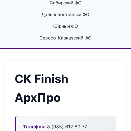
Сибирский ФО
Дальневосточный ФО
Южный ФО
Северо-Кавказский ФО
СК Finish
АрхПро
Телефон:
8 (985) 612 80 77