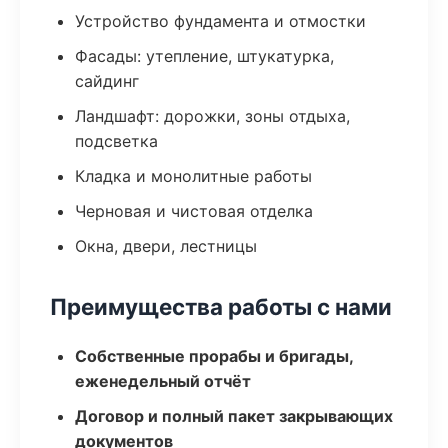
Устройство фундамента и отмостки
Фасады: утепление, штукатурка,
сайдинг
Ландшафт: дорожки, зоны отдыха,
подсветка
Кладка и монолитные работы
Черновая и чистовая отделка
Окна, двери, лестницы
Преимущества работы с нами
Собственные прорабы и бригады,
еженедельный отчёт
Договор и полный пакет закрывающих
документов