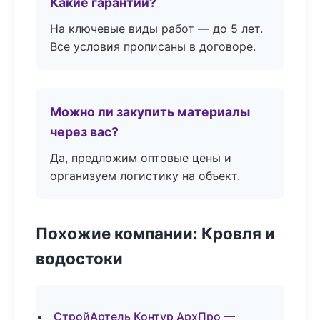
Какие гарантии?
На ключевые виды работ — до 5 лет.
Все условия прописаны в договоре.
Можно ли закупить материалы
через вас?
Да, предложим оптовые цены и
организуем логистику на объект.
Похожие компании: Кровля и
водостоки
СтройАртель Контур АрхПро —