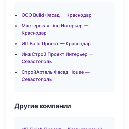
ООО Build Фасад — Краснодар
Мастерская Line Интерьер —
Краснодар
ИП Build Проект — Краснодар
ИнжСтрой Проект Интерьер —
Севастополь
СтройАртель Фасад House —
Севастополь
Другие компании