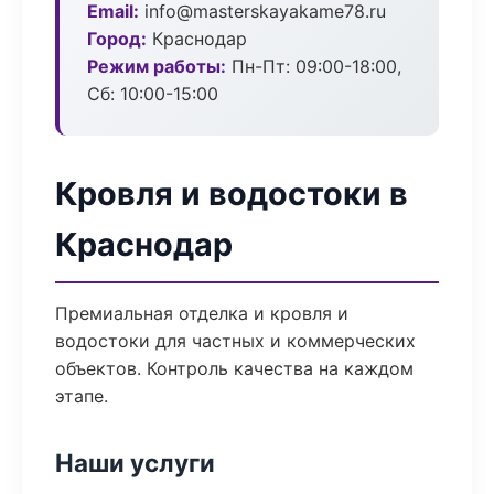
Email:
info@masterskayakame78.ru
Город:
Краснодар
Режим работы:
Пн-Пт: 09:00-18:00,
Сб: 10:00-15:00
Кровля и водостоки в
Краснодар
Премиальная отделка и кровля и
водостоки для частных и коммерческих
объектов. Контроль качества на каждом
этапе.
Наши услуги