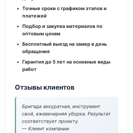
Точные сроки с графиком этапов и
платежей
Подбор и закупка материалов по
оптовым ценам
Бесплатный выезд на замер в день
обращения
Гарантия до 5 лет на основные виды
работ
Отзывы клиентов
Бригада аккуратная, инструмент
свой, ежевечерняя уборка. Результат
соответствует проекту.
— Клиент компании