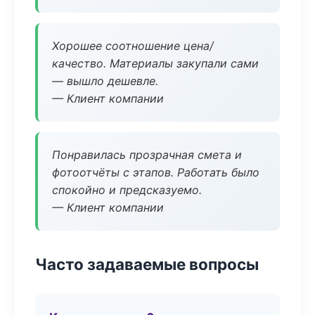
Хорошее соотношение цена/
качество. Материалы закупали сами
— вышло дешевле.
— Клиент компании
Понравилась прозрачная смета и
фотоотчёты с этапов. Работать было
спокойно и предсказуемо.
— Клиент компании
Часто задаваемые вопросы