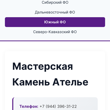
Сибирский ФО
Дальневосточный ФО
Южный ФО
Северо-Кавказский ФО
Мастерская
Камень Ателье
Телефон:
+7 (944) 396-31-22