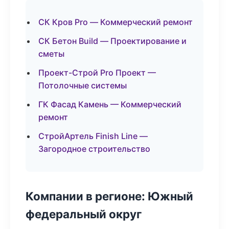
СК Кров Pro — Коммерческий ремонт
СК Бетон Build — Проектирование и
сметы
Проект-Строй Pro Проект —
Потолочные системы
ГК Фасад Камень — Коммерческий
ремонт
СтройАртель Finish Line —
Загородное строительство
Компании в регионе: Южный
федеральный округ