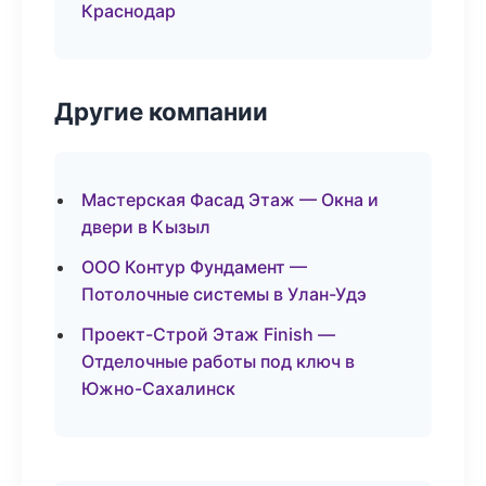
Краснодар
Другие компании
Мастерская Фасад Этаж — Окна и
двери в Кызыл
ООО Контур Фундамент —
Потолочные системы в Улан-Удэ
Проект-Строй Этаж Finish —
Отделочные работы под ключ в
Южно-Сахалинск