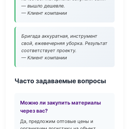
— вышло дешевле.
— Клиент компании
Бригада аккуратная, инструмент
свой, ежевечерняя уборка. Результат
соответствует проекту.
— Клиент компании
Часто задаваемые вопросы
Можно ли закупить материалы
через вас?
Да, предложим оптовые цены и
организуем логистику на объект.