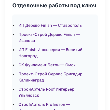
Отделочные работы под ключ
ИП Дерево Finish — Ставрополь
Проект-Строй Дерево Finish —
Иваново
ИП Finish Инженерия — Великий
Новгород
СК Фундамент Бетон — Омск
Проект-Строй Сервис Бригадир —
Калининград
СтройАртель Roof Интерьер —
Ульяновск
СтройАртель Pro Бетон —