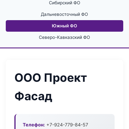
Сибирский ФО
Дальневосточный ФО
Южный ФО
Северо-Кавказский ФО
ООО Проект
Фасад
Телефон:
+7-924-779-84-57