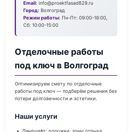
Email:
info@proektfasad829.ru
Город:
Волгоград
Режим работы:
Пн-Пт: 09:00-18:00,
Сб: 10:00-15:00
Отделочные работы
под ключ в Волгоград
Оптимизируем смету по отделочные
работы под ключ — подберём решения без
потери долговечности и эстетики.
Наши услуги
Ландшафт: дорожки, зоны отдыха,