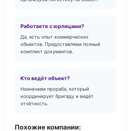
Работаете с юрлицами?
Да, есть опыт коммерческих
объектов. Предоставляем полный
комплект документов.
Кто ведёт объект?
Назначаем прораба, который
координирует бригаду и ведёт
отчётность.
Похожие компании: