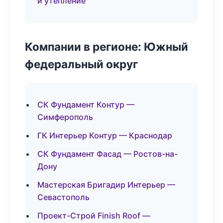
и утепление
Компании в регионе: Южный
федеральный округ
СК Фундамент Контур —
Симферополь
ГК Интерьер Контур — Краснодар
СК Фундамент Фасад — Ростов-на-
Дону
Мастерская Бригадир Интерьер —
Севастополь
Проект-Строй Finish Roof —