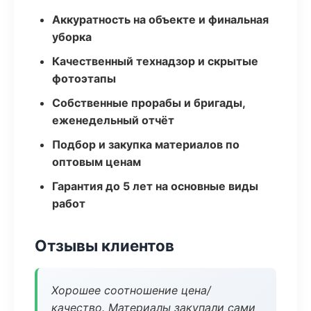
Аккуратность на объекте и финальная
уборка
Качественный технадзор и скрытые
фотоэтапы
Собственные прорабы и бригады,
еженедельный отчёт
Подбор и закупка материалов по
оптовым ценам
Гарантия до 5 лет на основные виды
работ
Отзывы клиентов
Хорошее соотношение цена/
качество. Материалы закупали сами