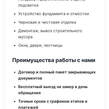
подсветка
Устройство фундамента и отмостки
Черновая и чистовая отделка
Демонтаж, вывоз строительного
мусора
Окна, двери, лестницы
Преимущества работы с нами
Договор и полный пакет закрывающих
документов
Бесплатный выезд на замер в день
обращения
Точные сроки с графиком этапов и
платежей