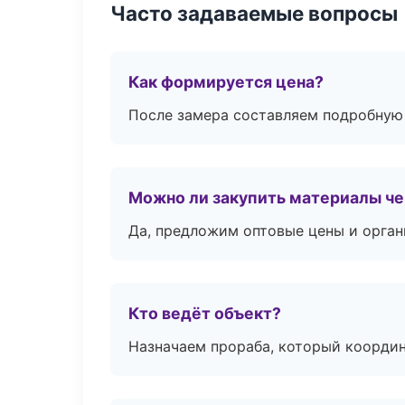
Часто задаваемые вопросы
Как формируется цена?
После замера составляем подробную 
Можно ли закупить материалы че
Да, предложим оптовые цены и орган
Кто ведёт объект?
Назначаем прораба, который координ