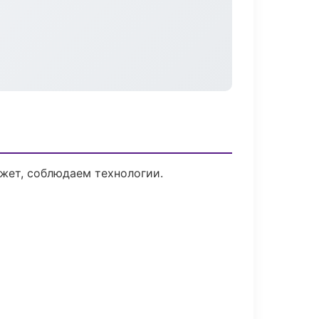
жет, соблюдаем технологии.