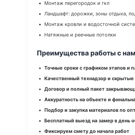
Монтаж перегородок и гкл
Ландшафт: дорожки, зоны отдыха, п
Монтаж кровли и водосточной сист
Натяжные и реечные потолки
Преимущества работы с на
Точные сроки с графиком этапов и 
Качественный технадзор и скрытые
Договор и полный пакет закрывающ
Аккуратность на объекте и финальн
Подбор и закупка материалов по о
Бесплатный выезд на замер в день 
Фиксируем смету до начала работ