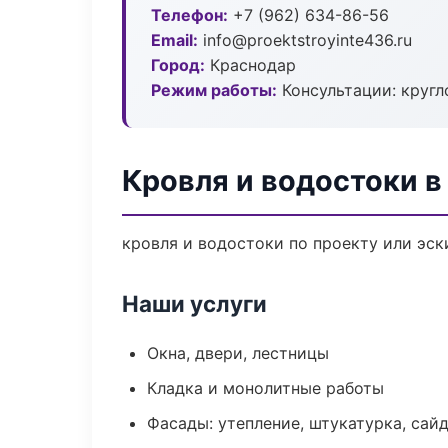
Телефон:
+7 (962) 634-86-56
Email:
info@proektstroyinte436.ru
Город:
Краснодар
Режим работы:
Консультации: кругл
Кровля и водостоки в
кровля и водостоки по проекту или эс
Наши услуги
Окна, двери, лестницы
Кладка и монолитные работы
Фасады: утепление, штукатурка, сай