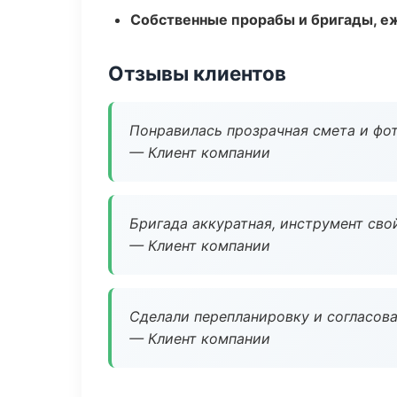
Собственные прорабы и бригады, е
Отзывы клиентов
Понравилась прозрачная смета и фот
— Клиент компании
Бригада аккуратная, инструмент свой
— Клиент компании
Сделали перепланировку и согласован
— Клиент компании