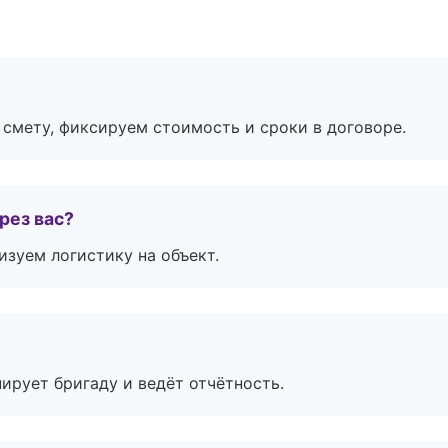
смету, фиксируем стоимость и сроки в договоре.
рез вас?
изуем логистику на объект.
ирует бригаду и ведёт отчётность.