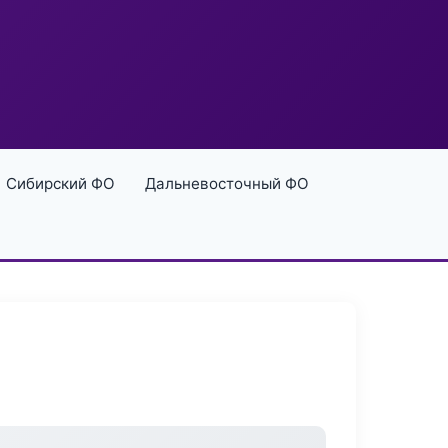
Сибирский ФО
Дальневосточный ФО