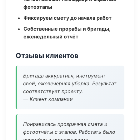
фотоэтапы
Фиксируем смету до начала работ
Собственные прорабы и бригады,
еженедельный отчёт
Отзывы клиентов
Бригада аккуратная, инструмент
свой, ежевечерняя уборка. Результат
соответствует проекту.
— Клиент компании
Понравилась прозрачная смета и
фотоотчёты с этапов. Работать было
спокойно и предсказуемо.