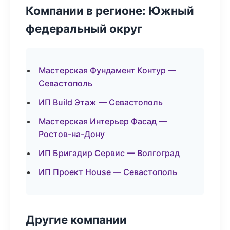
Компании в регионе: Южный
федеральный округ
Мастерская Фундамент Контур —
Севастополь
ИП Build Этаж — Севастополь
Мастерская Интерьер Фасад —
Ростов-на-Дону
ИП Бригадир Сервис — Волгоград
ИП Проект House — Севастополь
Другие компании