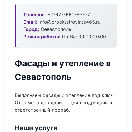
Телефон:
+7-977-990-83-57
Email:
info@proektstroyinte465.ru
Город:
Севастополь
Режим работы:
Пн-Вс: 09:00-20:00
Фасады и утепление в
Севастополь
Выполняем фасады и утепление под ключ.
От замера до сдачи — один подрядчик и
ответственный прораб.
Наши услуги