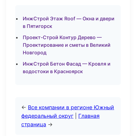
ИнжСтрой Этаж Roof — Окна и двери
в Пятигорск
Проект-Строй Контур Дерево —
Проектирование и сметы в Великий
Новгород
ИнжСтрой Бетон Фасад — Кровля и
водостоки в Красноярск
←
Все компании в регионе Южный
федеральный округ
|
Главная
страница
→