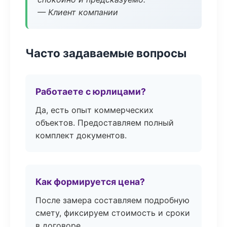
— Клиент компании
Часто задаваемые вопросы
Работаете с юрлицами?
Да, есть опыт коммерческих
объектов. Предоставляем полный
комплект документов.
Как формируется цена?
После замера составляем подробную
смету, фиксируем стоимость и сроки
в договоре.