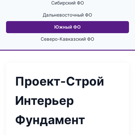
Сибирский ФО
Дальневосточный ФО
Южный ФО
Северо-Кавказский ФО
Проект-Строй
Интерьер
Фундамент