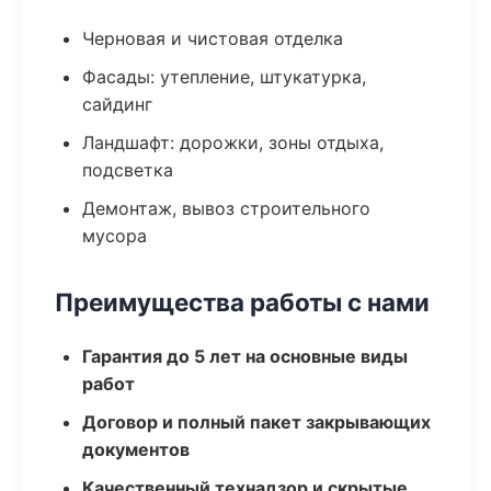
Черновая и чистовая отделка
Фасады: утепление, штукатурка,
сайдинг
Ландшафт: дорожки, зоны отдыха,
подсветка
Демонтаж, вывоз строительного
мусора
Преимущества работы с нами
Гарантия до 5 лет на основные виды
работ
Договор и полный пакет закрывающих
документов
Качественный технадзор и скрытые