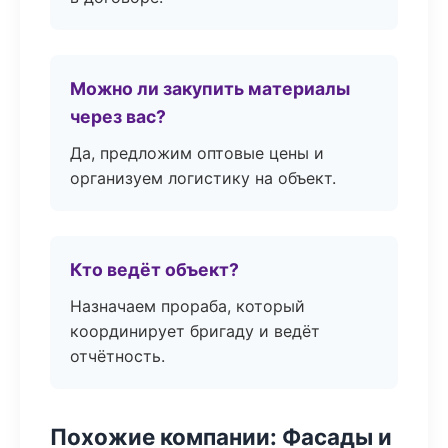
Можно ли закупить материалы
через вас?
Да, предложим оптовые цены и
организуем логистику на объект.
Кто ведёт объект?
Назначаем прораба, который
координирует бригаду и ведёт
отчётность.
Похожие компании: Фасады и