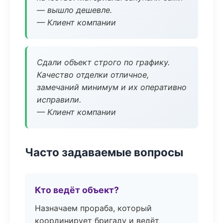
— вышло дешевле.
— Клиент компании
Сдали объект строго по графику.
Качество отделки отличное,
замечаний минимум и их оперативно
исправили.
— Клиент компании
Часто задаваемые вопросы
Кто ведёт объект?
Назначаем прораба, который
координирует бригаду и ведёт