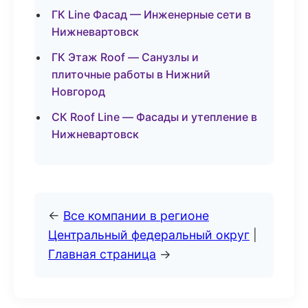
ГК Line Фасад — Инженерные сети в
Нижневартовск
ГК Этаж Roof — Санузлы и
плиточные работы в Нижний
Новгород
СК Roof Line — Фасады и утепление в
Нижневартовск
←
Все компании в регионе
Центральный федеральный округ
|
Главная страница
→