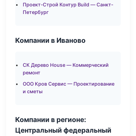
Проект-Строй Контур Build — Санкт-
Петербург
Компании в Иваново
СК Дерево House — Коммерческий
ремонт
ООО Кров Сервис — Проектирование
и сметы
Компании в регионе:
Центральный федеральный