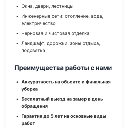
Окна, двери, лестницы
Инженерные сети: отопление, вода,
электричество
Черновая и чистовая отделка
Ландшафт: дорожки, зоны отдыха,
подсветка
Преимущества работы с нами
Аккуратность на объекте и финальная
уборка
Бесплатный выезд на замер в день
обращения
Гарантия до 5 лет на основные виды
работ