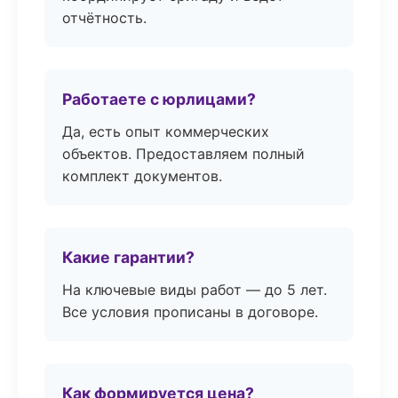
отчётность.
Работаете с юрлицами?
Да, есть опыт коммерческих
объектов. Предоставляем полный
комплект документов.
Какие гарантии?
На ключевые виды работ — до 5 лет.
Все условия прописаны в договоре.
Как формируется цена?