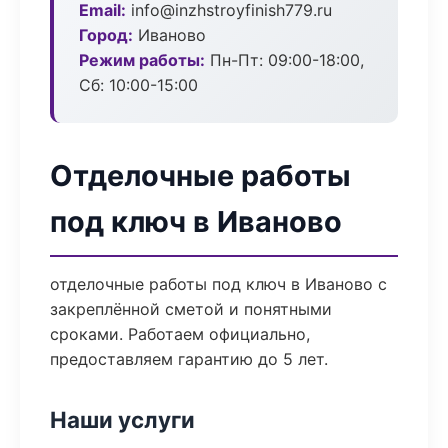
Email:
info@inzhstroyfinish779.ru
Город:
Иваново
Режим работы:
Пн-Пт: 09:00-18:00,
Сб: 10:00-15:00
Отделочные работы
под ключ в Иваново
отделочные работы под ключ в Иваново с
закреплённой сметой и понятными
сроками. Работаем официально,
предоставляем гарантию до 5 лет.
Наши услуги