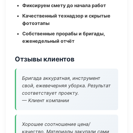
Фиксируем смету до начала работ
Качественный технадзор и скрытые
фотоэтапы
Собственные прорабы и бригады,
еженедельный отчёт
Отзывы клиентов
Бригада аккуратная, инструмент
свой, ежевечерняя уборка. Результат
соответствует проекту.
— Клиент компании
Хорошее соотношение цена/
качество. Материалы закупали сами