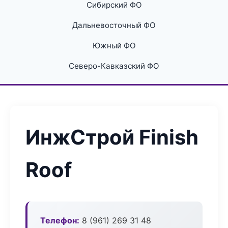
Сибирский ФО
Дальневосточный ФО
Южный ФО
Северо-Кавказский ФО
ИнжСтрой Finish
Roof
Телефон:
8 (961) 269 31 48