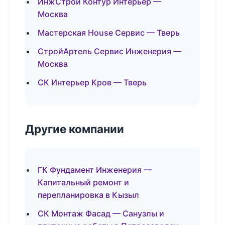
ИнжСтрой Контур Интерьер —
Москва
Мастерская House Сервис — Тверь
СтройАртель Сервис Инженерия —
Москва
СК Интерьер Кров — Тверь
Другие компании
ГК Фундамент Инженерия —
Капитальный ремонт и
перепланировка в Кызыл
СК Монтаж Фасад — Санузлы и