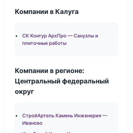
Компании в Калуга
СК Контур АрхПро — Санузлы и
плиточные работы
Компании в регионе:
Центральный федеральный
округ
СтройАртель Камень Инженерия —
Иваново