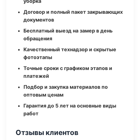
уборка
Договор и полный пакет закрывающих
документов
Бесплатный выезд на замер в день
обращения
Качественный технадзор и скрытые
фотоэтапы
Точные сроки с графиком этапов и
платежей
Подбор и закупка материалов по
оптовым ценам
Гарантия до 5 лет на основные виды
работ
Отзывы клиентов