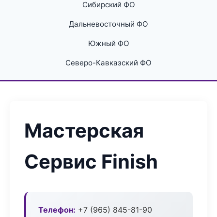
Сибирский ФО
Дальневосточный ФО
Южный ФО
Северо-Кавказский ФО
Мастерская
Сервис Finish
Телефон:
+7 (965) 845-81-90