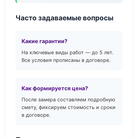
Часто задаваемые вопросы
Какие гарантии?
На ключевые виды работ — до 5 лет.
Все условия прописаны в договоре.
Как формируется цена?
После замера составляем подробную
смету, фиксируем стоимость и сроки
в договоре.