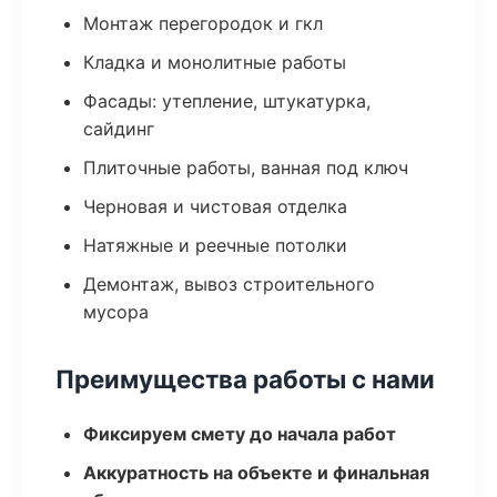
Монтаж перегородок и гкл
Кладка и монолитные работы
Фасады: утепление, штукатурка,
сайдинг
Плиточные работы, ванная под ключ
Черновая и чистовая отделка
Натяжные и реечные потолки
Демонтаж, вывоз строительного
мусора
Преимущества работы с нами
Фиксируем смету до начала работ
Аккуратность на объекте и финальная