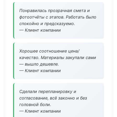
Понравилась прозрачная смета и
фотоотчёты с этапов. Работать было
спокойно и предсказуемо.
— Клиент компании
Хорошее соотношение цена/
качество. Материалы закупали сами
— вышло дешевле.
— Клиент компании
Сделали перепланировку и
согласование, всё законно и без
головной боли.
— Клиент компании