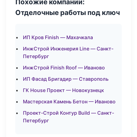
Похожие компании:
Отделочные работы под ключ
ИП Кров Finish — Махачкала
ИнжСтрой Инженерия Line — Санкт-
Петербург
ИнжСтрой Finish Roof — Иваново
ИП Фасад Бригадир — Ставрополь
ГК House Проект — Новокузнецк
Мастерская Камень Бетон — Иваново
Проект-Строй Контур Build — Санкт-
Петербург