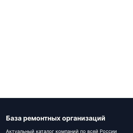
База ремонтных организаций
Актуальный каталог компаний по всей России