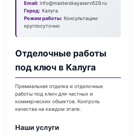
Email:
info@masterskayaserv629.ru
Город:
Калуга
Режим работы:
Консультации:
круглосуточно
Отделочные работы
под ключ в Калуга
Премиальная отделка и отделочные
работы под ключ для частных и
коммерческих объектов. Контроль
качества на каждом этапе.
Наши услуги