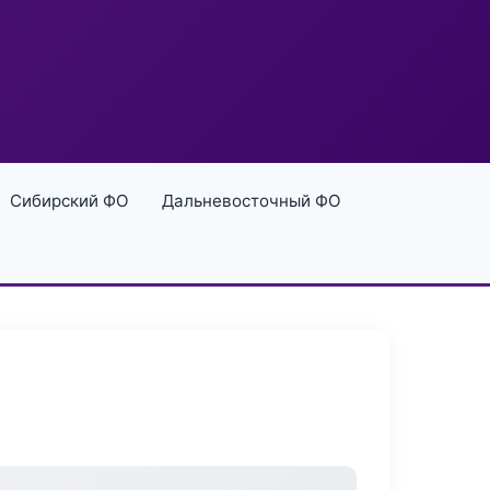
Сибирский ФО
Дальневосточный ФО