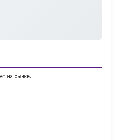
ет на рынке.