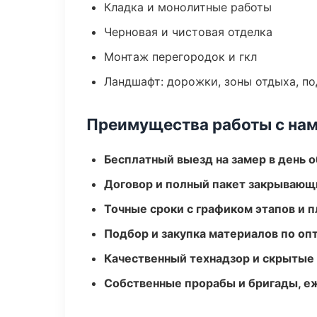
Кладка и монолитные работы
Черновая и чистовая отделка
Монтаж перегородок и гкл
Ландшафт: дорожки, зоны отдыха, п
Преимущества работы с на
Бесплатный выезд на замер в день 
Договор и полный пакет закрывающ
Точные сроки с графиком этапов и 
Подбор и закупка материалов по о
Качественный технадзор и скрытые
Собственные прорабы и бригады, е