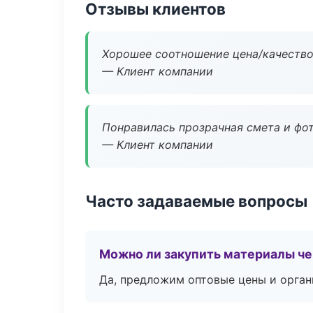
Отзывы клиентов
Хорошее соотношение цена/качество
— Клиент компании
Понравилась прозрачная смета и фот
— Клиент компании
Часто задаваемые вопросы
Можно ли закупить материалы че
Да, предложим оптовые цены и орган