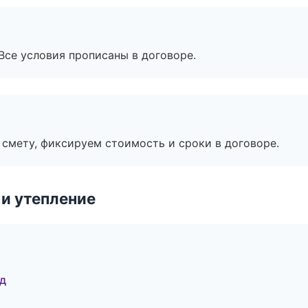
Все условия прописаны в договоре.
смету, фиксируем стоимость и сроки в договоре.
и утепление
д