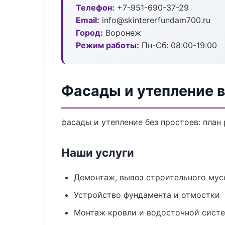
Телефон:
+7-951-690-37-29
Email:
info@skintererfundam700.ru
Город:
Воронеж
Режим работы:
Пн-Сб: 08:00-19:00
Фасады и утепление 
фасады и утепление без простоев: план 
Наши услуги
Демонтаж, вывоз строительного мус
Устройство фундамента и отмостки
Монтаж кровли и водосточной сист