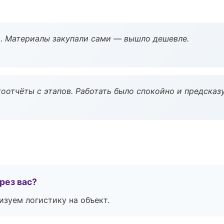
. Материалы закупали сами — вышло дешевле.
оотчёты с этапов. Работать было спокойно и предсказ
рез вас?
изуем логистику на объект.